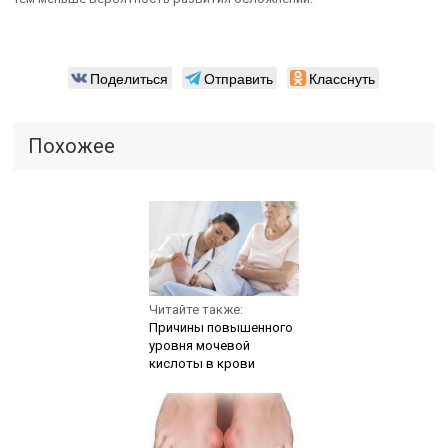
Поделиться
Отправить
Класснуть
Похожее
Читайте также:
Причины повышенного
уровня мочевой
кислоты в крови