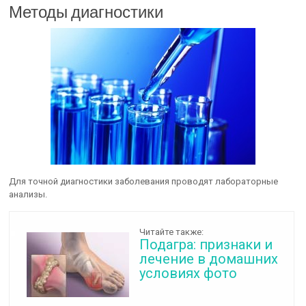
Методы диагностики
Для точной диагностики заболевания проводят лабораторные
анализы.
Читайте также:
Подагра: признаки и
лечение в домашних
условиях фото