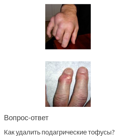
Вопрос-ответ
Как удалить подагрические тофусы?