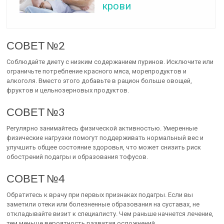
крови
СОВЕТ №2
Соблюдайте диету с низким содержанием пуринов. Исключите или
ограничьте потребление красного мяса, морепродуктов и
алкоголя. Вместо этого добавьте в рацион больше овощей,
фруктов и цельнозерновых продуктов.
СОВЕТ №3
Регулярно занимайтесь физической активностью. Умеренные
физические нагрузки помогут поддерживать нормальный вес и
улучшить общее состояние здоровья, что может снизить риск
обострений подагры и образования тофусов.
СОВЕТ №4
Обратитесь к врачу при первых признаках подагры. Если вы
заметили отеки или болезненные образования на суставах, не
откладывайте визит к специалисту. Чем раньше начнется лечение,
тем меньше вероятность развития осложнений.