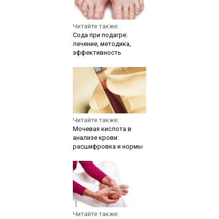
Читайте также:
Сода при подагре:
лечение, методика,
эффективность
Читайте также:
Мочевая кислота в
анализе крови:
расшифровка и нормы
Читайте также: