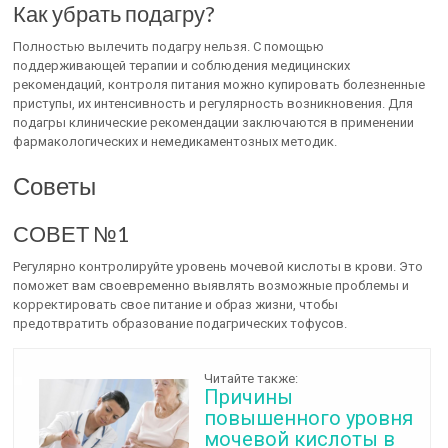
Как убрать подагру?
Полностью вылечить подагру нельзя. С помощью
поддерживающей терапии и соблюдения медицинских
рекомендаций, контроля питания можно купировать болезненные
приступы, их интенсивность и регулярность возникновения. Для
подагры клинические рекомендации заключаются в применении
фармакологических и немедикаментозных методик.
Советы
СОВЕТ №1
Регулярно контролируйте уровень мочевой кислоты в крови. Это
поможет вам своевременно выявлять возможные проблемы и
корректировать свое питание и образ жизни, чтобы
предотвратить образование подагрических тофусов.
Читайте также:
Причины
повышенного уровня
мочевой кислоты в