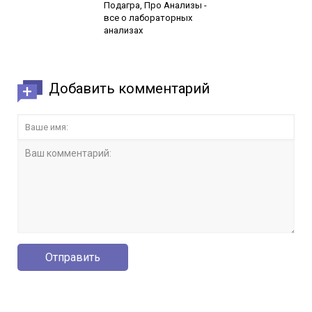
Подагра, Про Анализы -
все о лабораторных
анализах
Добавить комментарий