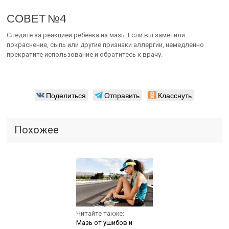
СОВЕТ №4
Следите за реакцией ребенка на мазь. Если вы заметили
покраснение, сыпь или другие признаки аллергии, немедленно
прекратите использование и обратитесь к врачу.
Поделиться
Отправить
Класснуть
Похожее
Читайте также:
Мазь от ушибов и