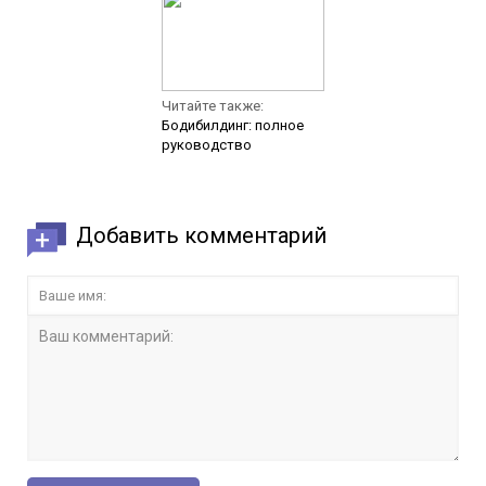
Читайте также:
Бодибилдинг: полное
руководство
Добавить комментарий