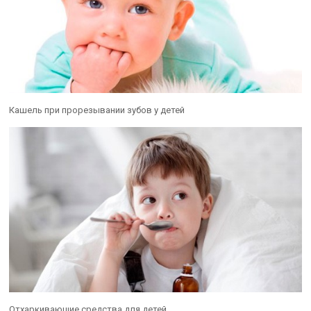
Кашель при прорезывании зубов у детей
Отхаркивающие средства для детей