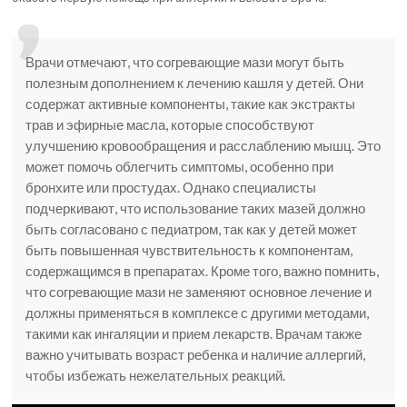
Врачи отмечают, что согревающие мази могут быть
полезным дополнением к лечению кашля у детей. Они
содержат активные компоненты, такие как экстракты
трав и эфирные масла, которые способствуют
улучшению кровообращения и расслаблению мышц. Это
может помочь облегчить симптомы, особенно при
бронхите или простудах. Однако специалисты
подчеркивают, что использование таких мазей должно
быть согласовано с педиатром, так как у детей может
быть повышенная чувствительность к компонентам,
содержащимся в препаратах. Кроме того, важно помнить,
что согревающие мази не заменяют основное лечение и
должны применяться в комплексе с другими методами,
такими как ингаляции и прием лекарств. Врачам также
важно учитывать возраст ребенка и наличие аллергий,
чтобы избежать нежелательных реакций.