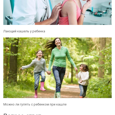
Лающий кашель у ребенка
Можно ли гулять с ребенком при кашле