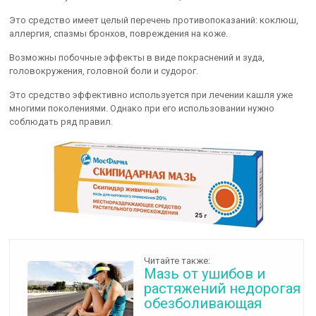
Это средство имеет целый перечень противопоказаний: коклюш,
аллергия, спазмы бронхов, повреждения на коже.
Возможны побочные эффекты в виде покраснений и зуда,
головокружения, головной боли и судорог.
Это средство эффективно используется при лечении кашля уже
многими поколениями. Однако при его использовании нужно
соблюдать ряд правил.
Читайте также:
Мазь от ушибов и
растяжений недорогая
обезболивающая