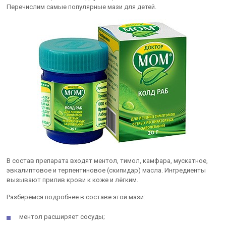
Перечислим самые популярные мази для детей.
В состав препарата входят ментол, тимол, камфара, мускатное,
эвкалиптовое и терпентиновое (скипидар) масла. Ингредиенты
вызывают прилив крови к коже и лёгким.
Разберёмся подробнее в составе этой мази:
ментол расширяет сосуды;