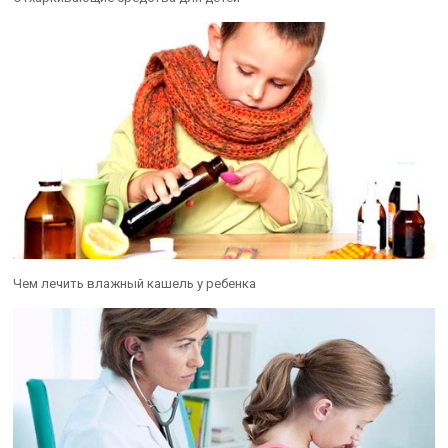
Чем лечить влажный кашель у ребенка