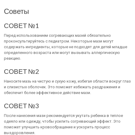
Советы
СОВЕТ №1
Перед использованием согревающих мазей обязательно
проконсультируйтесь с педиатром. Некоторые мази могут
содержать ингредиенты, которые не подходят для детей младше
определенного возраста или могут вызывать аллергическую
реакцию.
СОВЕТ №2
Наносите мазь на чистую и сухую кожу, избегая области вокруг глаз
и слизистых оболочек. Это поможет избежать раздражения и
обеспечит более эффективное действие мази.
СОВЕТ №3
После нанесения мази рекомендуется укутать ребенка в теплое
одеяло или одежду, чтобы усилить согревающий эффект. Это
поможет улучшить кровообращение и ускорить процесс
выздоровления.