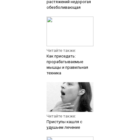
растяжений недорогая
обезболивающая
Читайте также:
Как приседать:
прорабатываемые
мышцы и правильная
техника
Читайте также:
Приступы кашля с
удушьем лечение