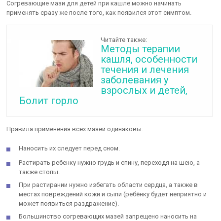
Согревающие мази для детей при кашле можно начинать
применять сразу же после того, как появился этот симптом.
Читайте также:
Методы терапии
кашля, особенности
течения и лечения
заболевания у
взрослых и детей,
Болит горло
Правила применения всех мазей одинаковы:
Наносить их следует перед сном.
Растирать ребенку нужно грудь и спину, переходя на шею, а
также стопы.
При растирании нужно избегать области сердца, а также в
местах повреждений кожи и сыпи (ребёнку будет неприятно и
может появиться раздражение).
Большинство согревающих мазей запрещено наносить на