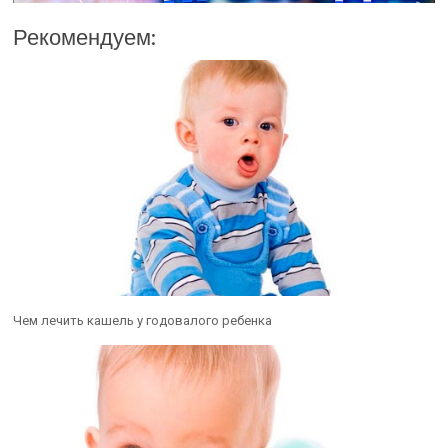
Рекомендуем:
Чем лечить кашель у годовалого ребенка