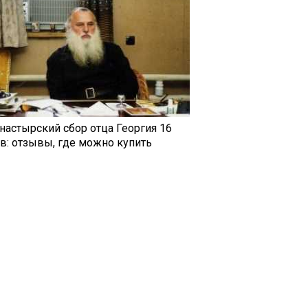
настырский сбор отца Георгия 16
ав: отзывы, где можно купить