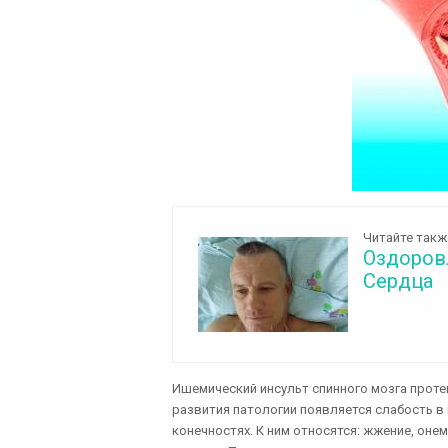
Читайте такж
Оздоров
Сердца
Ишемический инсульт спинного мозга проте
развития патологии появляется слабость в
конечностях. К ним относятся: жжение, оне