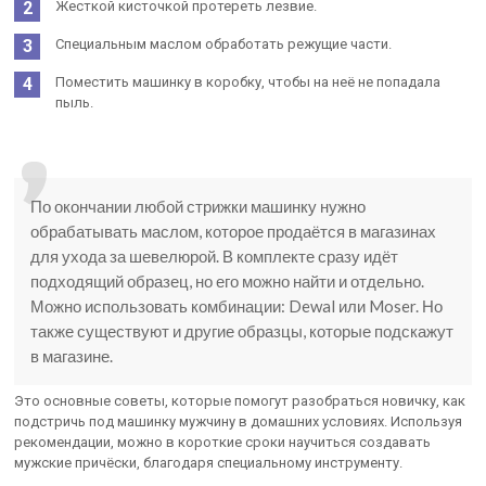
Жесткой кисточкой протереть лезвие.
Специальным маслом обработать режущие части.
Поместить машинку в коробку, чтобы на неё не попадала
пыль.
По окончании любой стрижки машинку нужно
обрабатывать маслом, которое продаётся в магазинах
для ухода за шевелюрой. В комплекте сразу идёт
подходящий образец, но его можно найти и отдельно.
Можно использовать комбинации: Dewal или Moser. Но
также существуют и другие образцы, которые подскажут
в магазине.
Это основные советы, которые помогут разобраться новичку, как
подстричь под машинку мужчину в домашних условиях. Используя
рекомендации, можно в короткие сроки научиться создавать
мужские причёски, благодаря специальному инструменту.