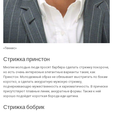
«Теннис»
Стрижка принстон
Многие молодые люди просят барбера сделать стрижку покороче,
но есть очень интересные элегантные варианты такие, как
Принстон. Молодежный образ не обязывает выстригать по бокам
коротко, а сделать аккуратную мужскую стрижку,
подчеркивающую мужественность и харизматичность. В прическе
присутствуют плавные линии, аккуратные формы. Также к ней
хорошо подойдет короткая борода иди щетина.
Стрижка бобрик