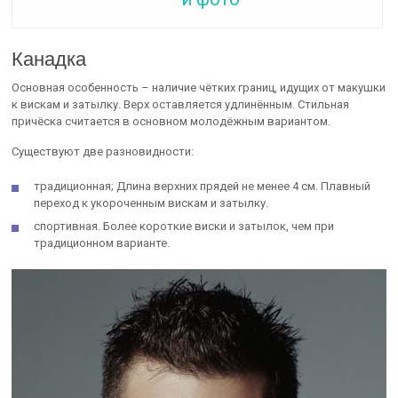
Канадка
Основная особенность – наличие чётких границ, идущих от макушки
к вискам и затылку. Верх оставляется удлинённым. Стильная
причёска считается в основном молодёжным вариантом.
Существуют две разновидности:
традиционная; Длина верхних прядей не менее 4 см. Плавный
переход к укороченным вискам и затылку.
спортивная. Более короткие виски и затылок, чем при
традиционном варианте.