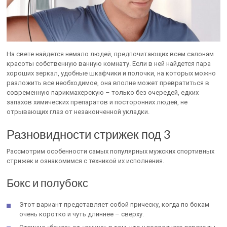
На свете найдется немало людей, предпочитающих всем салонам
красоты собственную ванную комнату. Если в ней найдется пара
хороших зеркал, удобные шкафчики и полочки, на которых можно
разложить все необходимое, она вполне может превратиться в
современную парикмахерскую – только без очередей, едких
запахов химических препаратов и посторонних людей, не
отрывающих глаз от незаконченной укладки.
Разновидности стрижек под 3
Рассмотрим особенности самых популярных мужских спортивных
стрижек и ознакомимся с техникой их исполнения.
Бокс и полубокс
Этот вариант представляет собой прическу, когда по бокам
очень коротко и чуть длиннее – сверху.