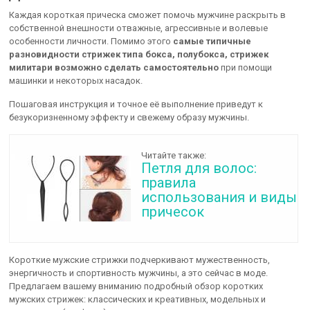
Каждая короткая прическа сможет помочь мужчине раскрыть в
собственной внешности отважные, агрессивные и волевые
особенности личности. Помимо этого
самые типичные
разновидности стрижек типа бокса, полубокса, стрижек
милитари возможно сделать самостоятельно
при помощи
машинки и некоторых насадок.
Пошаговая инструкция и точное её выполнение приведут к
безукоризненному эффекту и свежему образу мужчины.
Читайте также:
Петля для волос:
правила
использования и виды
причесок
Короткие мужские стрижки подчеркивают мужественность,
энергичность и спортивность мужчины, а это сейчас в моде.
Предлагаем вашему вниманию подробный обзор коротких
мужских стрижек: классических и креативных, модельных и