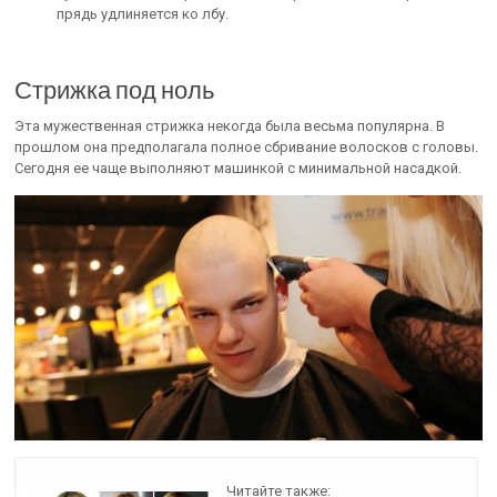
прядь удлиняется ко лбу.
Стрижка под ноль
Эта мужественная стрижка некогда была весьма популярна. В
прошлом она предполагала полное сбривание волосков с головы.
Сегодня ее чаще выполняют машинкой с минимальной насадкой.
Читайте также: