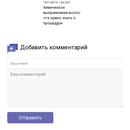
Читайте также:
Химическое
выпрямление волос:
что нужно знать о
процедуре
Добавить комментарий