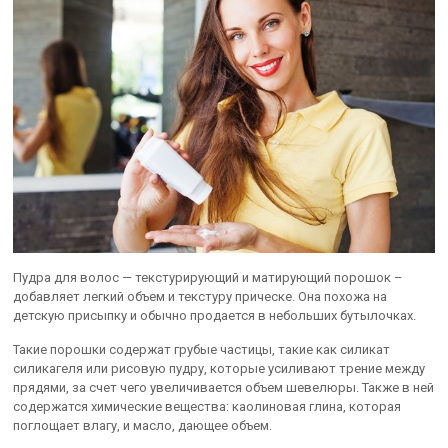
Пудра для волос — текстурирующий и матирующий порошок –
добавляет легкий объем и текстуру прическе. Она похожа на
детскую присыпку и обычно продается в небольших бутылочках.
Такие порошки содержат грубые частицы, такие как силикат
силикагеля или рисовую пудру, которые усиливают трение между
прядями, за счет чего увеличивается объем шевелюры. Также в ней
содержатся химические вещества: каолиновая глина, которая
поглощает влагу, и масло, дающее объем.