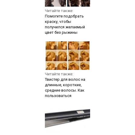
Читайте также:
Помогите подобрать
краску, чтобы
получился желаемый
цвет без рыжины
Читайте также:
Твистер для волос на
длинные, короткие,
средние волосы. Как
пользоваться