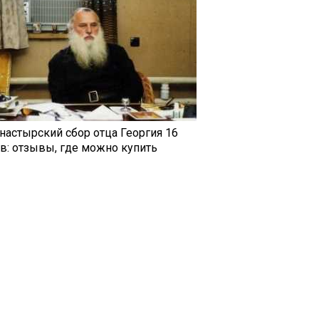
настырский сбор отца Георгия 16
ав: отзывы, где можно купить