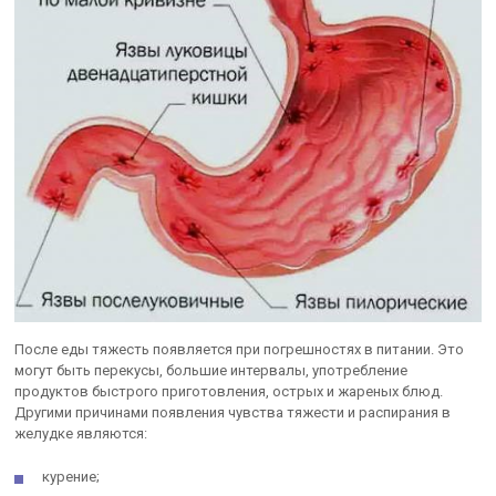
После еды тяжесть появляется при погрешностях в питании. Это
могут быть перекусы, большие интервалы, употребление
продуктов быстрого приготовления, острых и жареных блюд.
Другими причинами появления чувства тяжести и распирания в
желудке являются:
курение;