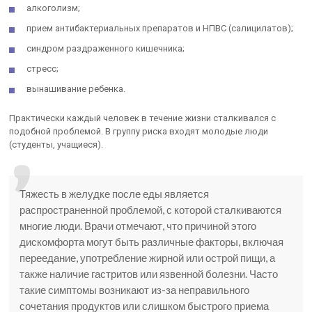
алкоголизм;
прием антибактериальных препаратов и НПВС (салицилатов);
синдром раздраженного кишечника;
стресс;
вынашивание ребенка.
Практически каждый человек в течение жизни сталкивался с
подобной проблемой. В группу риска входят молодые люди
(студенты, учащиеся).
Тяжесть в желудке после еды является
распространенной проблемой, с которой сталкиваются
многие люди. Врачи отмечают, что причиной этого
дискомфорта могут быть различные факторы, включая
переедание, употребление жирной или острой пищи, а
также наличие гастритов или язвенной болезни. Часто
такие симптомы возникают из-за неправильного
сочетания продуктов или слишком быстрого приема