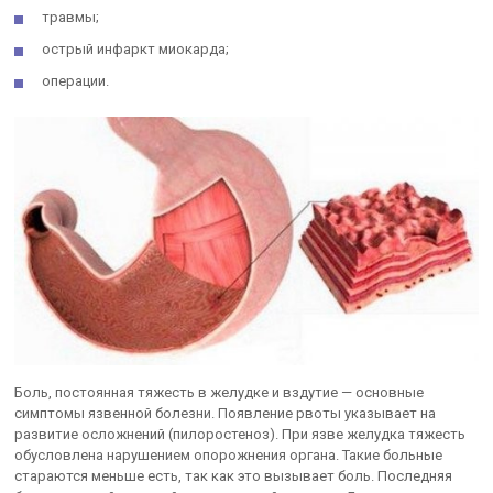
травмы;
острый инфаркт миокарда;
операции.
Боль, постоянная тяжесть в желудке и вздутие — основные
симптомы язвенной болезни. Появление рвоты указывает на
развитие осложнений (пилоростеноз). При язве желудка тяжесть
обусловлена нарушением опорожнения органа. Такие больные
стараются меньше есть, так как это вызывает боль. Последняя