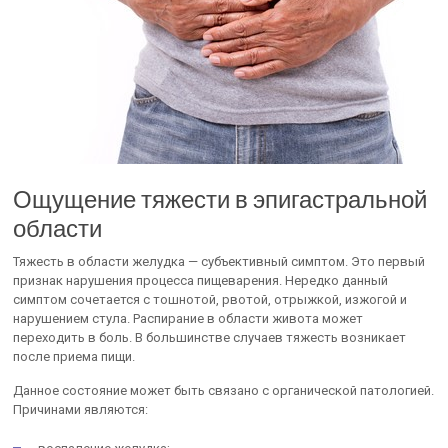
Ощущение тяжести в эпигастральной
области
Тяжесть в области желудка — субъективный симптом. Это первый
признак нарушения процесса пищеварения. Нередко данный
симптом сочетается с тошнотой, рвотой, отрыжкой, изжогой и
нарушением стула. Распирание в области живота может
переходить в боль. В большинстве случаев тяжесть возникает
после приема пищи.
Данное состояние может быть связано с органической патологией.
Причинами являются: