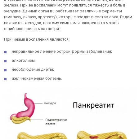
железа. При ее воспалении могут появляться тяжесть и боль в
желудке. Данный орган вырабатывает различные ферменты
(амилазу, липазу, протеазу), которые входят в состав сока. Рядом
находится желудок, поэтому симптомы панкреатита можно
ошибочно принять за гастрит.
Причинами воспаления являются:
неправильное лечение острой формы заболевания;
алкоголизм;
несоблюдение диеты;
желчнокаменная болезнь.