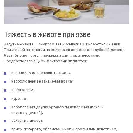
Тяжесть в животе при язве
Вздутие живота — симптом язвы желудка и 12-перстной кишки.
При данной патологии на слизистой появляется глубокий дефект.
Язвы бывают органическими и симптоматическими.
Предрасполагающими факторами являются:
неправильное лечение гастрита;
несоблюдение назначений врача;
алкоголизм;
курение;
заболевания других органов пищеварения (печени,
поджелудочной);
сахарный диабет;
прием лекарств, обладающих ульцерогенным действием;