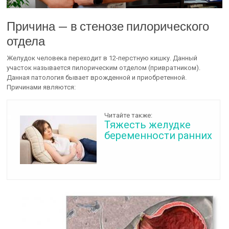
Причина — в стенозе пилорического
отдела
Желудок человека переходит в 12-перстную кишку. Данный
участок называется пилорическим отделом (привратником).
Данная патология бывает врожденной и приобретенной.
Причинами являются:
Читайте также:
Тяжесть желудке
беременности ранних