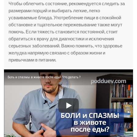
Чтобы облегчить состояние, рекомендуется следить за
размерами порций и выбирать легкие, легко
усваиваемые блюда. Употребление пищи в спокойной
обстановке и тщательное пережевывание также могут
помочь. Если тяжесть становится постоянной, стоит
обратиться к врачу для диагностики и исключения
серьезных заболеваний. Важно помнить, что здоровье
желудка напрямую связано с образом жизни и
привычками в питании.
Боль и спазмы в животе после еды! Что делать ?