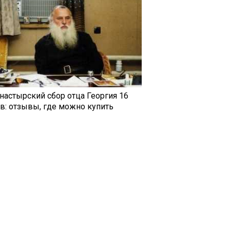
настырский сбор отца Георгия 16
ав: отзывы, где можно купить