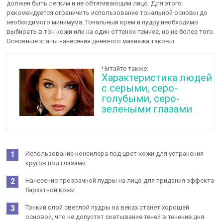
должен быть легким и не обтягивающим лицо. Для этого
рекомендуется ограничить использование тональной основы до
необходимого минимума. Тональный крем и пудру необходимо
выбирать в тон кожи или на один оттенок темнее, но не более того.
Основные этапы нанесения дневного макияжа таковы:
Читайте также:
Характеристика людей
с серыми, серо-
голубыми, серо-
зелеными глазами
Использование консилера под цвет кожи для устранения
кругов под глазами.
Нанесение прозрачной пудры на лицо для придания эффекта
бархатной кожи.
Тонкий слой светлой пудры на веках станет хорошей
основой, что не допустит скатывание теней в течение дня.