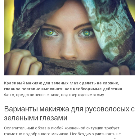
Красивый макияж для зеленых глаз сделать не сложно,
главное поэтапно выполнять все необходимые действия
.
Фото, представленные ниже, подтверждение этому.
Варианты макияжа для русоволосых с
зелеными глазами
Ослепительный образ в любой жизненной ситуации требует
грамотно подобранного макияжа. Необходимо учитывать не