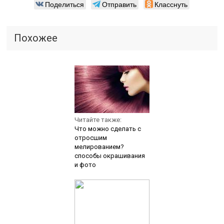
Поделиться
Отправить
Класснуть
Похожее
Читайте также:
Что можно сделать с
отросшим
мелированием?
способы окрашивания
и фото