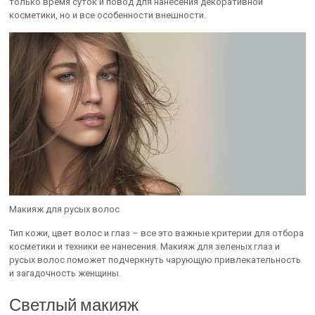
только время суток и повод для нанесения декоративной
косметики, но и все особенности внешности.
Макияж для русых волос
Тип кожи, цвет волос и глаз – все это важные критерии для отбора
косметики и техники ее нанесения. Макияж для зеленых глаз и
русых волос поможет подчеркнуть чарующую привлекательность
и загадочность женщины.
Светлый макияж