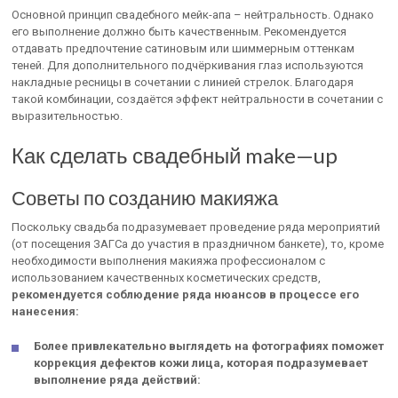
Основной принцип свадебного мейк-апа – нейтральность. Однако
его выполнение должно быть качественным. Рекомендуется
отдавать предпочтение сатиновым или шиммерным оттенкам
теней. Для дополнительного подчёркивания глаз используются
накладные ресницы в сочетании с линией стрелок. Благодаря
такой комбинации, создаётся эффект нейтральности в сочетании с
выразительностью.
Как сделать свадебный make—up
Советы по созданию макияжа
Поскольку свадьба подразумевает проведение ряда мероприятий
(от посещения ЗАГСа до участия в праздничном банкете), то, кроме
необходимости выполнения макияжа профессионалом с
использованием качественных косметических средств,
рекомендуется соблюдение ряда нюансов в процессе его
нанесения:
Более привлекательно выглядеть на фотографиях поможет
коррекция дефектов кожи лица, которая подразумевает
выполнение ряда действий: