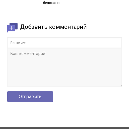
безопасно
Добавить комментарий