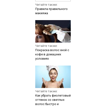
Читайте также:
Правила правильного
макияжа
Читайте также:
Покраска волос хной с
кофе в домашних
условиях
Читайте также:
Как убрать фиолетовый
оттенок со светлых
волос быстро и