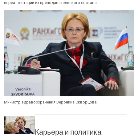
переаттестации их преподавательского состава.
Министр здравоохранения Вероника Скворцова
Карьера и политика