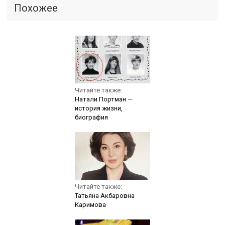
Похожее
Читайте также:
Натали Портман —
история жизни,
биография
Читайте также:
Татьяна Акбаровна
Каримова