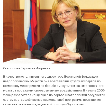
Скворцова Вероника Игоревна
В качестве исполнительного директора Всемирной федерации
неврологических обществ она возглавляла группу экспертов по
комплексу мероприятий по борьбе с инсультом, защите головного
мозга от поражения своевременным воздействием. В начале 2000-
х она разработала концепцию по борьбе с патологиями сосудистой
системы, ставшей частью национальной программы повышения
качества оказания медицинской помощи «Здоровье».