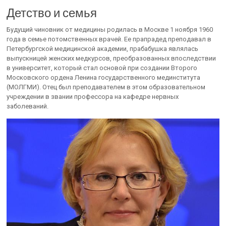
Детство и семья
Будущий чиновник от медицины родилась в Москве 1 ноября 1960
года в семье потомственных врачей. Ее прапрадед преподавал в
Петербургской медицинской академии, прабабушка являлась
выпускницей женских медкурсов, преобразованных впоследствии
в университет, который стал основой при создании Второго
Московского ордена Ленина государственного мединститута
(МОЛГМИ). Отец был преподавателем в этом образовательном
учреждении в звании профессора на кафедре нервных
заболеваний.