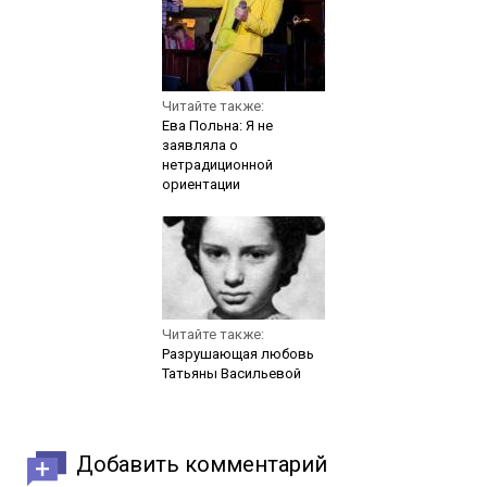
Читайте также:
Ева Польна: Я не
заявляла о
нетрадиционной
ориентации
Читайте также:
Разрушающая любовь
Татьяны Васильевой
Добавить комментарий