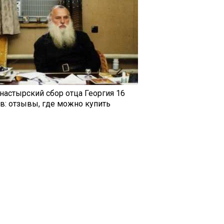
настырский сбор отца Георгия 16
ав: отзывы, где можно купить