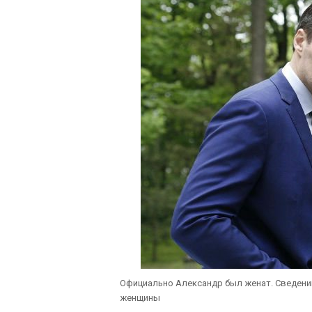
Официально Александр был женат. Сведений 
женщины