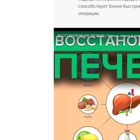
способствует более быстро
операции.
ВОССТАНОВЛЕНИЕ ПЕЧЕНИ | Помощь печени в дом