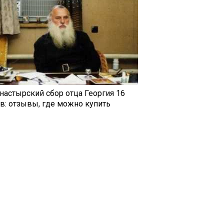
настырский сбор отца Георгия 16
ав: отзывы, где можно купить