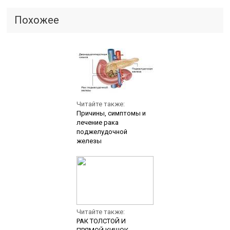
Похожее
Читайте также:
Причины, симптомы и
лечение рака
поджелудочной
железы
Читайте также:
РАК ТОЛСТОЙ И