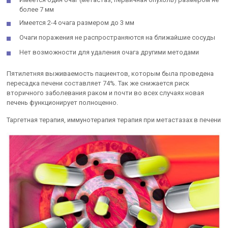
более 7 мм
Имеется 2-4 очага размером до 3 мм
Очаги поражения не распространяются на ближайшие сосуды
Нет возможности для удаления очага другими методами
Пятилетняя выживаемость пациентов, которым была проведена
пересадка печени составляет 74%. Так же снижается риск
вторичного заболевания раком и почти во всех случаях новая
печень функционирует полноценно.
Таргетная терапия, иммунотерапия терапия при метастазах в печени