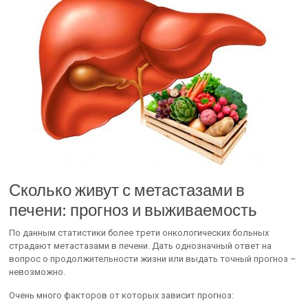
Сколько живут с метастазами в
печени: прогноз и выживаемость
По данным статистики более трети онкологических больных
страдают метастазами в печени. Дать однозначный ответ на
вопрос о продолжительности жизни или выдать точный прогноз –
невозможно.
Очень много факторов от которых зависит прогноз: