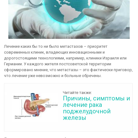
Лечение каких бы то ни было метастазов – приоритет
современных клиник, владеющих инновационными и
дорогостоящими технологиями, например, клиники Израиля или
Германии. У каждого жителя постсоветской территории
сформировано мнение, что метастазы – это фактически приговор,
что лечение уже невозможно и больные обречены.
Читайте также:
Причины, симптомы и
лечение рака
поджелудочной
железы