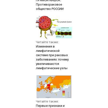
ПРЯМОЙ КИШОК.
Противораковое
общество РОССИИ
Читайте также:
Изменения в
лимфатической
системе при раковых
заболеваниях: почему
увеличиваются
лимфатические узлы
Читайте также:
Первые признаки и