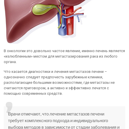
В онкологии это довольно частое явление, именно печень является
«излюбленным» местом для метастазирования рака из любого
органа.
Что касается диагностики и лечения метастазов печени –
однозначно следует предпочесть зарубежные клиники,
располагающие большими возможностями, где метастазы не
считаются приговором, а активно и эффективно лечатся с
помощью современных средств.
Врачи отмечают, что лечение метастазов печени
требует комплексного подхода и индивидуального
выбора методов в зависимости от стадии заболевания и