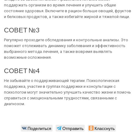
поддержать организм во время лечения и улучшить общее
состояние здоровья. Включите в рацион больше овощей, фруктов
и белковых продуктов, а также избегайте жирной и тяжелой пищи.
СОВЕТ №3
Регулярно проходите обследования и контрольные анализы. Это
поможет отслеживать динамику заболевания и эффективность
выбранного метода лечения, а также вовремя выявлять
возможные осложнения.
СОВЕТ №4
Не забывайте о поддерживающей терапии. Психологическая
поддержка, участие в группах поддержки и консультации с
психологом могут значительно улучшить качество жизни и помочь
справиться с эмоциональными трудностями, связанными с
диагнозом.
Поделиться
Отправить
Класснуть