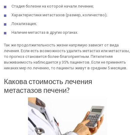
Стадия болезни на которой начали лечение;
Характеристики метастазов (размер, количество);
Локализация;
Наличие метастаз в других органах.
Так же продолжительность жизни напрямую зависит от вида
лечения. Если есть возможность удалить метастаз или метастазы,
то прогноз становится более благоприятным. Пятилетняя
выживаемость наблюдается у 35% пациентов. Если не применять
никаких мер по лечению, то пациенты живут в среднем 5 месяцев.
Какова стоимость лечения
метастазов печени?