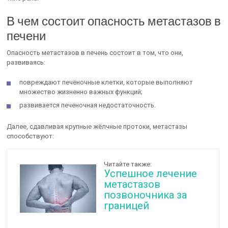
В чем состоит опасность метастазов в
печени
Опасность метастазов в печень состоит в том, что они,
развиваясь:
повреждают печёночные клетки, которые выполняют
множество жизненно важных функций;
развивается печеночная недостаточность.
Далее, сдавливая крупные жёлчные протоки, метастазы
способствуют:
Читайте также:
Успешное лечение
метастазов
позвоночника за
границей