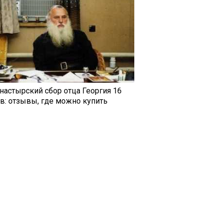
настырский сбор отца Георгия 16
ав: отзывы, где можно купить