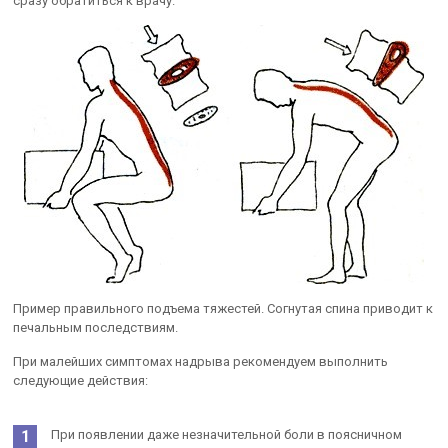
сразу обратиться к врачу.
Пример правильного подъема тяжестей. Согнутая спина приводит к
печальным последствиям.
При малейших симптомах надрыва рекомендуем выполнить
следующие действия:
При появлении даже незначительной боли в поясничном