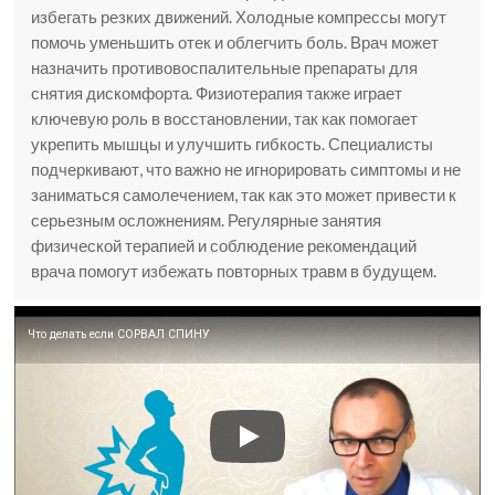
избегать резких движений. Холодные компрессы могут
помочь уменьшить отек и облегчить боль. Врач может
назначить противовоспалительные препараты для
снятия дискомфорта. Физиотерапия также играет
ключевую роль в восстановлении, так как помогает
укрепить мышцы и улучшить гибкость. Специалисты
подчеркивают, что важно не игнорировать симптомы и не
заниматься самолечением, так как это может привести к
серьезным осложнениям. Регулярные занятия
физической терапией и соблюдение рекомендаций
врача помогут избежать повторных травм в будущем.
Что делать если СОРВАЛ СПИНУ