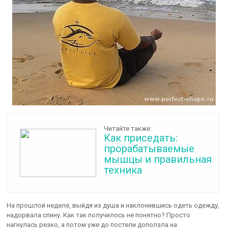
Читайте также:
Как приседать:
прорабатываемые
мышцы и правильная
техника
На прошлой неделе, выйдя из душа и наклонившись одеть одежду,
надорвала спину. Как так получилось не понятно? Просто
нагнулась резко, а потом уже до постели доползла на