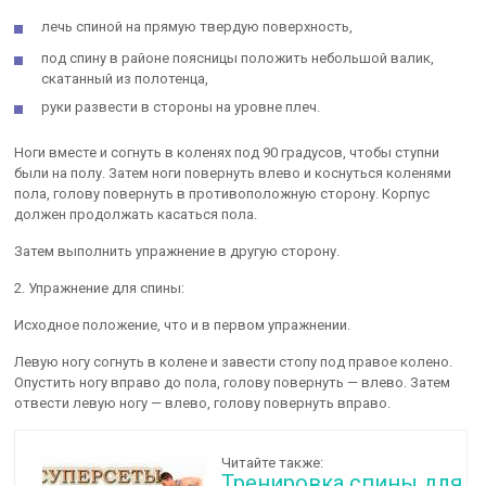
лечь спиной на прямую твердую поверхность,
под спину в районе поясницы положить небольшой валик,
скатанный из полотенца,
руки развести в стороны на уровне плеч.
Ноги вместе и согнуть в коленях под 90 градусов, чтобы ступни
были на полу. Затем ноги повернуть влево и коснуться коленями
пола, голову повернуть в противоположную сторону. Корпус
должен продолжать касаться пола.
Затем выполнить упражнение в другую сторону.
2. Упражнение для спины:
Исходное положение, что и в первом упражнении.
Левую ногу согнуть в колене и завести стопу под правое колено.
Опустить ногу вправо до пола, голову повернуть — влево. Затем
отвести левую ногу — влево, голову повернуть вправо.
Читайте также:
Тренировка спины для