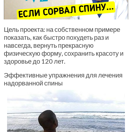
Цель проекта: на собственном примере
показать, как быстро похудеть раз и
навсегда, вернуть прекрасную
физическую форму, сохранить красоту и
здоровье до 120 лет.
Эффективные упражнения для лечения
надорванной спины