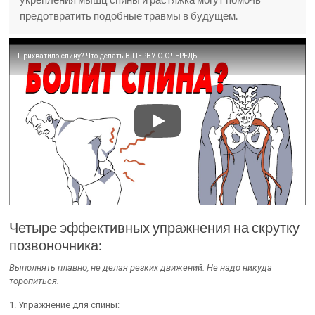
предотвратить подобные травмы в будущем.
Прихватило спину? Что делать В ПЕРВУЮ ОЧЕРЕДЬ
Четыре эффективных упражнения на скрутку
позвоночника:
Выполнять плавно, не делая резких движений. Не надо никуда
торопиться.
1. Упражнение для спины: