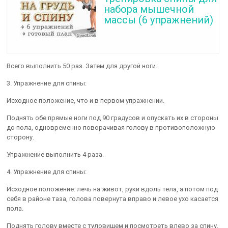
набора мышечной
массы (6 упражнений)
Всего выполнить 50 раз. Затем для другой ноги.
3. Упражнение для спины:
Исходное положение, что и в первом упражнении.
Поднять обе прямые ноги под 90 градусов и опускать их в стороны
до пола, одновременно поворачивая голову в противоположную
сторону.
Упражнение выполнить 4 раза.
4. Упражнение для спины:
Исходное положение: лечь на живот, руки вдоль тела, а потом под
себя в районе таза, голова повернута вправо и левое ухо касается
пола.
Поднять голову вместе с туловищем и посмотреть влево за спину.