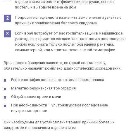
отделе спины исключите физические нагрузки, лягте в
постель и вызовите врача на дом
Попросите специалиста назначить вам лечение и узнайте о
причинах возникновения болевого синдрома
Если врач потребует от вас госпитализации в медицинское
учреждение, придется согласиться: патологию позвоночника
можно исключить только после проведения рентгена,
компьютерной, или магнитно-резонансной томографии
Врач после обращения пациента, который сорвал спину,
обязательно назначит комплекс диагностических исследований:
Рентгенография поясничного отдела позвоночника
Магнитно-резонансная томография
Общий анализ крови и мочи
При необходимости – ультразвуковое исследование
внутренних органов.
Они необходимы для установления точной причины болевых
синдромов в поясничном отделе спины.