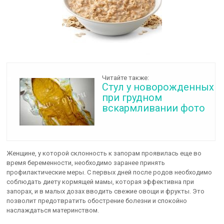
Читайте также:
Стул у новорожденных
при грудном
вскармливании фото
Женщине, у которой склонность к запорам проявилась еще во
время беременности, необходимо заранее принять
профилактические меры. С первых дней после родов необходимо
соблюдать диету кормящей мамы, которая эффективна при
запорах, и в малых дозах вводить свежие овощи и фрукты. Это
позволит предотвратить обострение болезни и спокойно
наслаждаться материнством.