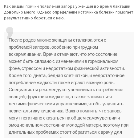
Как видим, причин появления запора у женщин во время лактации
довольно много. Однако определение источника болезни помогает
результативно бороться с нею.
После родов многие женщины сталкиваются с
проблемой запоров, особенно при грудном
вскармливании. Врачи отмечают, что это состояние
может быть связано с изменениями в гормональном
фоне, стрессом и недостатком физической активности.
Кроме того, диета, бедная клетчаткой, и недостаточное
потребление жидкости также играют важную роль.
Специалисты рекомендуют увеличивать потребление
овощей, фруктов и жидкости, а также заниматься
легкими физическими упражнениями, чтобы улучшить
перистальтику кишечника. Важно помнить, что запоры
могут негативно сказаться на общем самочувствии и
эмоциональном состоянии молодой матери, поэтому при
длительных проблемах стоит обратиться к врачу для