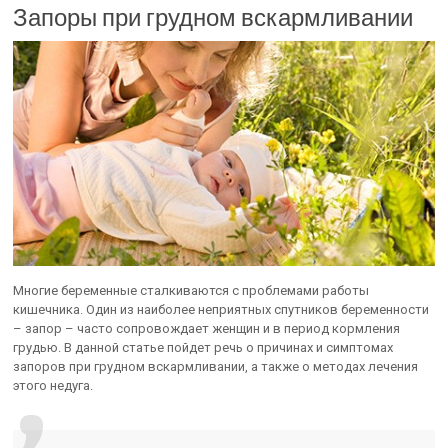
Запоры при грудном вскармливании
Многие беременные сталкиваются с проблемами работы
кишечника. Один из наиболее неприятных спутников беременности
– запор – часто сопровождает женщин и в период кормления
грудью. В данной статье пойдет речь о причинах и симптомах
запоров при грудном вскармливании, а также о методах лечения
этого недуга.