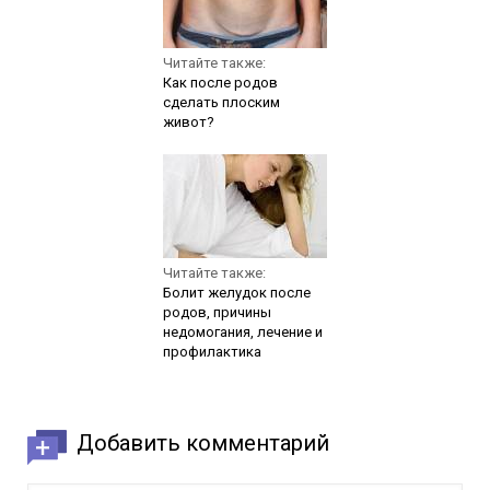
Читайте также:
Как после родов
сделать плоским
живот?
Читайте также:
Болит желудок после
родов, причины
недомогания, лечение и
профилактика
Добавить комментарий