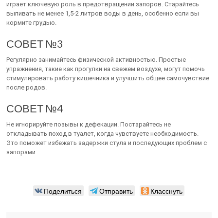
играет ключевую роль в предотвращении запоров. Старайтесь
выпивать не менее 1,5-2 литров воды в день, особенно если вы
кормите грудью.
СОВЕТ №3
Регулярно занимайтесь физической активностью. Простые
упражнения, такие как прогулки на свежем воздухе, могут помочь
стимулировать работу кишечника и улучшить общее самочувствие
после родов.
СОВЕТ №4
Не игнорируйте позывы к дефекации. Постарайтесь не
откладывать поход в туалет, когда чувствуете необходимость.
Это поможет избежать задержки стула и последующих проблем с
запорами.
Поделиться
Отправить
Класснуть