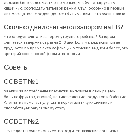
должны быть более частые, но мелкие, чтобы не нагружать
кишечник. Соблюдать питьевой режим. Стул, особенно в первые
два месяца после родов, должен быть мягким – это очень важно.
Сколько дней считается запором на ГВ?
Что следует считать запором у грудного ребенка? Запором
считается задержка стула на 2–3 дня. Если малыш испытывает
трудности во время акта дефекации в течение 14 дней и более, это
критерий хронической формы патологии.
Советы
СОВЕТ №1
Увеличьте потребление клетчатки. Включите в свой рацион
больше фруктов, овощей, цельнозерновых продуктов и бобовых.
Клетчатка помогает улучшить перистальтику кишечника и
способствует регулярному стулу.
СОВЕТ №2
Пейте достаточное количество воды. Увлажнение организма