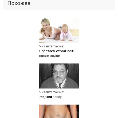
Похожее
Читайте также:
Обретаем стройность
после родов
Читайте также:
Жидкий запор