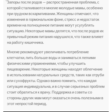
Запоры после родов — распространенная проблема, с
которой сталкиваются многие молодые мамы, особенно
при грудном вскармливании. Женщины отмечают, что
изменения в гормональном фоне, стресс и недостаток
времени на полноценное питание могут усугублять
ситуацию. Некоторые мамы делятся, что после родов их
привычный режим питания нарушился, что также влияет
на работу кишечника.
Многие рекомендуют увеличивать потребление
клетчатки, пить больше воды и заниматься легкими
физическими упражнениями, чтобы улучшить
пищеварение. Некоторые женщины находят облегчение
в использовании натуральных средств, таких как отруби
или сухофрукты. Однако важно помнить, что каждая
ситуация индивидуальна, и в случае серьезных проблем
стоит обратиться к врачу. Поддержка и советы со
стороны других мам могут оказаться очень полезными в
этот непростой период.