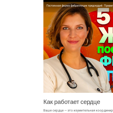
Постоянная форма фибрилляции предсердий. Прави
Как работает сердце
Ваше сердце — это изумительная координир