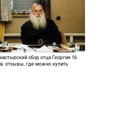
настырский сбор отца Георгия 16
ав: отзывы, где можно купить