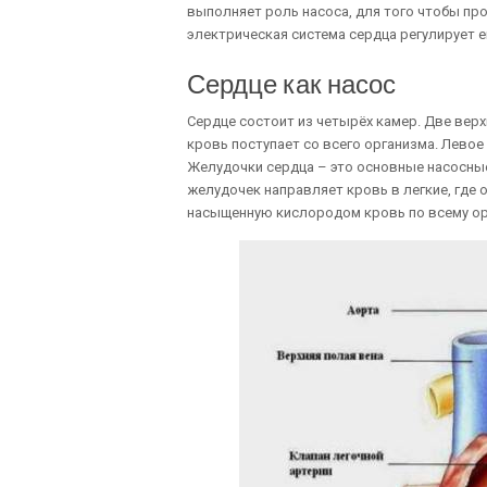
выполняет роль насоса, для того чтобы про
электрическая система сердца регулирует е
Сердце как насос
Сердце состоит из четырёх камер. Две вер
кровь поступает со всего организма. Левое
Желудочки сердца – это основные насосны
желудочек направляет кровь в легкие, где
насыщенную кислородом кровь по всему ор