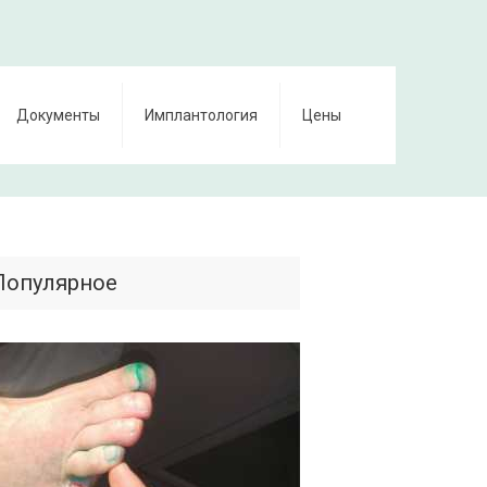
Документы
Имплантология
Цены
Популярное