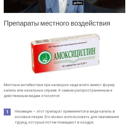
Препараты местного воздействия
Местные антибиотики при насморке чаще всего имеют форму
капель или назальных спреев. К самым распространенным и
действенным видам относятся:
Неомицин – этот препарат применяется в виде капель в
носовые пазухи. Его можно использовать для смачивания
турунд, которые потом помещают в ноздри.