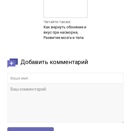
Читайте также:
Как вернуть обоняние и
вкус при насморке,
Развитие мозга и тела
Добавить комментарий