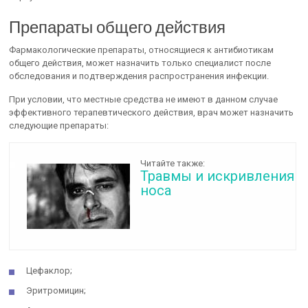
Препараты общего действия
Фармакологические препараты, относящиеся к антибиотикам
общего действия, может назначить только специалист после
обследования и подтверждения распространения инфекции.
При условии, что местные средства не имеют в данном случае
эффективного терапевтического действия, врач может назначить
следующие препараты:
Читайте также:
Травмы и искривления
носа
Цефаклор;
Эритромицин;