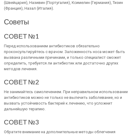
(Швейцария), Називин (Португалия), Ксимелин (Германия), Тизин
(Франция), Назал (Италия).
Советы
СОВЕТ №1
Перед использованием антибиотиков обязательно
проконсультируйтесь с врачом. Заложенность носа может быть
вызвана различными причинами, и только специалист сможет
определить, требуется ли антибиотик или достаточно других
методов лечения.
СОВЕТ №2
Не занимайтесь самолечением. При неправильном использовании
антибиотиков можно не только не вылечить заболевание, но и
вызвать устойчивость бактерий к лечению, что усложнит
дальнейшую терапию.
СОВЕТ №3
Обратите внимание на дополнительные методы облегчения