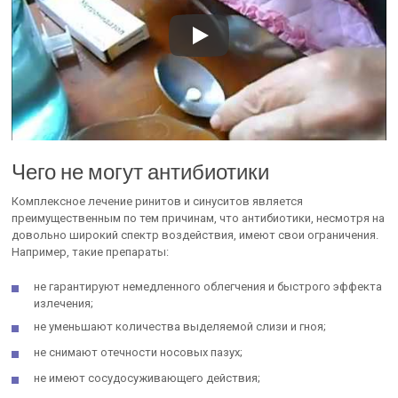
Чего не могут антибиотики
Комплексное лечение ринитов и синуситов является
преимущественным по тем причинам, что антибиотики, несмотря на
довольно широкий спектр воздействия, имеют свои ограничения.
Например, такие препараты:
не гарантируют немедленного облегчения и быстрого эффекта
излечения;
не уменьшают количества выделяемой слизи и гноя;
не снимают отечности носовых пазух;
не имеют сосудосуживающего действия;