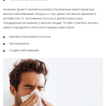
Насморк (ринит) является распространенным симптомом при
многих заболеваниях. Вопрос о том, имеет ли смысл применять
антибиотик от заложенности носа у детей и взрослых,
традиционно возникает у многих людей. Чтобы ответить на него,
нужно определить несколько важных факторов:
причина заложенности носа;
тип насморка;
стадия заболевания.