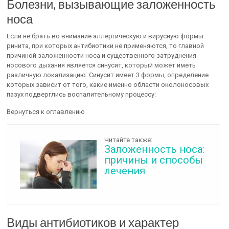
Болезни, вызывающие заложенность
носа
Если не брать во внимание аллергическую и вирусную формы
ринита, при которых антибиотики не применяются, то главной
причиной заложенности носа и существенного затруднения
носового дыхания является синусит, который может иметь
различную локализацию. Синусит имеет 3 формы, определение
которых зависит от того, какие именно области околоносовых
пазух подверглись воспалительному процессу:
Вернуться к оглавлению
Читайте также:
Заложенность носа:
причины и способы
лечения
Виды антибиотиков и характер