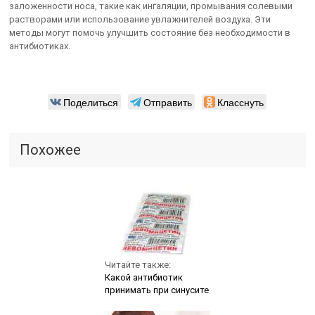
заложенности носа, такие как ингаляции, промывания солевыми
растворами или использование увлажнителей воздуха. Эти
методы могут помочь улучшить состояние без необходимости в
антибиотиках.
Поделиться
Отправить
Класснуть
Похожее
Читайте также:
Какой антибиотик
принимать при синусите