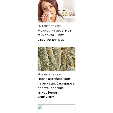
Читайте также:
Можно ли умереть от
гайморита - Сайт
ответов для мам
Читайте также:
После антибиотиков:
лечение дисбактериоза,
восстановление
микрофлоры
кишечника