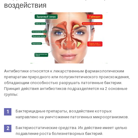
воздействия
Антибиотики относятся к лекарственным фармакологическим
препаратам природного или полусинтетического происхождения,
обладающим способностью разрушать патогенные бактерии.
Принцип действия антибиотиков подразделяется на 2 основные
группы:
Бактерицидные препараты, воздействие которых
направлено на уничтожение патогенных микроорганизмов.
Бактериостатические средства. Их действие имеет целью
подавление роста болезнетворных бактерий.