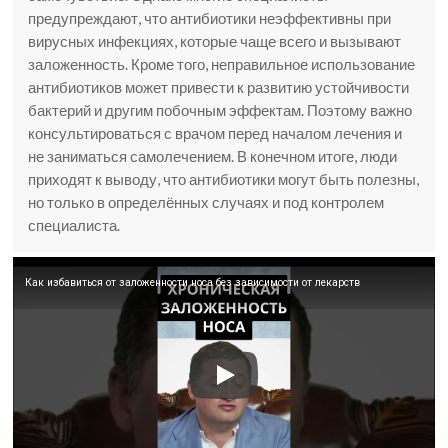
предупреждают, что антибиотики неэффективны при
вирусных инфекциях, которые чаще всего и вызывают
заложенность. Кроме того, неправильное использование
антибиотиков может привести к развитию устойчивости
бактерий и другим побочным эффектам. Поэтому важно
консультироваться с врачом перед началом лечения и
не заниматься самолечением. В конечном итоге, люди
приходят к выводу, что антибиотики могут быть полезны,
но только в определённых случаях и под контролем
специалиста.
Как избавиться от заложенности носа без зависимости от лекарств