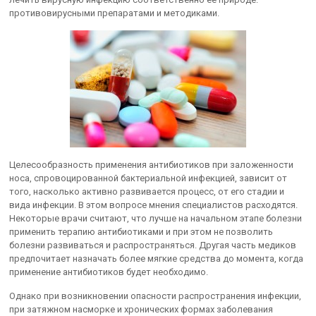
противовирусными препаратами и методиками.
Целесообразность применения антибиотиков при заложенности
носа, спровоцированной бактериальной инфекцией, зависит от
того, насколько активно развивается процесс, от его стадии и
вида инфекции. В этом вопросе мнения специалистов расходятся.
Некоторые врачи считают, что лучше на начальном этапе болезни
применить терапию антибиотиками и при этом не позволить
болезни развиваться и распространяться. Другая часть медиков
предпочитает назначать более мягкие средства до момента, когда
применение антибиотиков будет необходимо.
Однако при возникновении опасности распространения инфекции,
при затяжном насморке и хронических формах заболевания