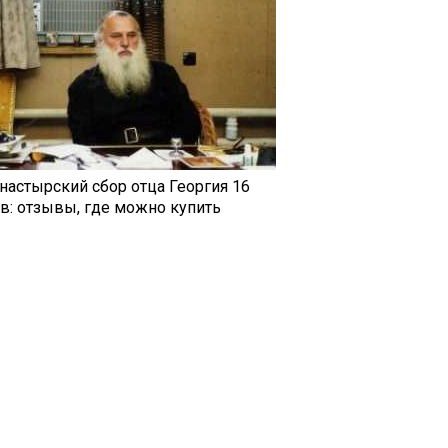
настырский сбор отца Георгия 16
ав: отзывы, где можно купить