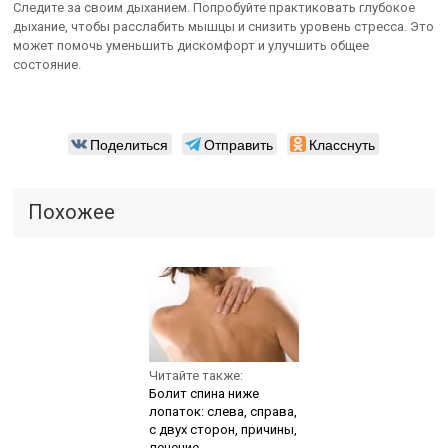
Следите за своим дыханием. Попробуйте практиковать глубокое
дыхание, чтобы расслабить мышцы и снизить уровень стресса. Это
может помочь уменьшить дискомфорт и улучшить общее
состояние.
Поделиться
Отправить
Класснуть
Похожее
Читайте также:
Болит спина ниже
лопаток: слева, справа,
с двух сторон, причины,
лечение