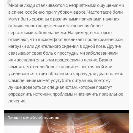
Многие люди сталкиваются с неприятными ощущениями
в спине, особенно при глубоком вдохе. Часто такие боли
могут быть связаны с различными причинами, начиная
от мышечного напряжения и заканчивая более
серьезными заболеваниями. Например, некоторые
отмечают, что дискомфорт возникает после физической
нагрузки или длительного сидения в одной позе. Другие
связывают свою боль с простудными заболеваниями
или воспалительными процессами в легких. Важно
помнить, что если боль становится постоянной или
усиливается, стоит обратиться к врачу для диагностики.
Самолечение может усугубить ситуацию, поэтому
лучше довериться специалистам, которые помогут
определить источник проблемы и назначить правильное
лечение.
Признаки межреберной невралгии