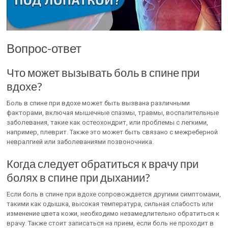
Вопрос-ответ
Что может вызывать боль в спине при
вдохе?
Боль в спине при вдохе может быть вызвана различными
факторами, включая мышечные спазмы, травмы, воспалительные
заболевания, такие как остеохондрит, или проблемы с легкими,
например, плеврит. Также это может быть связано с межреберной
невралгией или заболеваниями позвоночника.
Когда следует обратиться к врачу при
болях в спине при дыхании?
Если боль в спине при вдохе сопровождается другими симптомами,
такими как одышка, высокая температура, сильная слабость или
изменение цвета кожи, необходимо незамедлительно обратиться к
врачу. Также стоит записаться на прием, если боль не проходит в