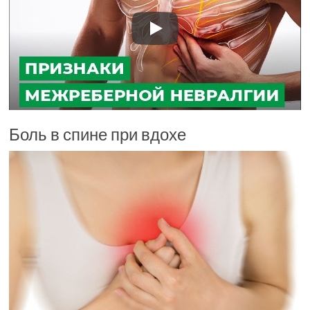
Боль в спине при вдохе