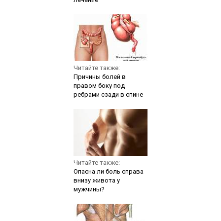
Читайте также:
Причины болей в
правом боку под
ребрами сзади в спине
Читайте также:
Опасна ли боль справа
внизу живота у
мужчины?