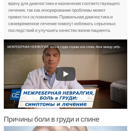
врачу для диагностики и назначения соответствующего
лечения, так как игнорирование проблемы может
привести к осложнениям. Правильная диагностика и
своевременное лечение помогут избежать серьезных
последствий и улучшить качество жизни пациента.
МЕЖРЕБЕРНАЯ НЕВРАЛГИЯ: боль в груди справа или слева, боли между ребрами, КАК ЛЕЧИТЬ.
Причины боли в груди и спине