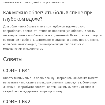
течение нескольких дней или усиливается.
Как можно облегчить боль в спине при
глубоком вдохе?
Для облегчения боли в спине при глубоком вдохе можно
попробовать применять тепло на пораженную область, делать
легкие растяжки и избегать резких движений. Важно также следить
за осанкой и избегать длительного сидения в одной позе. Однако,
если боль не проходит, лучше проконсультироваться с
медицинским специалистом.
Советы
СОВЕТ №1
Обратите внимание на свою осанку. Неправильная осанка может
вызывать напряжение в мышцах спины и приводить к болям при
дыхании. Попробуйте следить за тем, как вы сидите и стоите, и
старайтесь поддерживать прямую спину.
СОВЕТ №2