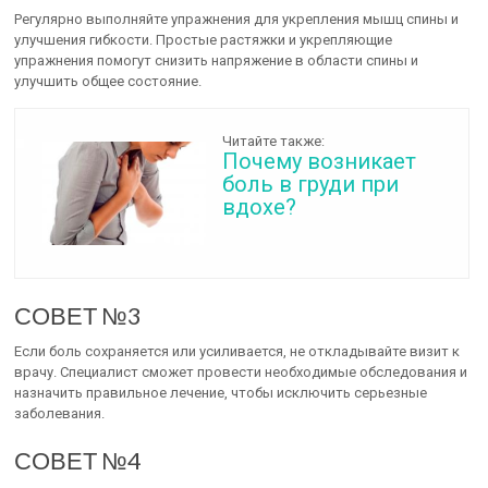
Регулярно выполняйте упражнения для укрепления мышц спины и
улучшения гибкости. Простые растяжки и укрепляющие
упражнения помогут снизить напряжение в области спины и
улучшить общее состояние.
Читайте также:
Почему возникает
боль в груди при
вдохе?
СОВЕТ №3
Если боль сохраняется или усиливается, не откладывайте визит к
врачу. Специалист сможет провести необходимые обследования и
назначить правильное лечение, чтобы исключить серьезные
заболевания.
СОВЕТ №4