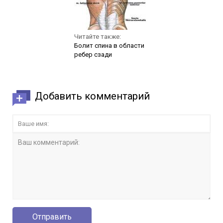
Читайте также:
Болит спина в области
ребер сзади
Добавить комментарий