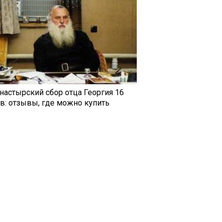
настырский сбор отца Георгия 16
ав: отзывы, где можно купить