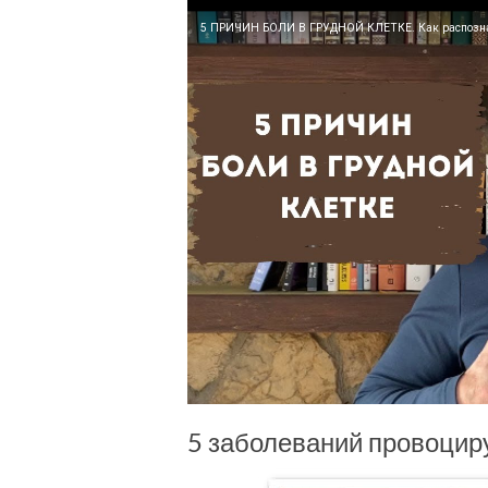
5 ПРИЧИН БОЛИ В ГРУДНОЙ КЛЕТКЕ. Как распозна
5 заболеваний провоцир