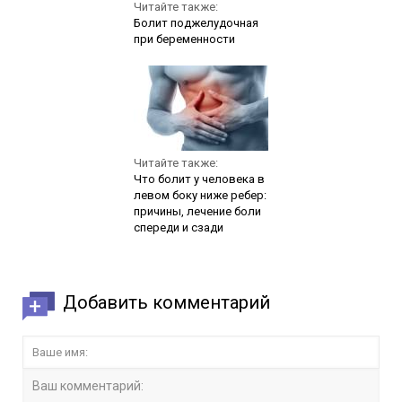
Читайте также:
Болит поджелудочная
при беременности
Читайте также:
Что болит у человека в
левом боку ниже ребер:
причины, лечение боли
спереди и сзади
Добавить комментарий