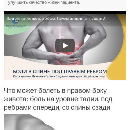
улучшить качество жизни пациента.
Боли в спине под правым ребром. Возможные причины. Что делать?
Что может болеть в правом боку
живота: боль на уровне талии, под
ребрами спереди, со спины сзади