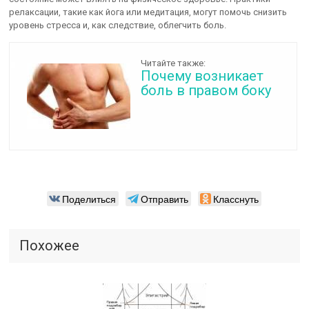
релаксации, такие как йога или медитация, могут помочь снизить
уровень стресса и, как следствие, облегчить боль.
Читайте также:
Почему возникает
боль в правом боку
Поделиться
Отправить
Класснуть
Похожее