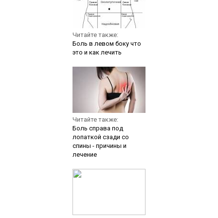
Читайте также:
Боль в левом боку что
это и как лечить
Читайте также:
Боль справа под
лопаткой сзади со
спины - причины и
лечение