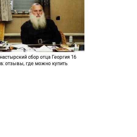
настырский сбор отца Георгия 16
ав: отзывы, где можно купить