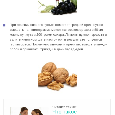
При лечении низкого пульса помогает грецкий орех. Нужно
смешать пол килограмма молотых грецких орехов с 50 мл
масла кунжута и 200 грамм сахара. Лимоны нужно нарезать и
залить кипятком, дать настоятся, в результате получится
густая смесь. После чего лимоны и орехи перемешать между
собой и принимать трижды в день перед едой.
Читайте также:
Что такое