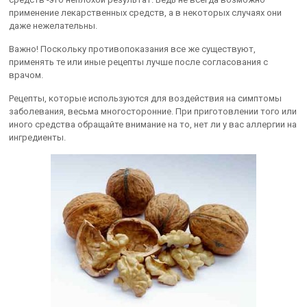
применение лекарственных средств, а в некоторых случаях они
даже нежелательны.
Важно! Поскольку противопоказания все же существуют,
применять те или иные рецепты лучше после согласования с
врачом.
Рецепты, которые используются для воздействия на симптомы
заболевания, весьма многосторонние. При приготовлении того или
иного средства обращайте внимание на то, нет ли у вас аллергии на
ингредиенты.