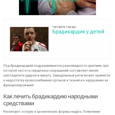
Читайте также:
Брадикардия у детей
Под брадикардией подразумевается разновидность аритмии, при
которой частота сердечных сокращений составляет менее
шестидесяти ударов в минуту. Замедленный ритм может привести
к недостатку кровоснабжения органов и тканей и к нарушению их
функционирования.
Как лечить брадикардию народными
средствами
Различают острую и хроническую формы недуга. Появление