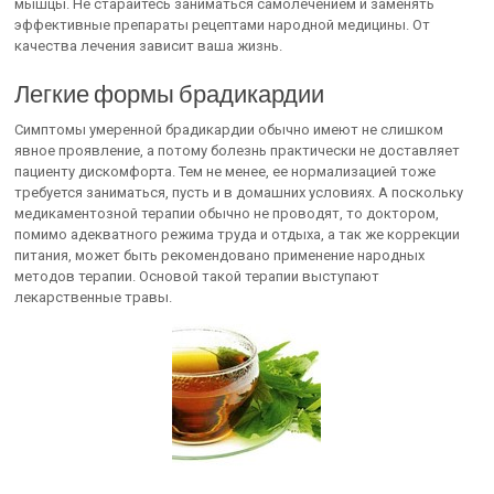
мышцы. Не старайтесь заниматься самолечением и заменять
эффективные препараты рецептами народной медицины. От
качества лечения зависит ваша жизнь.
Легкие формы брадикардии
Симптомы умеренной брадикардии обычно имеют не слишком
явное проявление, а потому болезнь практически не доставляет
пациенту дискомфорта. Тем не менее, ее нормализацией тоже
требуется заниматься, пусть и в домашних условиях. А поскольку
медикаментозной терапии обычно не проводят, то доктором,
помимо адекватного режима труда и отдыха, а так же коррекции
питания, может быть рекомендовано применение народных
методов терапии. Основой такой терапии выступают
лекарственные травы.