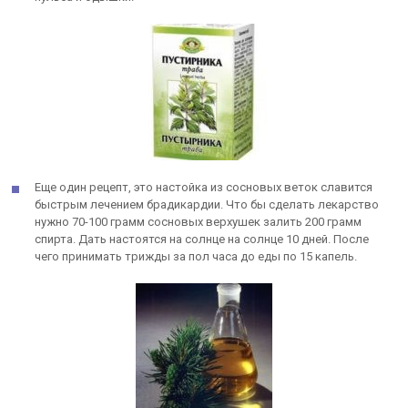
Еще один рецепт, это настойка из сосновых веток славится
быстрым лечением брадикардии. Что бы сделать лекарство
нужно 70-100 грамм сосновых верхушек залить 200 грамм
спирта. Дать настоятся на солнце на солнце 10 дней. После
чего принимать трижды за пол часа до еды по 15 капель.