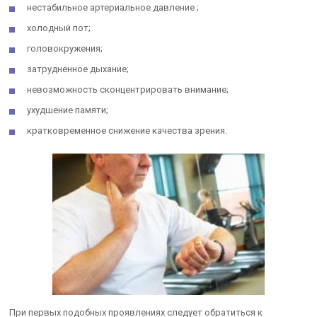
нестабильное артериальное давление ;
холодный пот;
головокружения;
затрудненное дыхание;
невозможность сконцентрировать внимание;
ухудшение памяти;
кратковременное снижение качества зрения.
При первых подобных проявлениях следует обратиться к