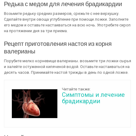
Редька с медом для лечения брадикардии
Возьмите редьку средних размеров, срежьте с нее верхушку.
Сделайте внутри овоща углубление при помощи ложки. Заполните
его медом и оставьте настаиваться на всю ночь. Употребите сироп
на протяжении дня за три приема.
Рецепт приготовления настоя из корня
валерианы
Порубите мелко корневище валерианы. возьмите три ложки сырья
и залейте остуженной кипяченой водой. Оставьте настаиваться на
десять часов. Принимайте настой трижды в день по одной ложке.
Читайте также:
Симптомы и лечение
брадикардии