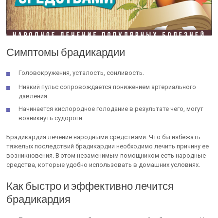
Симптомы брадикардии
Головокружения, усталость, сонливость.
Низкий пульс сопровождается понижением артериального
давления.
Начинается кислородное голодание в результате чего, могут
возникнуть судороги.
Брадикардия лечение народными средствами. Что бы избежать
тяжелых последствий брадикардии необходимо лечить причину ее
возникновения. В этом незаменимым помощником есть народные
средства, которые удобно использовать в домашних условиях.
Как быстро и эффективно лечится
брадикардия