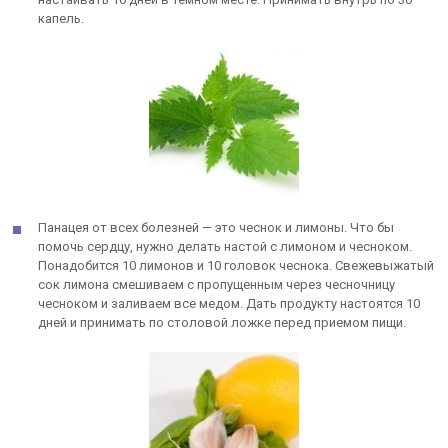
капель.
Панацея от всех болезней — это чеснок и лимоны. Что бы
помочь сердцу, нужно делать настой с лимоном и чесноком.
Понадобится 10 лимонов и 10 головок чеснока. Свежевыжатый
сок лимона смешиваем с пропущенным через чесночницу
чесноком и заливаем все медом. Дать продукту настоятся 10
дней и принимать по столовой ложке перед приемом пищи.