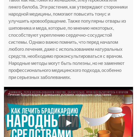
гинкго билоба. Эти растения, как утверждают сторонники
народной медицины, помогают повысить тонус и
улучшить кровообращение. Также популярны отвары из
шиповника и меда, которые, по мнению некоторых,
способствуют укреплению сердечно-сосудистой
системы. Однако важно помнить, что перед началом
любого лечения, даже с использованием натуральных
средств, необходимо проконсультироваться с врачом.
Народные методы могут быть полезны, но не заменяют
профессионального медицинского подхода, особенно
при серьезных заболеваниях.
Лечение брадикардии в домашних условиях народными средствами