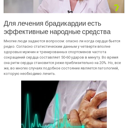
Для лечения брадикардии есть
эффективные народные средства
Многие люди задаются вопросом: опасно ли когда сердце бьется
редко. Согласно статистическим данным у четверти вполне
здоровых мужчин и тренированных спортсменов частота
сокращений сердца составляет 50-60 ударов в минуту. Во время
сна ритм сердца становится реже приблизительно на 20%. Но, все
же, во многих случаях подобное состояние является патологией,
которую необходимо лечить.