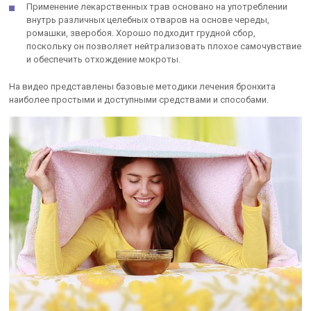
Применение лекарственных трав основано на употреблении
внутрь различных целебных отваров на основе череды,
ромашки, зверобоя. Хорошо подходит грудной сбор,
поскольку он позволяет нейтрализовать плохое самочувствие
и обеспечить отхождение мокроты.
На видео представлены базовые методики лечения бронхита
наиболее простыми и доступными средствами и способами.