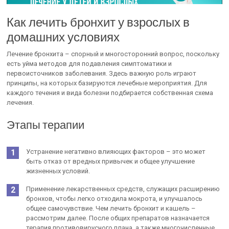
Как лечить бронхит у взрослых в
домашних условиях
Лечение бронхита – спорный и многосторонний вопрос, поскольку
есть уйма методов для подавления симптоматики и
первоисточников заболевания. Здесь важную роль играют
принципы, на которых базируются лечебные мероприятия. Для
каждого течения и вида болезни подбирается собственная схема
лечения.
Этапы терапии
Устранение негативно влияющих факторов – это может
быть отказ от вредных привычек и общее улучшение
жизненных условий.
Применение лекарственных средств, служащих расширению
бронхов, чтобы легко отходила мокрота, и улучшалось
общее самочувствие. Чем лечить бронхит и кашель –
рассмотрим далее. После общих препаратов назначается
терапия противовирусного плана, а также многочисленные