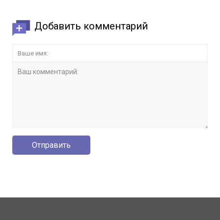
Добавить комментарий