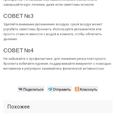
завершайте курс лечения, даже если симптомы исчезли.
СОВЕТ №3
Уделяйте внимание увлажнению воздуха: сухой воздух может
усугубить симптомы бронхита. Используйте увлажнители или
просто ставьте емкости с водой в комнате, чтобы облегчить
дыхание.
СОВЕТ №4
Не забывайте о профилактике: для снижения риска повторного
бронхита избегайте курения, поддерживайте иммунитет с помощью
витаминов и регулярно занимайтесь физической активностью.
Поделиться
Отправить
Класснуть
Похожее