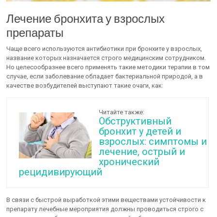
Лечение бронхита у взрослых
препараты
Чаще всего используются антибиотики при бронхите у взрослых,
название которых назначается строго медицинским сотрудником.
Но целесообразнее всего применять такие методики терапии в том
случае, если заболевание обладает бактериальной природой, а в
качестве возбудителей выступают такие очаги, как:
Читайте также:
Обструктивный
бронхит у детей и
взрослых: симптомы и
лечение, острый и
хронический
рецидивирующий
В связи с быстрой выработкой этими веществами устойчивости к
препарату лечебные мероприятия должны проводиться строго с