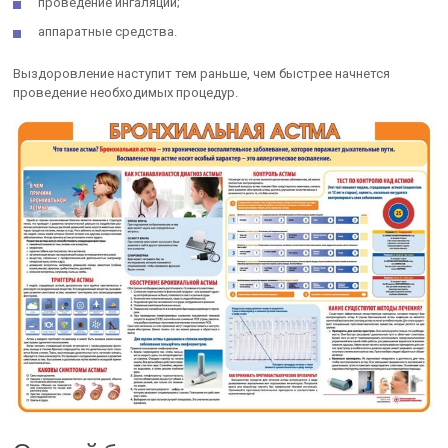
проведение ингаляций;
аппаратные средства.
Выздоровление наступит тем раньше, чем быстрее начнется
проведение необходимых процедур.