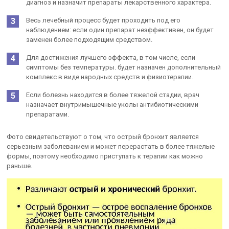
диагноз и назначит препараты лекарственного характера.
Весь лечебный процесс будет проходить под его
наблюдением: если один препарат неэффективен, он будет
заменен более подходящим средством.
Для достижения лучшего эффекта, в том числе, если
симптомы без температуры. будет назначен дополнительный
комплекс в виде народных средств и физиотерапии.
Если болезнь находится в более тяжелой стадии, врач
назначает внутримышечные уколы антибиотическими
препаратами.
Фото свидетельствуют о том, что острый бронхит является
серьезным заболеванием и может перерастать в более тяжелые
формы, поэтому необходимо приступать к терапии как можно
раньше.