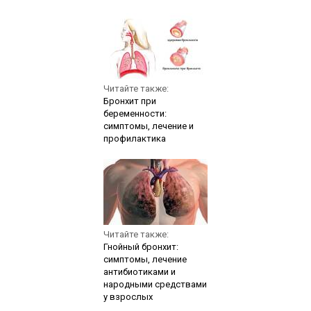
Читайте также:
Бронхит при
беременности:
симптомы, лечение и
профилактика
Читайте также:
Гнойный бронхит:
симптомы, лечение
антибиотиками и
народными средствами
у взрослых