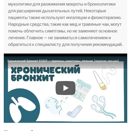
муколитики для разжижения мокроты и бронхолитики
для расширения дыхательных путей. Некоторые
пациенты также используют ингаляции и физиотерапию.
Народные средства, такие как мед и травяные чаи, могут
помочь облегчить симптомы, но не заменяют основное
лечение. Главное — не заниматься самолечением и
обратиться к специалисту для получения рекомендаций.
Хронический Бронхит ХОБЛ — причины, симптомы, лечение (терапия лекция)