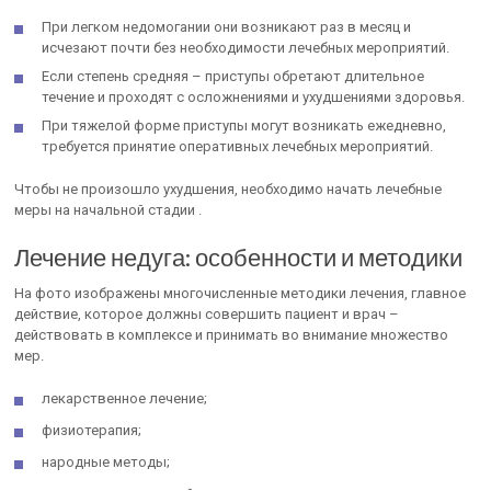
При легком недомогании они возникают раз в месяц и
исчезают почти без необходимости лечебных мероприятий.
Если степень средняя – приступы обретают длительное
течение и проходят с осложнениями и ухудшениями здоровья.
При тяжелой форме приступы могут возникать ежедневно,
требуется принятие оперативных лечебных мероприятий.
Чтобы не произошло ухудшения, необходимо начать лечебные
меры на начальной стадии .
Лечение недуга: особенности и методики
На фото изображены многочисленные методики лечения, главное
действие, которое должны совершить пациент и врач –
действовать в комплексе и принимать во внимание множество
мер.
лекарственное лечение;
физиотерапия;
народные методы;