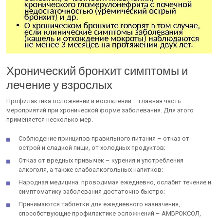
Хронический бронхит симптомы и
лечение у взрослых
Профилактика осложнений и воспалений – главная часть
мероприятий при хронической форме заболевания. Для этого
применяется несколько мер.
Соблюдение принципов правильного питания – отказ от
острой и сладкой пищи, от холодных продуктов;
Отказ от вредных привычек – курения и употребления
алкоголя, а также слабоалкогольных напитков;
Народная медицина. проводимая ежедневно, ослабит течение и
симптоматику заболевания достаточно быстро;
Принимаются таблетки для ежедневного назначения,
способствующие профилактике осложнений – АМБРОКСОЛ,