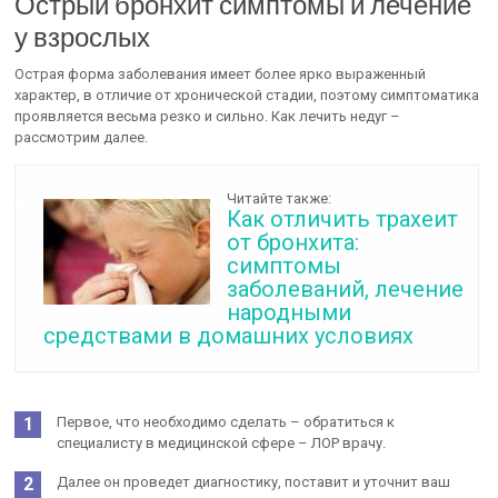
Острый бронхит симптомы и лечение
у взрослых
Острая форма заболевания имеет более ярко выраженный
характер, в отличие от хронической стадии, поэтому симптоматика
проявляется весьма резко и сильно. Как лечить недуг –
рассмотрим далее.
Читайте также:
Как отличить трахеит
от бронхита:
симптомы
заболеваний, лечение
народными
средствами в домашних условиях
Первое, что необходимо сделать – обратиться к
специалисту в медицинской сфере – ЛОР врачу.
Далее он проведет диагностику, поставит и уточнит ваш