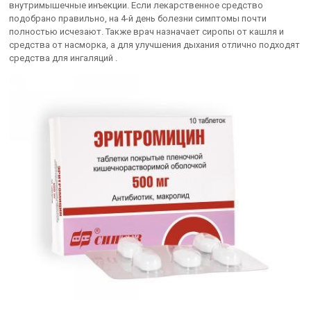
внутримышечные инъекции. Если лекарственное средство
подобрано правильно, на 4-й день болезни симптомы почти
полностью исчезают. Также врач назначает сиропы от кашля и
средства от насморка, а для улучшения дыхания отлично подходят
средства для ингаляций .