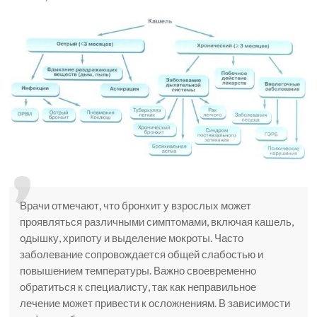
Врачи отмечают, что бронхит у взрослых может
проявляться различными симптомами, включая кашель,
одышку, хрипоту и выделение мокроты. Часто
заболевание сопровождается общей слабостью и
повышением температуры. Важно своевременно
обратиться к специалисту, так как неправильное
лечение может привести к осложнениям. В зависимости