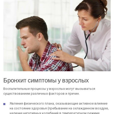
Бронхит симптомы у взрослых
Воспалительные процессы у взрослых могут вызываться
существованием различных факторов и причин.
Явления физического плана, оказывающие активное влияние
на состояние здоровья (пребывание на охлажденном воздухе,
наличие негативных колебаний в температурном режиме,