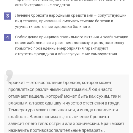
антибактериальные средства.
Лечение бронхита народными средствами – сопутствующий
вид терапии, призванный смягчать течение болезни и
улучшать состояние здоровья больного.
Соблюдение принципов правильного питания и реабилитации
после заболевания играет немаловажную роль, поскольку
грамотно проведенные мероприятия гарантируют
отсутствие рецидива и общее улучшение самочувствия.
Бронхит — это воспаление бронхов, которое может
проявляться различными симптомами. Люди часто
отмечают кашель, который может быть как сухим, так и
влажным, а также одышку и чувство стеснения в груди.
Температура может повышаться, и иногда появляется
слабость. Важно понимать, что лечение бронхита
зависит от его типа: острый или хронический. Врач может
назначить противовоспалительные препараты,