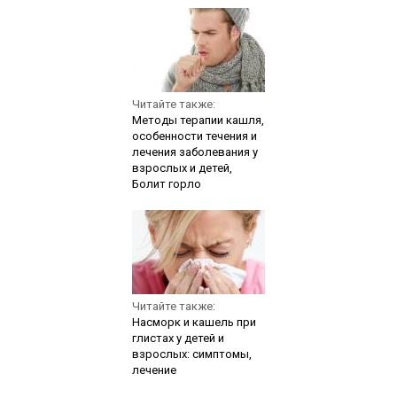
Читайте также:
Методы терапии кашля,
особенности течения и
лечения заболевания у
взрослых и детей,
Болит горло
Читайте также:
Насморк и кашель при
глистах у детей и
взрослых: симптомы,
лечение