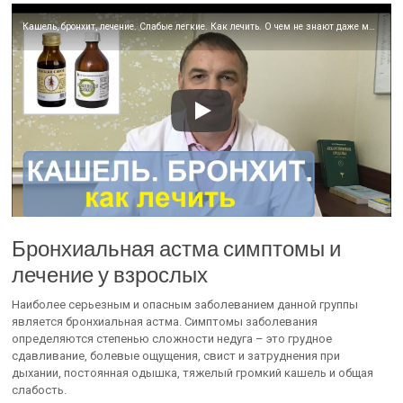
Кашель, бронхит, лечение. Слабые легкие. Как лечить. О чем не знают даже многие врачи.
Бронхиальная астма симптомы и
лечение у взрослых
Наиболее серьезным и опасным заболеванием данной группы
является бронхиальная астма. Симптомы заболевания
определяются степенью сложности недуга – это грудное
сдавливание, болевые ощущения, свист и затруднения при
дыхании, постоянная одышка, тяжелый громкий кашель и общая
слабость.