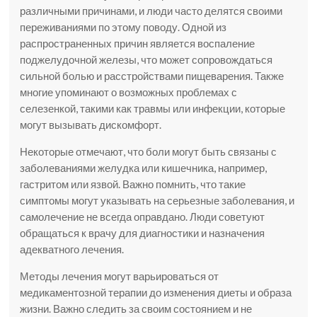
различными причинами, и люди часто делятся своими
переживаниями по этому поводу. Одной из
распространенных причин является воспаление
поджелудочной железы, что может сопровождаться
сильной болью и расстройствами пищеварения. Также
многие упоминают о возможных проблемах с
селезенкой, такими как травмы или инфекции, которые
могут вызывать дискомфорт.
Некоторые отмечают, что боли могут быть связаны с
заболеваниями желудка или кишечника, например,
гастритом или язвой. Важно помнить, что такие
симптомы могут указывать на серьезные заболевания, и
самолечение не всегда оправдано. Люди советуют
обращаться к врачу для диагностики и назначения
адекватного лечения.
Методы лечения могут варьироваться от
медикаментозной терапии до изменения диеты и образа
жизни. Важно следить за своим состоянием и не