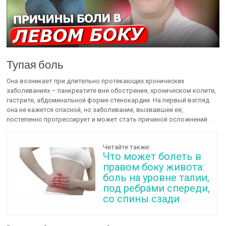
Тупая боль
Она возникает при длительно протекающих хронических
заболеваниях – панкреатите вне обострения, хроническом колите,
гастрите, абдоминальной форме стенокардии. На первый взгляд
она не кажется опасной, но заболевание, вызвавшее её,
постепенно прогрессирует и может стать причиной осложнений.
Читайте также:
Что может болеть в
правом боку живота:
боль на уровне талии,
под ребрами спереди,
со спины сзади