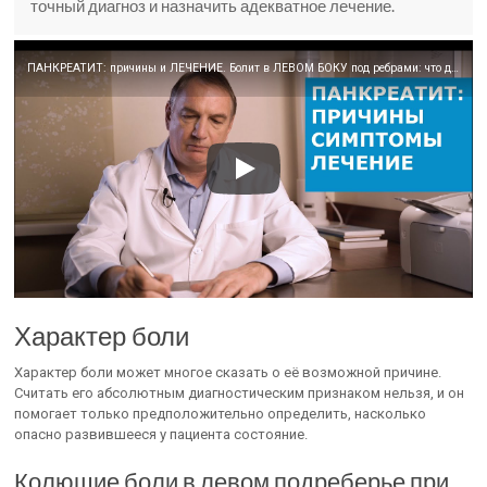
точный диагноз и назначить адекватное лечение.
ПАНКРЕАТИТ: причины и ЛЕЧЕНИЕ. Болит в ЛЕВОМ БОКУ под ребрами: что делать. Ответы на вопросы.
Характер боли
Характер боли может многое сказать о её возможной причине.
Считать его абсолютным диагностическим признаком нельзя, и он
помогает только предположительно определить, насколько
опасно развившееся у пациента состояние.
Колющие боли в левом подреберье при