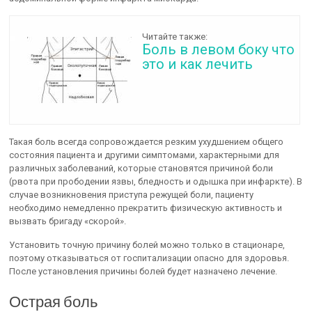
Читайте также:
Боль в левом боку что
это и как лечить
Такая боль всегда сопровождается резким ухудшением общего
состояния пациента и другими симптомами, характерными для
различных заболеваний, которые становятся причиной боли
(рвота при прободении язвы, бледность и одышка при инфаркте). В
случае возникновения приступа режущей боли, пациенту
необходимо немедленно прекратить физическую активность и
вызвать бригаду «скорой».
Установить точную причину болей можно только в стационаре,
поэтому отказываться от госпитализации опасно для здоровья.
После установления причины болей будет назначено лечение.
Острая боль