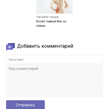
Читайте также:
Болит левый бок со
спины
Добавить комментарий