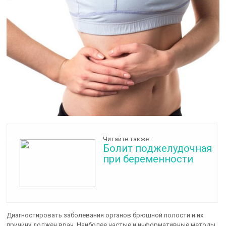
Читайте также:
Болит поджелудочная
при беременности
Диагностировать заболевания органов брюшной полости и их
причину должен врач. Наиболее частые и информативные методы