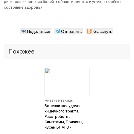
риск возникновения болей в области живота и улучшить общее
состояние здоровья.
Поделиться
Отправить
Класснуть
Похожее
Читайте также:
Болезни желудочно-
кишечного тракта,
Расстройства,
Симптомы, Причины,
«Всем БЛАГО»