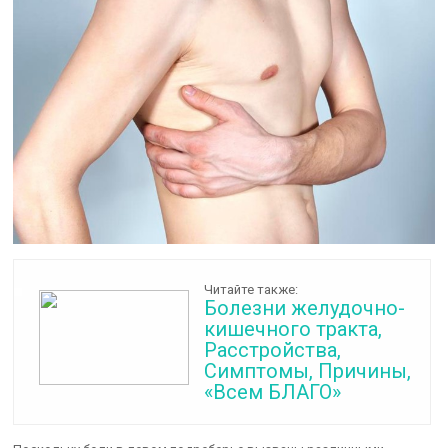
Читайте также:
Болезни желудочно-
кишечного тракта,
Расстройства,
Симптомы, Причины,
«Всем БЛАГО»