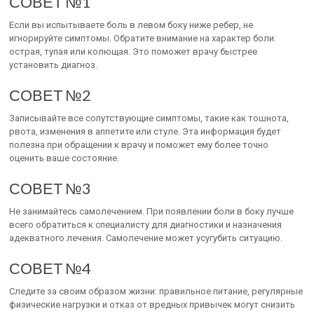
СОВЕТ №1
Если вы испытываете боль в левом боку ниже ребер, не
игнорируйте симптомы. Обратите внимание на характер боли:
острая, тупая или колющая. Это поможет врачу быстрее
установить диагноз.
СОВЕТ №2
Записывайте все сопутствующие симптомы, такие как тошнота,
рвота, изменения в аппетите или стуле. Эта информация будет
полезна при обращении к врачу и поможет ему более точно
оценить ваше состояние.
СОВЕТ №3
Не занимайтесь самолечением. При появлении боли в боку лучше
всего обратиться к специалисту для диагностики и назначения
адекватного лечения. Самолечение может усугубить ситуацию.
СОВЕТ №4
Следите за своим образом жизни: правильное питание, регулярные
физические нагрузки и отказ от вредных привычек могут снизить