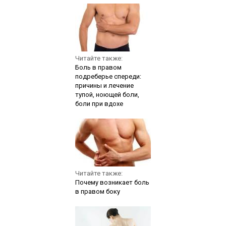
Читайте также:
Боль в правом
подреберье спереди:
причины и лечение
тупой, ноющей боли,
боли при вдохе
Читайте также:
Почему возникает боль
в правом боку