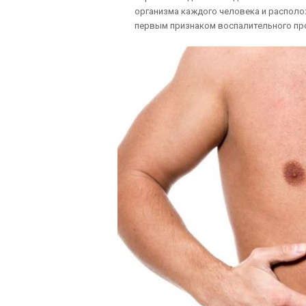
организма каждого человека и располо
первым признаком воспалительного про