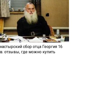
настырский сбор отца Георгия 16
ав: отзывы, где можно купить