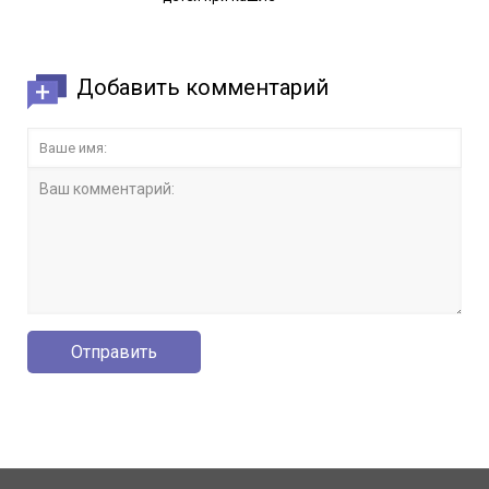
Добавить комментарий