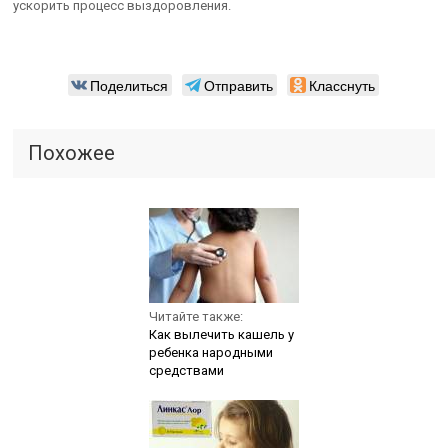
ускорить процесс выздоровления.
Поделиться
Отправить
Класснуть
Похожее
Читайте также:
Как вылечить кашель у
ребенка народными
средствами