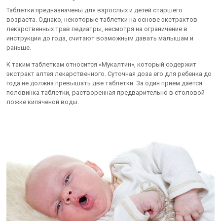
Таблетки предназначены для взрослых и детей старшего
возраста. Однако, некоторые таблетки на основе экстрактов
лекарственных трав педиатры, несмотря на ограничение в
инструкции до года, считают возможным давать малышам и
раньше.
К таким таблеткам относится «Мукалтин», который содержит
экстракт алтея лекарственного. Суточная доза его для ребенка до
года не должна превышать две таблетки. За один прием дается
половинка таблетки, растворенная предварительно в столовой
ложке кипяченой воды.