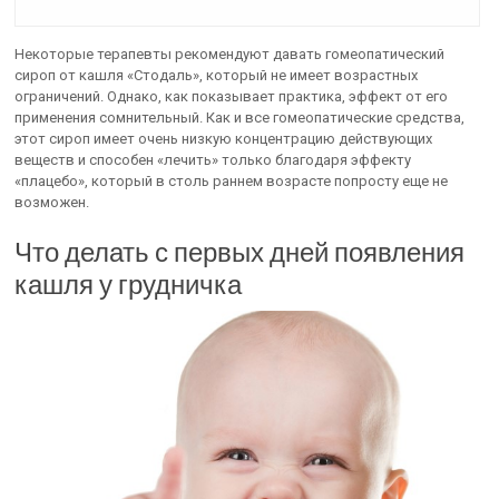
Некоторые терапевты рекомендуют давать гомеопатический
сироп от кашля «Стодаль», который не имеет возрастных
ограничений. Однако, как показывает практика, эффект от его
применения сомнительный. Как и все гомеопатические средства,
этот сироп имеет очень низкую концентрацию действующих
веществ и способен «лечить» только благодаря эффекту
«плацебо», который в столь раннем возрасте попросту еще не
возможен.
Что делать с первых дней появления
кашля у грудничка