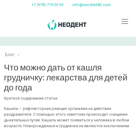
+7 (978) 719 55 95
info@neodent82.com
Блог
›
Что можно дать от кашля
грудничку: лекарства для детей
до года
Краткое содержание статьи
Кашель – рефлекторная реакция организма на действие
раздражителя. С помощью этого симптома происходит очищение
дыхательных путей. Кашель может появиться у человека в любом
возрасте. Новорожденные и груднички не являются исключением.