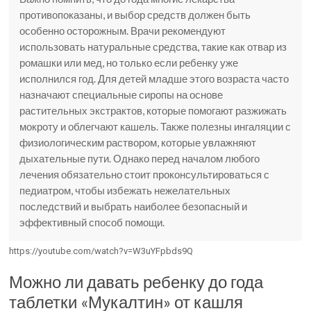
противопоказаны, и выбор средств должен быть
особенно осторожным. Врачи рекомендуют
использовать натуральные средства, такие как отвар из
ромашки или мед, но только если ребенку уже
исполнился год. Для детей младше этого возраста часто
назначают специальные сиропы на основе
растительных экстрактов, которые помогают разжижать
мокроту и облегчают кашель. Также полезны ингаляции с
физиологическим раствором, которые увлажняют
дыхательные пути. Однако перед началом любого
лечения обязательно стоит проконсультироваться с
педиатром, чтобы избежать нежелательных
последствий и выбрать наиболее безопасный и
эффективный способ помощи.
https://youtube.com/watch?v=W3uYFpbds9Q
Можно ли давать ребенку до года
таблетки «Мукалтин» от кашля