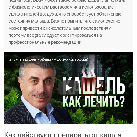
с физиологическим раствором или использование
увлажнителей воздуха, что способствует облегчению
состояния малыша. Важно помнить, что самолечение
может привести к нежелательным последствиям,
поэтому всегда следует ориентироваться на
профессиональные рекомендации.
Как лечить кашель у ребенка? — Доктор Комаровский
Как действуют препараты от кашля