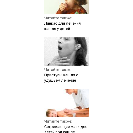
Читайте также:
Линкас для лечения
кашля у детей
Читайте также:
Приступы кашля с
удушьем лечение
Читайте также:
Согревающие мази для
детей при кашле