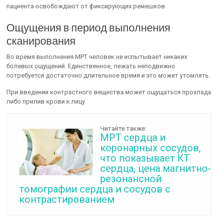
пациента освобождают от фиксирующих ремешков.
Ощущения в период выполнения
сканирования
Во время выполнения МРТ человек не испытывает никаких
болевых ощущений. Единственное, лежать неподвижно
потребуется достаточно длительное время и это может утомлять.
При введении контрастного вещества может ощущаться прохлада
либо прилив крови к лицу.
Читайте также:
МРТ сердца и
коронарных сосудов,
что показывает КТ
сердца, цена магнитно-
резонансной
томографии сердца и сосудов с
контрастированием