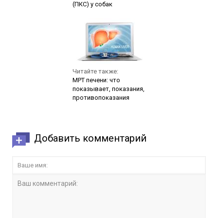
(ПКС) у собак
Читайте также:
МРТ печени: что
показывает, показания,
противопоказания
Добавить комментарий