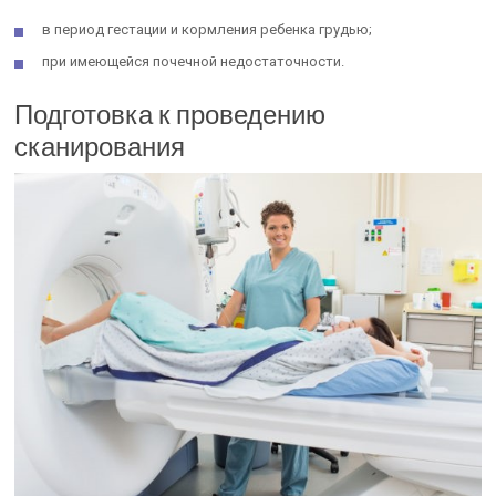
в период гестации и кормления ребенка грудью;
при имеющейся почечной недостаточности.
Подготовка к проведению
сканирования