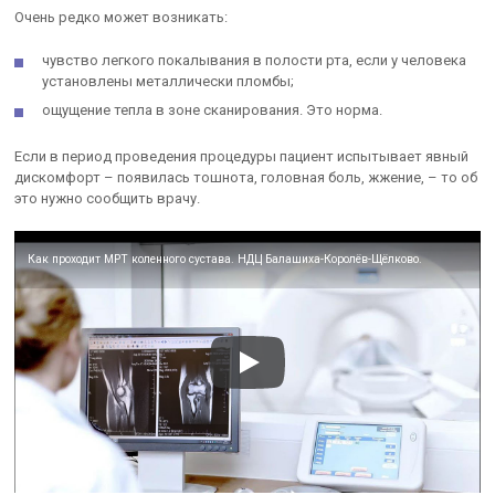
Очень редко может возникать:
чувство легкого покалывания в полости рта, если у человека
установлены металлически пломбы;
ощущение тепла в зоне сканирования. Это норма.
Если в период проведения процедуры пациент испытывает явный
дискомфорт – появилась тошнота, головная боль, жжение, – то об
это нужно сообщить врачу.
Как проходит МРТ коленного сустава. НДЦ Балашиха-Королёв-Щёлково.