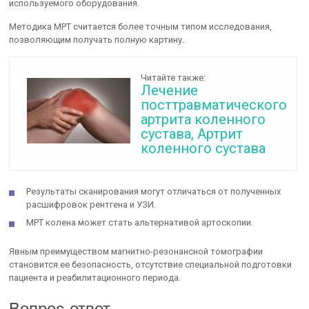
используемого оборудования.
Методика МРТ считается более точным типом исследования,
позволяющим получать полную картину.
Читайте также:
Лечение
посттравматического
артрита коленного
сустава, Артрит
коленного сустава
Результаты сканирования могут отличаться от полученных
расшифровок рентгена и УЗИ.
МРТ колена может стать альтернативой артоскопии.
Явным преимуществом магнитно-резонансной томографии
становится ее безопасность, отсутствие специальной подготовки
пациента и реабилитационного периода.
Вопрос-ответ