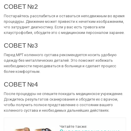
СОВЕТ №2
Постарайтесь расслабиться и оставаться неподвижным во время
процедуры. Движение может привести к нечетким изображениям,
что затруднит диагностику. Если у вас есть тревога или
клаустрофобия, обсудите это с медицинским персоналом заранее.
СОВЕТ №3
Перед МРТ коленного сустава рекомендуется носить удобную
одежду без металлических деталей. Это поможет избежать
необходимости переодеваться в больнице и сделает процесс
более комфортным.
СОВЕТ №4
После процедуры не спешите покидать медицинское учреждение.
Дождитесь результатов сканирования и обсудите их с врачом,
чтобы получить полное представление о состоянии вашего
коленного сустава и необходимых дальнейших действиях.
Читайте также: