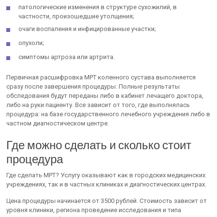
патологические изменения в структуре сухожилий, в
частности, произошедшие утолщения;
очаги воспаления и инфицированные участки;
опухоли;
симптомы артроза или артрита.
Первичная расшифровка МРТ коленного сустава выполняется
сразу после завершения процедуры. Полные результаты
обследования будут переданы либо в кабинет лечащего доктора,
либо на руки пациенту. Все зависит от того, где выполнялась
процедура: на базе государственного лечебного учреждения либо в
частном диагностическом центре.
Где можно сделать и сколько стоит
процедура
Где сделать МРТ? Услугу оказывают как в городских медицинских
учреждениях, так и в частных клиниках и диагностических центрах.
Цена процедуры начинается от 3500 рублей. Стоимость зависит от
уровня клиники, региона проведение исследования и типа