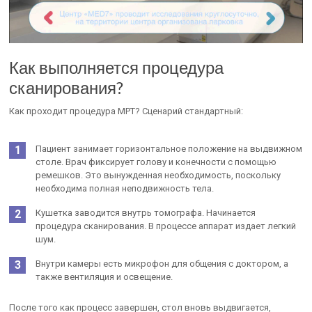
Как выполняется процедура
сканирования?
Как проходит процедура МРТ? Сценарий стандартный:
Пациент занимает горизонтальное положение на выдвижном
столе. Врач фиксирует голову и конечности с помощью
ремешков. Это вынужденная необходимость, поскольку
необходима полная неподвижность тела.
Кушетка заводится внутрь томографа. Начинается
процедура сканирования. В процессе аппарат издает легкий
шум.
Внутри камеры есть микрофон для общения с доктором, а
также вентиляция и освещение.
После того как процесс завершен, стол вновь выдвигается,