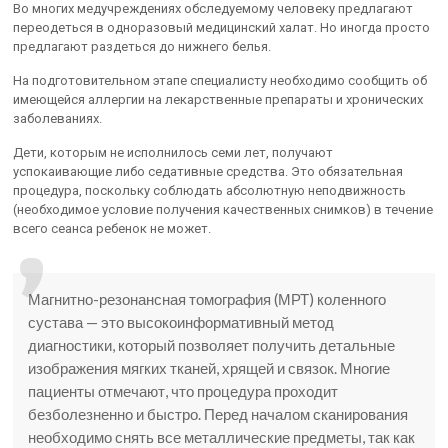
Во многих медучреждениях обследуемому человеку предлагают
переодеться в одноразовый медицинский халат. Но иногда просто
предлагают раздеться до нижнего белья.
На подготовительном этапе специалисту необходимо сообщить об
имеющейся аллергии на лекарственные препараты и хронических
заболеваниях.
Дети, которым не исполнилось семи лет, получают
успокаивающие либо седативные средства. Это обязательная
процедура, поскольку соблюдать абсолютную неподвижность
(необходимое условие получения качественных снимков) в течение
всего сеанса ребенок не может.
Магнитно-резонансная томография (МРТ) коленного
сустава — это высокоинформативный метод
диагностики, который позволяет получить детальные
изображения мягких тканей, хрящей и связок. Многие
пациенты отмечают, что процедура проходит
безболезненно и быстро. Перед началом сканирования
необходимо снять все металлические предметы, так как