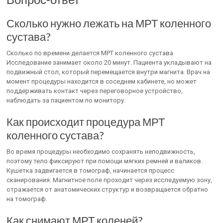
Сколько нужно лежать на МРТ коленного
сустава?
Сколько по времени делается МРТ коленного сустава
Исследование занимает около 20 минут. Пациента укладывают на
подвижный стол, который перемещается внутри магнита. Врач на
момент процедуры находится в соседнем кабинете, но может
поддерживать контакт через переговорное устройство,
наблюдать за пациентом по монитору.
Как происходит процедура МРТ
коленного сустава?
Во время процедуры необходимо сохранять неподвижность,
поэтому тело фиксируют при помощи мягких ремней и валиков.
Кушетка задвигается в томограф, начинается процесс
сканирования. Магнитное поле проходит через исследуемую зону,
отражается от анатомических структур и возвращается обратно
на томограф.
Как снимают МРТ коленей?