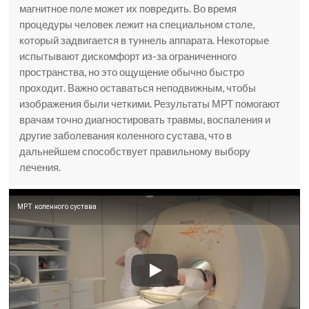
магнитное поле может их повредить. Во время
процедуры человек лежит на специальном столе,
который задвигается в туннель аппарата. Некоторые
испытывают дискомфорт из-за ограниченного
пространства, но это ощущение обычно быстро
проходит. Важно оставаться неподвижным, чтобы
изображения были четкими. Результаты МРТ помогают
врачам точно диагностировать травмы, воспаления и
другие заболевания коленного сустава, что в
дальнейшем способствует правильному выбору
лечения.
МРТ коленного сустава