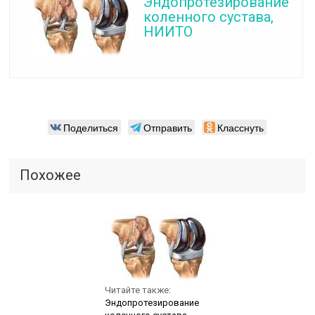
Эндопротезирование
коленного сустава,
НИИТО
Поделиться
Отправить
Класснуть
Похожее
Читайте также:
Эндопротезирование