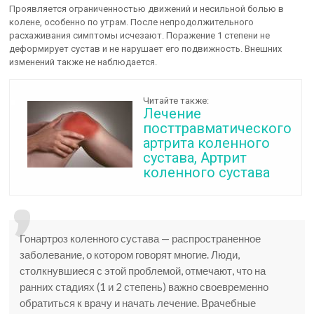
Проявляется ограниченностью движений и несильной болью в
колене, особенно по утрам. После непродолжительного
расхаживания симптомы исчезают. Поражение 1 степени не
деформирует сустав и не нарушает его подвижность. Внешних
изменений также не наблюдается.
Читайте также:
Лечение
посттравматического
артрита коленного
сустава, Артрит
коленного сустава
Гонартроз коленного сустава — распространенное
заболевание, о котором говорят многие. Люди,
столкнувшиеся с этой проблемой, отмечают, что на
ранних стадиях (1 и 2 степень) важно своевременно
обратиться к врачу и начать лечение. Врачебные