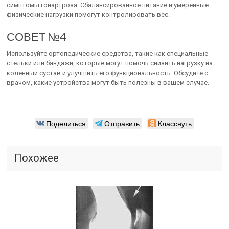
симптомы гонартроза. Сбалансированное питание и умеренные
физические нагрузки помогут контролировать вес.
СОВЕТ №4
Используйте ортопедические средства, такие как специальные
стельки или бандажи, которые могут помочь снизить нагрузку на
коленный сустав и улучшить его функциональность. Обсудите с
врачом, какие устройства могут быть полезны в вашем случае.
Поделиться
Отправить
Класснуть
Похожее