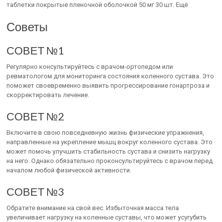
таблетки покрытые пленочной оболочкой 50 мг 30 шт. Ещё
Советы
СОВЕТ №1
Регулярно консультируйтесь с врачом-ортопедом или
ревматологом для мониторинга состояния коленного сустава. Это
поможет своевременно выявить прогрессирование гонартроза и
скорректировать лечение.
СОВЕТ №2
Включите в свою повседневную жизнь физические упражнения,
направленные на укрепление мышц вокруг коленного сустава. Это
может помочь улучшить стабильность сустава и снизить нагрузку
на него. Однако обязательно проконсультируйтесь с врачом перед
началом любой физической активности.
СОВЕТ №3
Обратите внимание на свой вес. Избыточная масса тела
увеличивает нагрузку на коленные суставы, что может усугубить