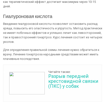
как терапевтический эффект достигает максимума через 10-15
дней.
Гиалуроновая кислота
Введение гиалуроновой кислоты позволяет остановить распад
хряща, повысить его эластичность и упругость. Метод практически
не имеет побочных эффектов и успешно лечит как левосторонний,
так и правосторонний гонартроз. Курс лечения состоит из четырех
уколов.
Для определения правильной схемы лечения нужно обратиться к
врачу. Лечение гонартроза народными средствами может иметь
плачевные последствия.
Читайте также:
Разрыв передней
крестовидной связки
(ПКС) у собак