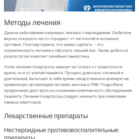
Методы лечения
Данное заболевание напрямую связано с перееданием. Любители
вкусно покушать часто страдают от патологий в коленных
суставах. Поэтому первое, что нужно сделать – это
нормализовать питание и сбросить лишний вес. Также добиться
результатов помогает лечебная гимнастика.
Успех лечения гонартроза зависит не только от грамотности
врача, но и от усилий пациента. Процесс довольно сложный и
длительный, включает в себя прием лекарственных препаратов,
правильную организацию питания, массаж и ЛФК. Подробные
предписания дает врач на основании комплексного обследования
пациента. Лечение гонартроза следует начинать при появлении
первых симптомов.
Лекарственные препараты
Нестероидные противовоспалительные
препараты