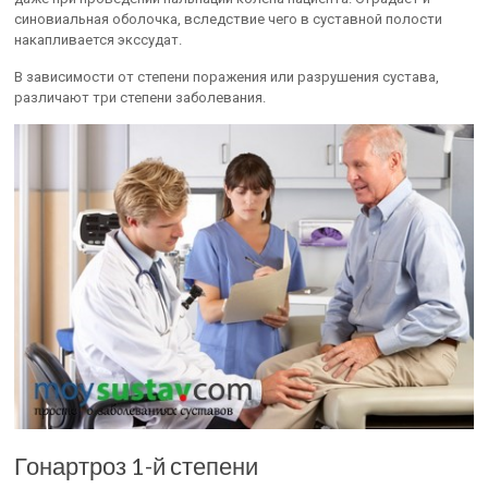
синовиальная оболочка, вследствие чего в суставной полости
накапливается экссудат.
В зависимости от степени поражения или разрушения сустава,
различают три степени заболевания.
Гонартроз 1-й степени