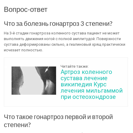
Вопрос-ответ
Что за болезнь гонартроз 3 степени?
На 3-й стадии гонартроза коленного сустава пациент не может
выполнять движения ногой с полной амплитудой. Поверхности
сустава деформированы сильно, а гиалиновый хрящ практически
исчезает полностью.
Читайте также:
Артроз коленного
сустава лечение
википедия Курс
лечения мильгаммой
при остеохондрозе
Что такое гонартроз первой и второй
степени?