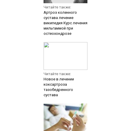
Читайте также:
Артроз коленного
сустава лечение
википедия Курс лечения
мильгаммой при
остеохондрозе
Читайте также:
Новое в лечении
коксартроза
тазобедренного
сустава