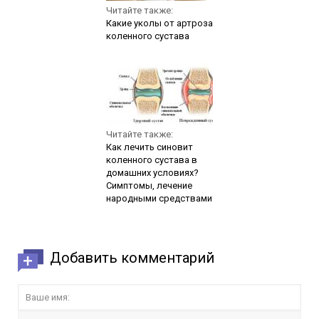
Читайте также:
Какие уколы от артроза
коленного сустава
Читайте также:
Как лечить синовит
коленного сустава в
домашних условиях?
Симптомы, лечение
народными средствами
Добавить комментарий