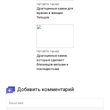
Читайте также:
Драгоценные камни для
мужчин и женщин
Тельцов.
Читайте также:
Драгоценные камни,
которые сделают
близнецов милыми и
покладистыми
Добавить комментарий