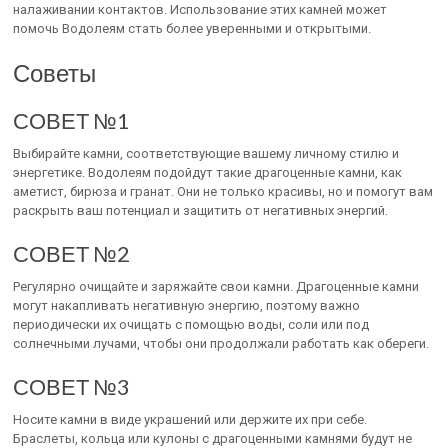
налаживании контактов. Использование этих камней может
помочь Водолеям стать более уверенными и открытыми.
Советы
СОВЕТ №1
Выбирайте камни, соответствующие вашему личному стилю и
энергетике. Водолеям подойдут такие драгоценные камни, как
аметист, бирюза и гранат. Они не только красивы, но и помогут вам
раскрыть ваш потенциал и защитить от негативных энергий.
СОВЕТ №2
Регулярно очищайте и заряжайте свои камни. Драгоценные камни
могут накапливать негативную энергию, поэтому важно
периодически их очищать с помощью воды, соли или под
солнечными лучами, чтобы они продолжали работать как обереги.
СОВЕТ №3
Носите камни в виде украшений или держите их при себе.
Браслеты, кольца или кулоны с драгоценными камнями будут не