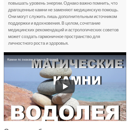
повышать уровень энергии. Однако важно помнить, что
драгоценные камни не заменяют медицинскую помощь.
Они могут служить лишь дополнительным источником
поддержки и вдохновения. В целом, сочетание
медицинских рекомендаций и астрологических советов
может создать гармоничное пространство для
личностного роста и здоровья.
Камни по знакам зодиака Водолей