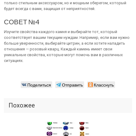
только стильным аксессуаром, но и мощным оберегом, который
будет всегда с вами, защищая от неприятностей.
СОВЕТ №4
Изучите свойства каждого камня и выбирайте тот, который
соответствует вашим текущим нуждам. Например, если вам нужно
больше уверенности, выбирайте цитрин, а если хотите наладить
отношения — розовый кварц. Каждый камень имеет свои
уникальные свойства, которые могут помочь вам в различных
ситуациях.
Поделиться
Отправить
Класснуть
Похожее