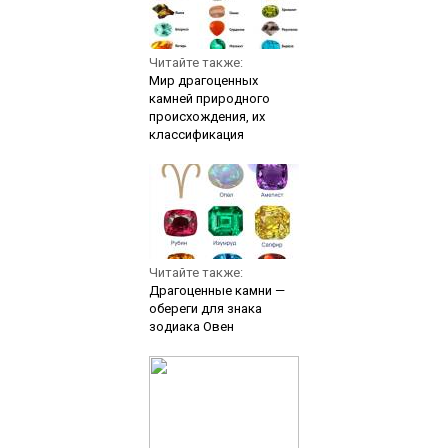
Читайте также:
Мир драгоценных
камней природного
происхождения, их
классификация
Читайте также:
Драгоценные камни —
обереги для знака
зодиака Овен