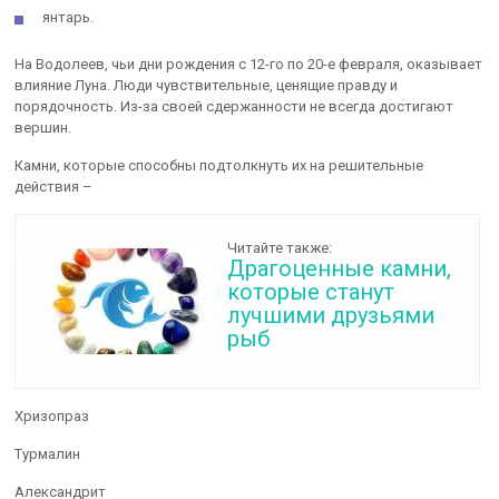
янтарь.
На Водолеев, чьи дни рождения с 12-го по 20-е февраля, оказывает
влияние Луна. Люди чувствительные, ценящие правду и
порядочность. Из-за своей сдержанности не всегда достигают
вершин.
Камни, которые способны подтолкнуть их на решительные
действия –
Читайте также:
Драгоценные камни,
которые станут
лучшими друзьями
рыб
Хризопраз
Турмалин
Александрит