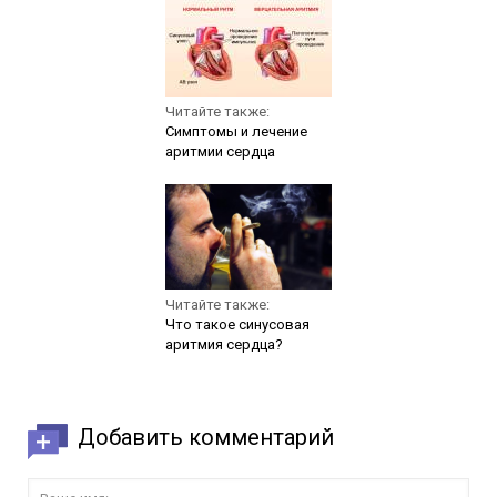
Читайте также:
Симптомы и лечение
аритмии сердца
Читайте также:
Что такое синусовая
аритмия сердца?
Добавить комментарий