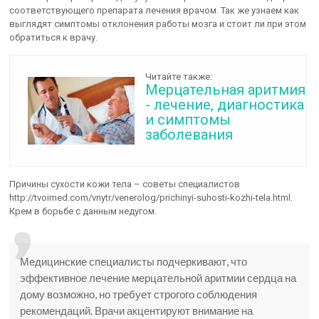
соответствующего препарата лечения врачом. Так же узнаем как
выглядят симптомы отклонения работы мозга и стоит ли при этом
обратиться к врачу.
Читайте также:
Мерцательная аритмия
- лечение, диагностика
и симптомы
заболевания
Причины сухости кожи тела – советы специалистов
http://tvoimed.com/vnytr/venerolog/prichinyi-suhosti-kozhi-tela.html.
Крем в борьбе с данным недугом.
Медицинские специалисты подчеркивают, что
эффективное лечение мерцательной аритмии сердца на
дому возможно, но требует строгого соблюдения
рекомендаций. Врачи акцентируют внимание на