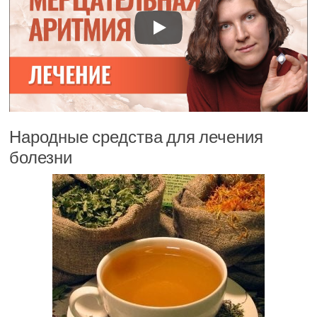
Народные средства для лечения
болезни