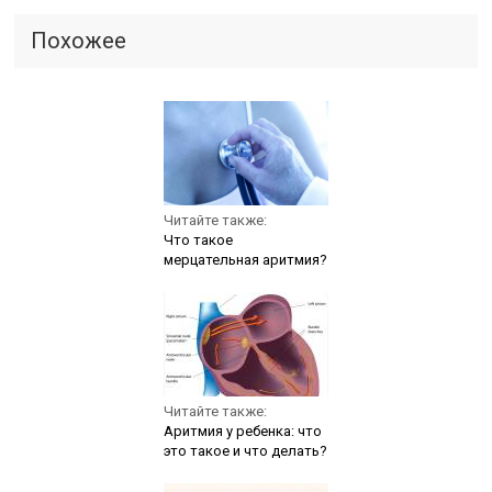
Похожее
Читайте также:
Что такое
мерцательная аритмия?
Читайте также:
Аритмия у ребенка: что
это такое и что делать?