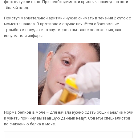
форточку или окно. При необходимости прилечь, накинув на ноги
тёплый плед.
Приступ мерцательной аритмии нужно снимать в течении 2 суток с
момента начала. В противном случае начнётся образование
тромбов в сосудах и станут вероятны такие осложнения, как
инсульт или инфаркт.
Норма белков в моче – для начала нужно сдать общий анализ мочи
и узнать причину вызвавшую данный недуг. Советы специалистов
по снижению белка в моче.