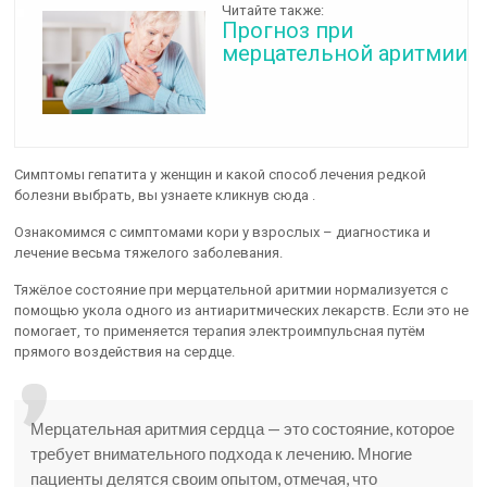
Читайте также:
Прогноз при
мерцательной аритмии
Симптомы гепатита у женщин и какой способ лечения редкой
болезни выбрать, вы узнаете кликнув сюда .
Ознакомимся с симптомами кори у взрослых – диагностика и
лечение весьма тяжелого заболевания.
Тяжёлое состояние при мерцательной аритмии нормализуется с
помощью укола одного из антиаритмических лекарств. Если это не
помогает, то применяется терапия электроимпульсная путём
прямого воздействия на сердце.
Мерцательная аритмия сердца — это состояние, которое
требует внимательного подхода к лечению. Многие
пациенты делятся своим опытом, отмечая, что