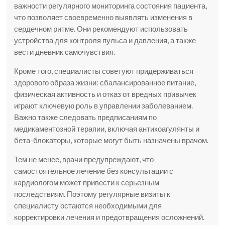
важности регулярного мониторинга состояния пациента,
что позволяет своевременно выявлять изменения в
сердечном ритме. Они рекомендуют использовать
устройства для контроля пульса и давления, а также
вести дневник самочувствия.
Кроме того, специалисты советуют придерживаться
здорового образа жизни: сбалансированное питание,
физическая активность и отказ от вредных привычек
играют ключевую роль в управлении заболеванием.
Важно также следовать предписаниям по
медикаментозной терапии, включая антикоагулянты и
бета-блокаторы, которые могут быть назначены врачом.
Тем не менее, врачи предупреждают, что
самостоятельное лечение без консультации с
кардиологом может привести к серьезным
последствиям. Поэтому регулярные визиты к
специалисту остаются необходимыми для
корректировки лечения и предотвращения осложнений.