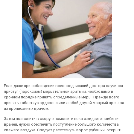
Если даже при соблюдении всех предписаний доктора случился
приступ (пароксизм) мерцательной аритмии, необходимо в
срочном порядке принять определённые меры. Прежде всего —
принять таблетку кордарона или любой другой мощный препарат
из прописанных врачом.
Затем позвонить в скорую помощь. и пока ожидаете прибытия
врачей, нужно обеспечить поступление большого количества
свежего воздуха. Следует расстегнуть ворот рубашки, открыть