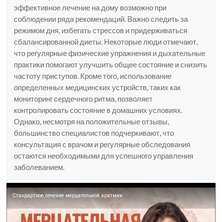
эффективное лечение на дому возможно при
соблюдении ряда рекомендаций. Важно следить за
режимом дня, избегать стрессов и придерживаться
сбалансированной диеты. Некоторые люди отмечают,
что регулярные физические упражнения и дыхательные
практики помогают улучшить общее состояние и снизить
частоту приступов. Кроме того, использование
определенных медицинских устройств, таких как
мониторинг сердечного ритма, позволяет
контролировать состояние в домашних условиях.
Однако, несмотря на положительные отзывы,
большинство специалистов подчеркивают, что
консультация с врачом и регулярные обследования
остаются необходимыми для успешного управления
заболеванием.
Стандартное лечение мерцательной аритмии