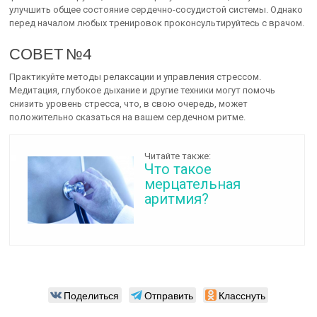
улучшить общее состояние сердечно-сосудистой системы. Однако
перед началом любых тренировок проконсультируйтесь с врачом.
СОВЕТ №4
Практикуйте методы релаксации и управления стрессом.
Медитация, глубокое дыхание и другие техники могут помочь
снизить уровень стресса, что, в свою очередь, может
положительно сказаться на вашем сердечном ритме.
Читайте также:
Что такое
мерцательная
аритмия?
Поделиться
Отправить
Класснуть