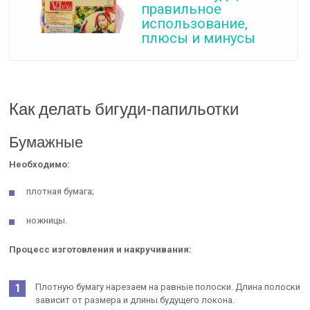
правильное
использование,
плюсы и минусы
Как делать бигуди-папильотки
Бумажные
Необходимо:
плотная бумага;
ножницы.
Процесс изготовления и накручивания:
Плотную бумагу нарезаем на равные полоски. Длина полоски
зависит от размера и длины будущего локона.