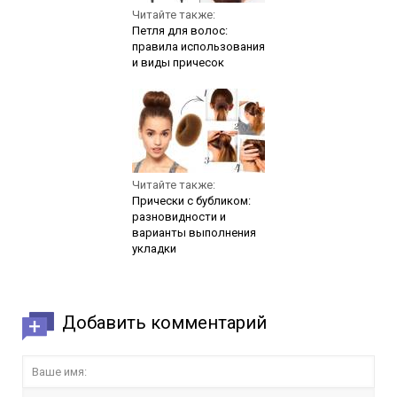
Читайте также:
Петля для волос:
правила использования
и виды причесок
Читайте также:
Прически с бубликом:
разновидности и
варианты выполнения
укладки
Добавить комментарий