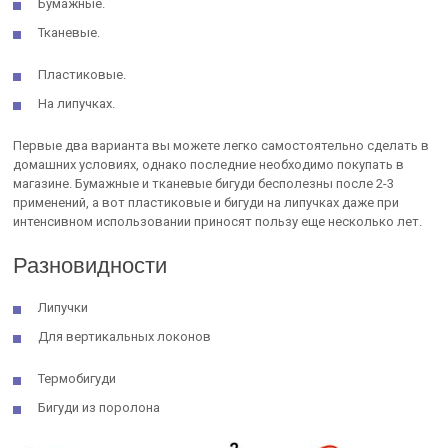
Бумажные.
Тканевые.
Пластиковые.
На липучках.
Первые два варианта вы можете легко самостоятельно сделать в
домашних условиях, однако последние необходимо покупать в
магазине. Бумажные и тканевые бигуди бесполезны после 2-3
применений, а вот пластиковые и бигуди на липучках даже при
интенсивном использовании приносят пользу еще несколько лет.
Разновидности
Липучки
Для вертикальных локонов
Термобигуди
Бигуди из поролона