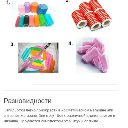
Разновидности
Папильотки легко приобрести в косметическом магазине или
интернет-магазине. Они могут быть различной длины, цветов и
дизайна. Продаются комплектом от 6 штук и больше.