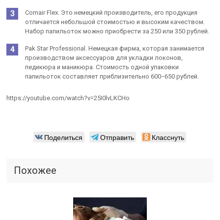
Comair Flex. Это немецкий производитель, его продукция
отличается небольшой стоимостью и высоким качеством.
Набор папильоток можно приобрести за 250 или 350 рублей.
Pak Star Professional. Немецкая фирма, которая занимается
производством аксессуаров для укладки локонов,
педикюра и маникюра. Стоимость одной упаковки
папильоток составляет приблизительно 600−650 рублей.
https://youtube.com/watch?v=25I0lvLKCHo
Поделиться
Отправить
Класснуть
Похожее