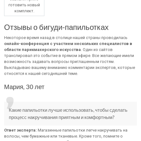
готовить новый
комплект.
Отзывы о бигуди-папильотках
Некоторое время назад в столице нашей страны проводилась
онлайн-конференция с участием нескольких специалистов в
области парикмахерского искусства
. Один из сайтов
транслировал это событие в прямом эфире. Все желающие имели
возможность задавать вопросы приглашенным гостям.
Выкладываю вашему вниманию комментарии экспертов, которые
относятся к нашей сегодняшней теме.
Мария, 30 лет
Какие папильотки лучше использовать, чтобы сделать
процесс накручивания приятным и комфортным?
Ответ эксперта:
Магазинные папильотки легче накручивать на
волосы, чем бумажные или тканевые. Кроме того, помните о