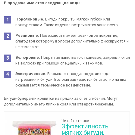
В продаже имеются следующие виды:
Поролоновые.
Бигуди покрыты мягкой губкой или
полиуретаном. Такие изделия встречаются чаще всего.
Резиновые.
Поверхность имеет резиновое покрытие,
благодаря которому волосы дополнительно фиксируются и
не сползают.
Велюровые.
Покрытие папильоток тканевое, закрепляются
на волосах при помощи специальных зажимов.
Электрические.
В комплект входит подставка для
нагревания и бигуди. Волосы завиваются быстро, но на них
оказывается термическое воздействие.
Бигуди-бумеранги крепятся на прядях за счет сгибания. Могут
дополнительно иметь липкие края или отверстия-зажимы.
Читайте также:
Эффективность
мягких бигуди,