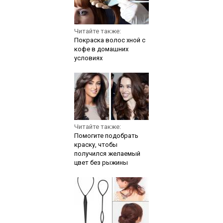
Читайте также:
Покраска волос хной с
кофе в домашних
условиях
Читайте также:
Помогите подобрать
краску, чтобы
получился желаемый
цвет без рыжины