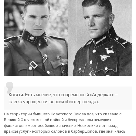
Кстати.
Есть мнение, что современный «Андеркат» —
слегка упрощенная версия «Гитлерюгенда».
На территории бывшего Советского Союза все, что связано с
Великой Отечественной войной и беспределом немецких
фашистов, имеет особенное значение. Несколько лет назад
прайсы услуг некоторых салонов и барбершопов, где значилась