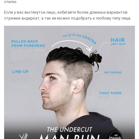
стилю.
Если у вас вытянутое лицо, избегайте более длинных вариантов
стрижки андеркат, а так ее можно подобрать к любому типу лица.