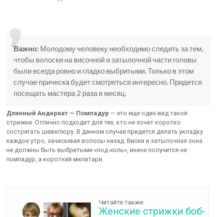
Важно:
Молодому человеку необходимо следить за тем,
чтобы волоски на височной и затылочной части головы
были всегда ровно и гладко выбритыми. Только в этом
случае прическа будет смотреться интересно. Придется
посещать мастера 2 раза в месяц.
Длинный Андеркат — Помпадур
— это еще один вид такой
стрижки. Отлично подходит для тех, кто не хочет коротко
состригать шевелюру. В данном случае придется делать укладку
каждое утро, зачесывая волосы назад. Виски и затылочная зона
не должны быть выбритыми «под ноль», иначе получится не
помпадур, а короткий милитари.
Читайте также:
Женские стрижки боб-