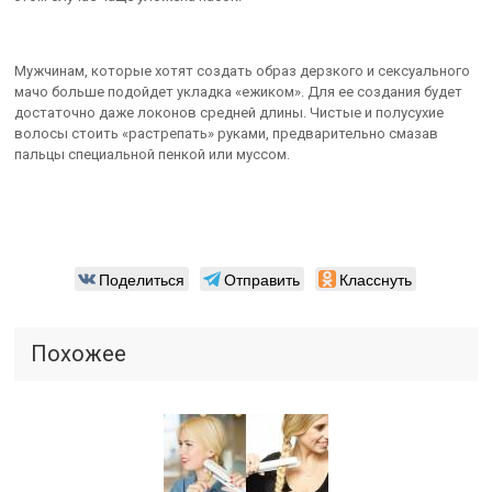
Мужчинам, которые хотят создать образ дерзкого и сексуального
мачо больше подойдет укладка «ежиком». Для ее создания будет
достаточно даже локонов средней длины. Чистые и полусухие
волосы стоить «растрепать» руками, предварительно смазав
пальцы специальной пенкой или муссом.
Поделиться
Отправить
Класснуть
Похожее