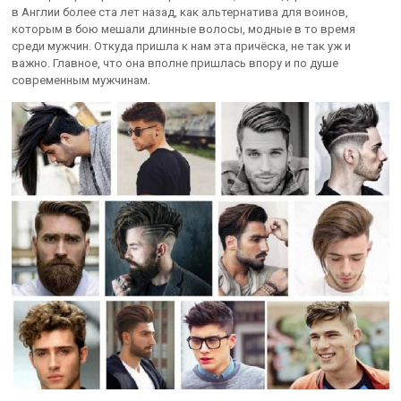
в Англии более ста лет назад, как альтернатива для воинов,
которым в бою мешали длинные волосы, модные в то время
среди мужчин. Откуда пришла к нам эта причёска, не так уж и
важно. Главное, что она вполне пришлась впору и по душе
современным мужчинам.