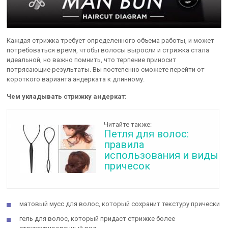
Каждая стрижка требует определенного объема работы, и может
потребоваться время, чтобы волосы выросли и стрижка стала
идеальной, но важно помнить, что терпение приносит
потрясающие результаты. Вы постепенно сможете перейти от
короткого варианта андерката к длинному.
Чем укладывать стрижку андеркат:
Читайте также:
Петля для волос:
правила
использования и виды
причесок
матовый мусс для волос, который сохранит текстуру прически
гель для волос, который придаст стрижке более