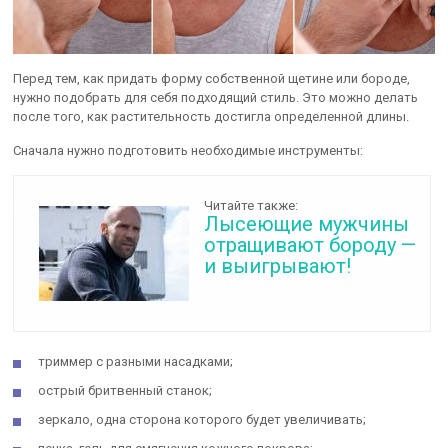
Перед тем, как придать форму собственной щетине или бороде,
нужно подобрать для себя подходящий стиль. Это можно делать
после того, как растительность достигла определенной длины.
Сначала нужно подготовить необходимые инструменты:
Читайте также:
Лысеющие мужчины
отращивают бороду —
и выигрывают!
триммер с разными насадками;
острый бритвенный станок;
зеркало, одна сторона которого будет увеличивать;