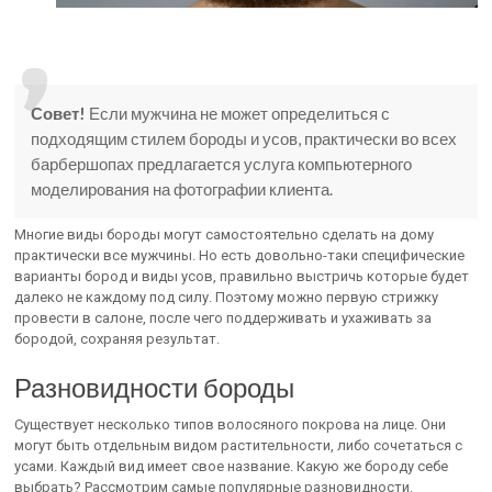
Совет!
Если мужчина не может определиться с
подходящим стилем бороды и усов, практически во всех
барбершопах предлагается услуга компьютерного
моделирования на фотографии клиента.
Многие виды бороды могут самостоятельно сделать на дому
практически все мужчины. Но есть довольно-таки специфические
варианты бород и виды усов, правильно выстричь которые будет
далеко не каждому под силу. Поэтому можно первую стрижку
провести в салоне, после чего поддерживать и ухаживать за
бородой, сохраняя результат.
Разновидности бороды
Существует несколько типов волосяного покрова на лице. Они
могут быть отдельным видом растительности, либо сочетаться с
усами. Каждый вид имеет свое название. Какую же бороду себе
выбрать? Рассмотрим самые популярные разновидности.