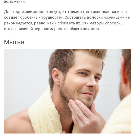
положении.
Для коррекции хорошо подходит триммер, его использование не
создает особенных трудностей. Состригать волоски ножницами не
рекомендуется, равно, как и сбривать их. Эти методы способны
стать причиной неравномерности общего покрова.
Мытье