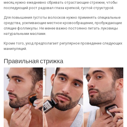
месяц нужно ежедневно сбривать отрастающие стрежни, чтобы
последующий рост радовал глаза крепкой, густой структурой.
Для повышения густоты волосков нужно применять специальные
средства, усиливающие местное кровообращение, пробуждающие
спящие фолликулы. Не менее важно постоянно питать луковицы
натуральными маслами.
Кроме того, уход предполагает регулярное проведение следующих
манипуляций.
Правильная стрижка