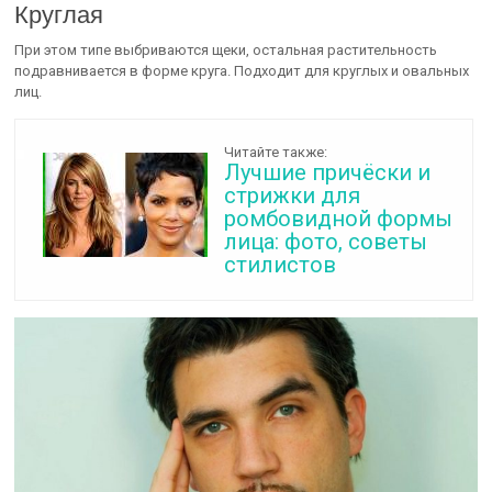
Круглая
При этом типе выбриваются щеки, остальная растительность
подравнивается в форме круга. Подходит для круглых и овальных
лиц.
Читайте также:
Лучшие причёски и
стрижки для
ромбовидной формы
лица: фото, советы
стилистов