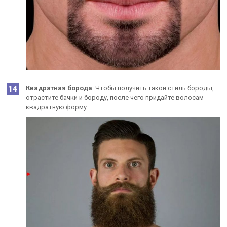
Квадратная борода
. Чтобы получить такой стиль бороды,
отрастите бачки и бороду, после чего придайте волосам
квадратную форму.