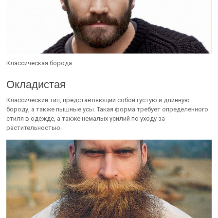
Классическая борода
Окладистая
Классический тип, представляющий собой густую и длинную
бороду, а также пышные усы. Такая форма требует определенного
стиля в одежде, а также немалых усилий по уходу за
растительностью.