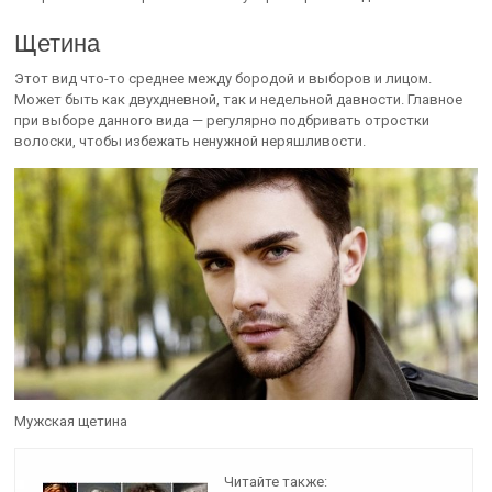
Щетина
Этот вид что-то среднее между бородой и выборов и лицом.
Может быть как двухдневной, так и недельной давности. Главное
при выборе данного вида — регулярно подбривать отростки
волоски, чтобы избежать ненужной неряшливости.
Мужская щетина
Читайте также: