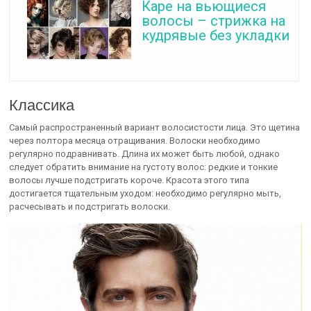
Каре на вьющиеся
волосы – стрижка на
кудрявые без укладки
Классика
Самый распространенный вариант волосистости лица. Это щетина
через полтора месяца отращивания. Волоски необходимо
регулярно подравнивать. Длина их может быть любой, однако
следует обратить внимание на густоту волос: редкие и тонкие
волосы лучше подстригать короче. Красота этого типа
достигается тщательным уходом: необходимо регулярно мыть,
расчесывать и подстригать волоски.