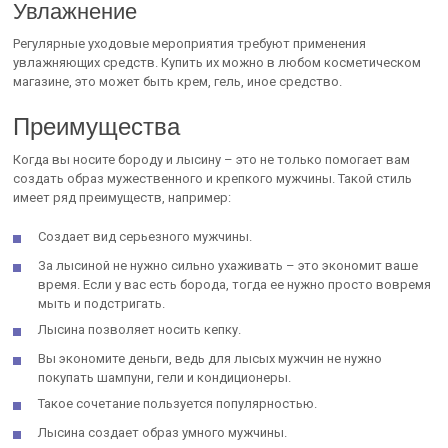
Увлажнение
Регулярные уходовые мероприятия требуют применения
увлажняющих средств. Купить их можно в любом косметическом
магазине, это может быть крем, гель, иное средство.
Преимущества
Когда вы носите бороду и лысину – это не только помогает вам
создать образ мужественного и крепкого мужчины. Такой стиль
имеет ряд преимуществ, например:
Создает вид серьезного мужчины.
За лысиной не нужно сильно ухаживать – это экономит ваше
время. Если у вас есть борода, тогда ее нужно просто вовремя
мыть и подстригать.
Лысина позволяет носить кепку.
Вы экономите деньги, ведь для лысых мужчин не нужно
покупать шампуни, гели и кондиционеры.
Такое сочетание пользуется популярностью.
Лысина создает образ умного мужчины.