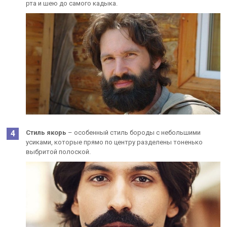
рта и шею до самого кадыка.
Стиль якорь
– особенный стиль бороды с небольшими
усиками, которые прямо по центру разделены тоненько
выбритой полоской.