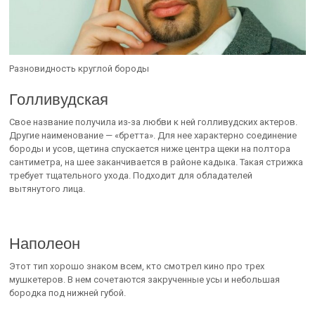
Разновидность круглой бороды
Голливудская
Свое название получила из-за любви к ней голливудских актеров.
Другие наименование — «бретта». Для нее характерно соединение
бороды и усов, щетина спускается ниже центра щеки на полтора
сантиметра, на шее заканчивается в районе кадыка. Такая стрижка
требует тщательного ухода. Подходит для обладателей
вытянутого лица.
Наполеон
Этот тип хорошо знаком всем, кто смотрел кино про трех
мушкетеров. В нем сочетаются закрученные усы и небольшая
бородка под нижней губой.