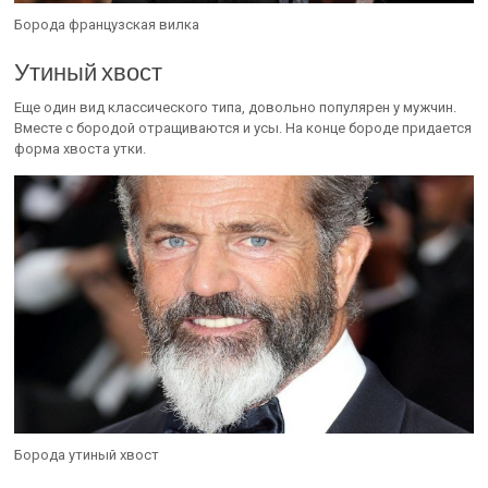
Борода французская вилка
Утиный хвост
Еще один вид классического типа, довольно популярен у мужчин.
Вместе с бородой отращиваются и усы. На конце бороде придается
форма хвоста утки.
Борода утиный хвост