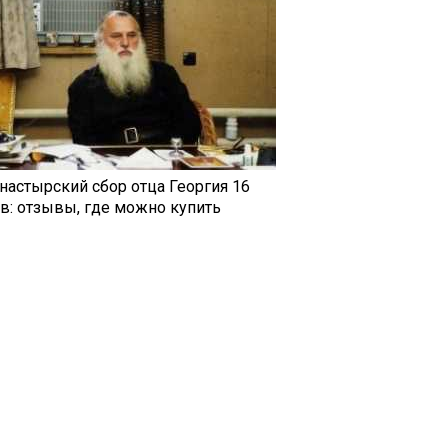
настырский сбор отца Георгия 16
ав: отзывы, где можно купить