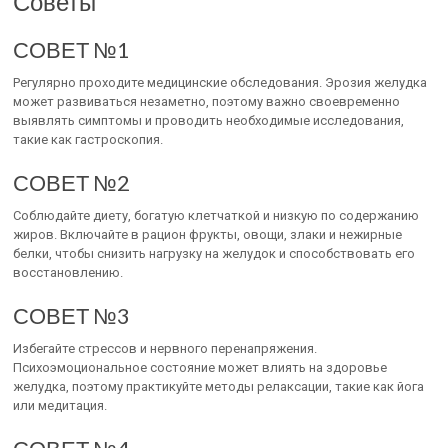
Советы
СОВЕТ №1
Регулярно проходите медицинские обследования. Эрозия желудка
может развиваться незаметно, поэтому важно своевременно
выявлять симптомы и проводить необходимые исследования,
такие как гастроскопия.
СОВЕТ №2
Соблюдайте диету, богатую клетчаткой и низкую по содержанию
жиров. Включайте в рацион фрукты, овощи, злаки и нежирные
белки, чтобы снизить нагрузку на желудок и способствовать его
восстановлению.
СОВЕТ №3
Избегайте стрессов и нервного перенапряжения.
Психоэмоциональное состояние может влиять на здоровье
желудка, поэтому практикуйте методы релаксации, такие как йога
или медитация.