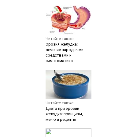
Читайте также:
Эрозия желудка:
лечение народными
средствами и
симптоматика
Читайте также:
Диета при эрозии
желудка: принципы,
меню и рецепты