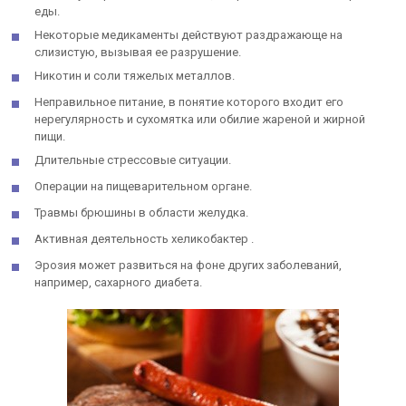
еды.
Некоторые медикаменты действуют раздражающе на
слизистую, вызывая ее разрушение.
Никотин и соли тяжелых металлов.
Неправильное питание, в понятие которого входит его
нерегулярность и сухомятка или обилие жареной и жирной
пищи.
Длительные стрессовые ситуации.
Операции на пищеварительном органе.
Травмы брюшины в области желудка.
Активная деятельность хеликобактер .
Эрозия может развиться на фоне других заболеваний,
например, сахарного диабета.