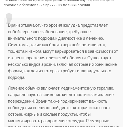
срочное обследование причин их возникновения.
Врачи отмечают, что эрозия желудка представляет
собой серьезное заболевание, требующее
внимательного подхода к диагностике и лечению.
Симптомы, такие как боли в верхней части живота,
тошнота и изжога, могут варьироваться в зависимости от
степени поражения слизистой оболочки. Существует
несколько видов эрозии, включая острые и хронические
формы, каждая из которых требует индивидуального
подхода.
Лечение обычно включает медикаментозную терапию,
направленную на снижение кислотности и заживление
повреждений. Врачи также подчеркивают важность
соблюдения специальной диеты, которая исключает
острые, жирные и кислые продукты, чтобы
минимизировать раздражение желудка. Регулярные