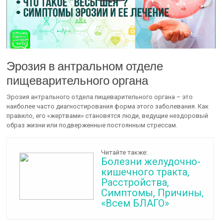
Эрозия в антральном отделе
пищеварительного органа
Эрозия антрального отдела пищеварительного органа – это
наиболее часто диагностирования форма этого заболевания. Как
правило, его «жертвами» становятся люди, ведущие нездоровый
образ жизни или подверженные постоянным стрессам.
Читайте также:
Болезни желудочно-
кишечного тракта,
Расстройства,
Симптомы, Причины,
«Всем БЛАГО»