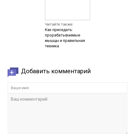
Читайте также:
Как приседать:
прорабатываемые
мышцы и правильная
техника
Добавить комментарий