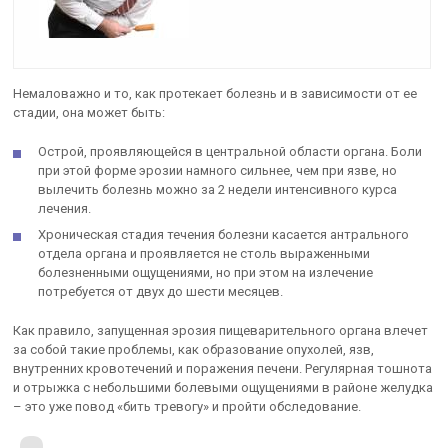
Немаловажно и то, как протекает болезнь и в зависимости от ее
стадии, она может быть:
Острой, проявляющейся в центральной области органа. Боли
при этой форме эрозии намного сильнее, чем при язве, но
вылечить болезнь можно за 2 недели интенсивного курса
лечения.
Хроническая стадия течения болезни касается антрального
отдела органа и проявляется не столь выраженными
болезненными ощущениями, но при этом на излечение
потребуется от двух до шести месяцев.
Как правило, запущенная эрозия пищеварительного органа влечет
за собой такие проблемы, как образование опухолей, язв,
внутренних кровотечений и поражения печени. Регулярная тошнота
и отрыжка с небольшими болевыми ощущениями в районе желудка
– это уже повод «бить тревогу» и пройти обследование.