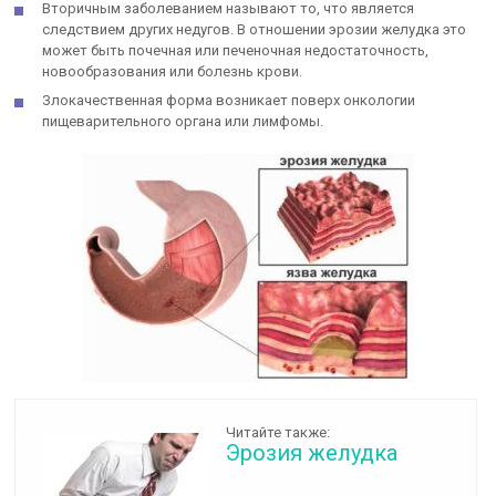
Вторичным заболеванием называют то, что является
следствием других недугов. В отношении эрозии желудка это
может быть почечная или печеночная недостаточность,
новообразования или болезнь крови.
Злокачественная форма возникает поверх онкологии
пищеварительного органа или лимфомы.
Читайте также:
Эрозия желудка