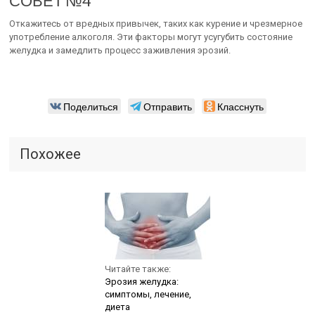
СОВЕТ №4
Откажитесь от вредных привычек, таких как курение и чрезмерное
употребление алкоголя. Эти факторы могут усугубить состояние
желудка и замедлить процесс заживления эрозий.
Поделиться
Отправить
Класснуть
Похожее
Читайте также:
Эрозия желудка:
симптомы, лечение,
диета