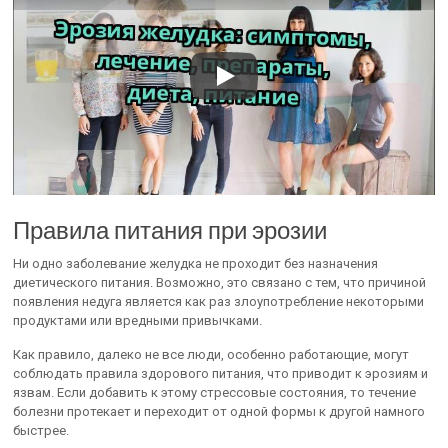
Правила питания при эрозии
Ни одно заболевание желудка не проходит без назначения
диетического питания. Возможно, это связано с тем, что причиной
появления недуга является как раз злоупотребление некоторыми
продуктами или вредными привычками.
Как правило, далеко не все люди, особенно работающие, могут
соблюдать правила здорового питания, что приводит к эрозиям и
язвам. Если добавить к этому стрессовые состояния, то течение
болезни протекает и переходит от одной формы к другой намного
быстрее.