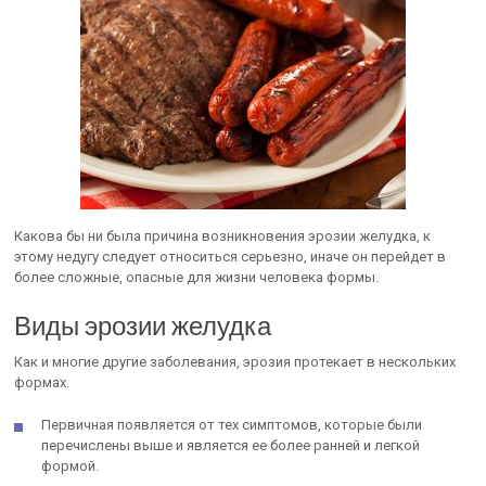
Какова бы ни была причина возникновения эрозии желудка, к
этому недугу следует относиться серьезно, иначе он перейдет в
более сложные, опасные для жизни человека формы.
Виды эрозии желудка
Как и многие другие заболевания, эрозия протекает в нескольких
формах.
Первичная появляется от тех симптомов, которые были
перечислены выше и является ее более ранней и легкой
формой.