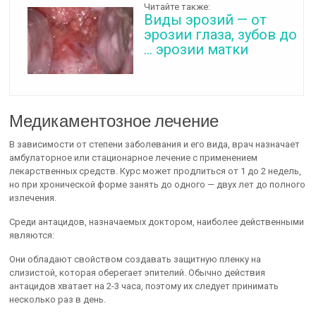
Читайте также:
Виды эрозий — от
эрозии глаза, зубов до
… эрозии матки
Медикаментозное лечение
В зависимости от степени заболевания и его вида, врач назначает
амбулаторное или стационарное лечение с применением
лекарственных средств. Курс может продлиться от 1 до 2 недель,
но при хронической форме занять до одного — двух лет до полного
излечения.
Среди антацидов, назначаемых доктором, наиболее действенными
являются:
Они обладают свойством создавать защитную пленку на
слизистой, которая оберегает эпителий. Обычно действия
антацидов хватает на 2-3 часа, поэтому их следует принимать
несколько раз в день.