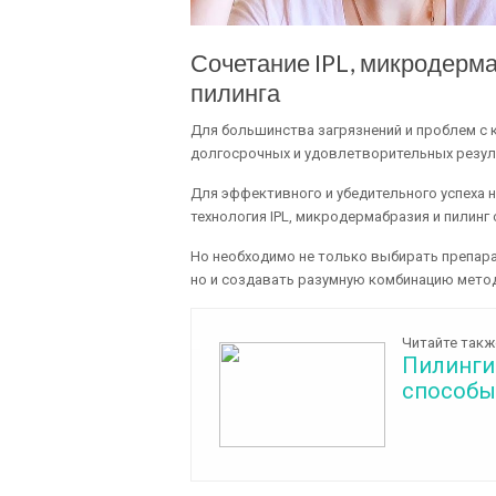
Сочетание IPL, микродерма
пилинга
Для большинства загрязнений и проблем с 
долгосрочных и удовлетворительных резул
Для эффективного и убедительного успеха 
технология IPL, микродермабразия и пилинг
Но необходимо не только выбирать препар
но и создавать разумную комбинацию метод
Читайте такж
Пилинги
способы