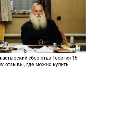
настырский сбор отца Георгия 16
ав: отзывы, где можно купить