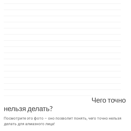
Чего точно
нельзя делать?
Посмотрите это фото – оно позволит понять, чего точно нельзя
делать для алмазного лица!