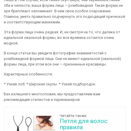
лба и челюсти, ваша форма лица — ромбовидная. Такая форма не
зря бриллиант напоминает. В нем свое особое очарование.
Главное, уметь правильно подчеркнуть это подходящей прической
и соответствующим макияжем.
Эта форма лица очень редкая. И, не смотря на то, что далека от
идеальной овальной формы, во все времена остается очень
модной.
В конце статьи вы увидите фотографии знаменитостей с
ромбовидной формой лица. Они не имеют идеальной (овальной)
формы лица, при этом все они — признанные красавицы.
Характерные особенности:
* Узкий лоб. * Широкие скулы. * Узкий подбородок.
Без излишнего многословия, мы предоставляем вам
рекомендации стилистов и парикмахеров.
Читайте также:
Петля для волос:
правила