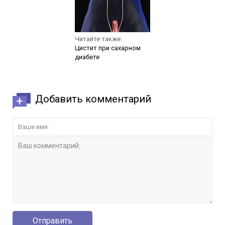
Читайте также:
Цистит при сахарном
диабете
Добавить комментарий