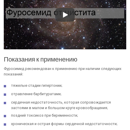
Показания к применению
Фуросимид рекомендован к применению при наличии следующих
показаний:
тяжелые стадии гипертонии;
отравление барбитуратами;
сердечная недостаточность, которая сопровождается
застоями в малом и большом круге кровообращения;
поздний токсикоз при беременности;
хроническая и острая формы сердечной недостаточности;