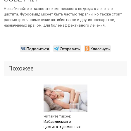
Не забывайте о важности комплексного подхода к лечению
цистита. Фуросемид может быть частью терапии, но также стоит
рассмотреть применение антибиотиков и других препаратов,
назначенных врачом, для более эффективного лечения.
Поделиться
Отправить
Класснуть
Похожее
Читайте также:
Избавляемся от
цистита в домашних