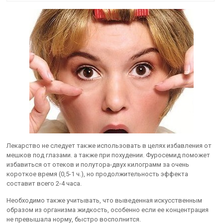
Лекарство не следует также использовать в целях избавления от
мешков под глазами. а также при похудении. Фуросемид поможет
избавиться от отеков и полутора-двух килограмм за очень
короткое время (0,5-1 ч.), но продолжительность эффекта
составит всего 2-4 часа.
Необходимо также учитывать, что выведенная искусственным
образом из организма жидкость, особенно если ее концентрация
не превышала норму, быстро восполнится.