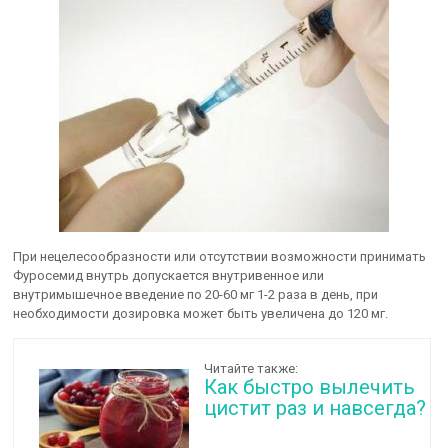
При нецелесообразности или отсутствии возможности принимать
Фуросемид внутрь допускается внутривенное или
внутримышечное введение по 20-60 мг 1-2 раза в день, при
необходимости дозировка может быть увеличена до 120 мг.
Читайте также:
Как быстро вылечить
цистит раз и навсегда?