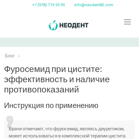
+7 (978) 719 55 95
info@neodent82.com
Блог
›
Фуросемид при цистите:
эффективность и наличие
противопоказаний
Инструкция по применению
Врачи отмечают, что фуросемид, являясь диуретиком,
может использоваться в комплексной терапии цистита