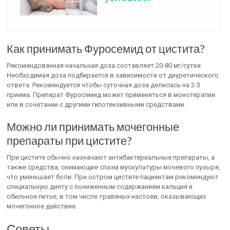
Как принимать Фуросемид от цистита?
Рекомендованная начальная доза составляет 20-80 мг/сутки.
Необходимая доза подбирается в зависимости от диуретического
ответа. Рекомендуется чтобы суточная доза делилась на 2-3
приема. Препарат Фуросемид может применяться в монотерапии
или в сочетании с другими гипотензивными средствами.
Можно ли принимать мочегонные
препараты при цистите?
При цистите обычно назначают антибактериальные препараты, а
также средства, снимающие спазм мускулатуры мочевого пузыря,
что уменьшает боли. При остром цистите пациентам рекомендуют
специальную диету с пониженным содержанием кальция и
обильное питье, в том числе травяных настоев, оказывающих
мочегонное действие.
Советы