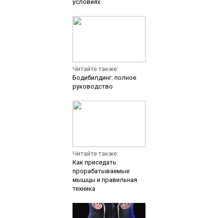
условиях
Читайте также:
Бодибилдинг: полное
руководство
Читайте также:
Как приседать:
прорабатываемые
мышцы и правильная
техника