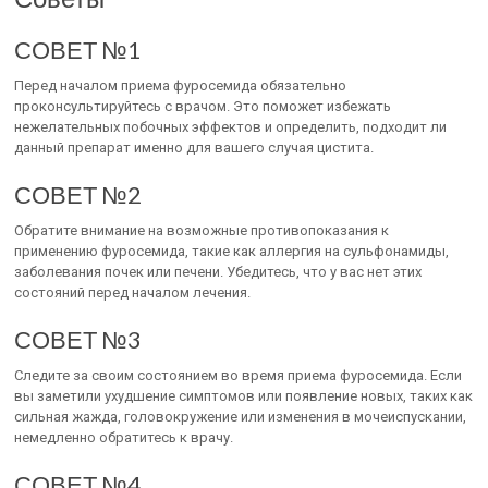
СОВЕТ №1
Перед началом приема фуросемида обязательно
проконсультируйтесь с врачом. Это поможет избежать
нежелательных побочных эффектов и определить, подходит ли
данный препарат именно для вашего случая цистита.
СОВЕТ №2
Обратите внимание на возможные противопоказания к
применению фуросемида, такие как аллергия на сульфонамиды,
заболевания почек или печени. Убедитесь, что у вас нет этих
состояний перед началом лечения.
СОВЕТ №3
Следите за своим состоянием во время приема фуросемида. Если
вы заметили ухудшение симптомов или появление новых, таких как
сильная жажда, головокружение или изменения в мочеиспускании,
немедленно обратитесь к врачу.
СОВЕТ №4