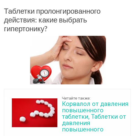
Таблетки пролонгированного
действия: какие выбрать
гипертонику?
Читайте также:
Корвалол от давления
повышенного
таблетки, Таблетки от
давления
повышенного