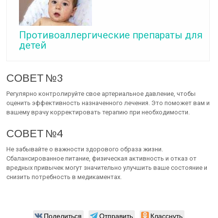
Противоаллергические препараты для
детей
СОВЕТ №3
Регулярно контролируйте свое артериальное давление, чтобы
оценить эффективность назначенного лечения. Это поможет вам и
вашему врачу корректировать терапию при необходимости.
СОВЕТ №4
Не забывайте о важности здорового образа жизни.
Сбалансированное питание, физическая активность и отказ от
вредных привычек могут значительно улучшить ваше состояние и
снизить потребность в медикаментах.
Поделиться
Отправить
Класснуть