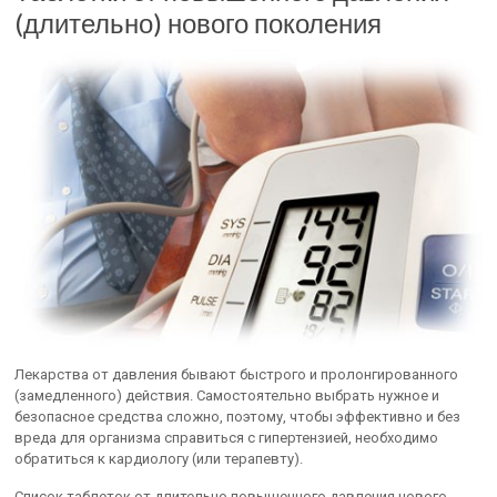
(длительно) нового поколения
Лекарства от давления бывают быстрого и пролонгированного
(замедленного) действия. Самостоятельно выбрать нужное и
безопасное средства сложно, поэтому, чтобы эффективно и без
вреда для организма справиться с гипертензией, необходимо
обратиться к кардиологу (или терапевту).
Список таблеток от длительно повышенного давления нового