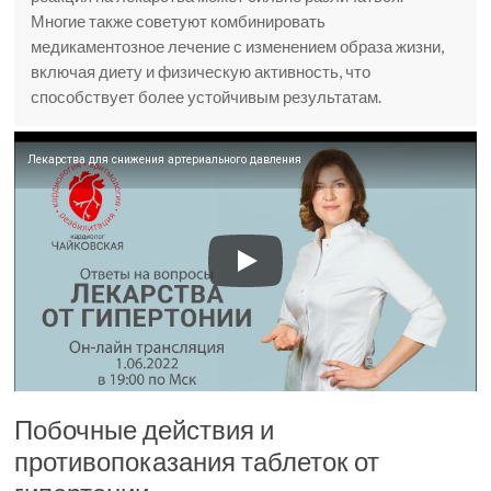
Многие также советуют комбинировать
медикаментозное лечение с изменением образа жизни,
включая диету и физическую активность, что
способствует более устойчивым результатам.
Лекарства для снижения артериального давления
Побочные действия и
противопоказания таблеток от