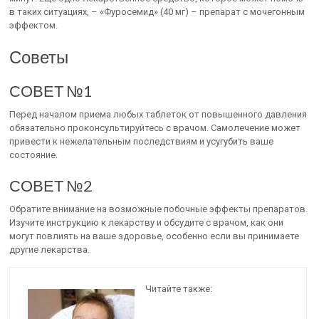
в таких ситуациях, – «Фуросемид» (40 мг) – препарат с мочегонным
эффектом.
Советы
СОВЕТ №1
Перед началом приема любых таблеток от повышенного давления
обязательно проконсультируйтесь с врачом. Самолечение может
привести к нежелательным последствиям и усугубить ваше
состояние.
СОВЕТ №2
Обратите внимание на возможные побочные эффекты препаратов.
Изучите инструкцию к лекарству и обсудите с врачом, как они
могут повлиять на ваше здоровье, особенно если вы принимаете
другие лекарства.
Читайте также: