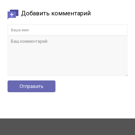
Добавить комментарий