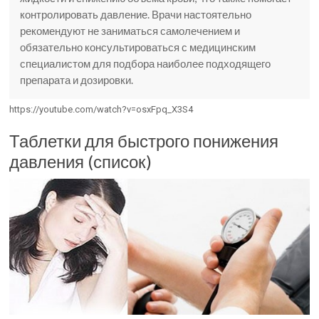
контролировать давление. Врачи настоятельно
рекомендуют не заниматься самолечением и
обязательно консультироваться с медицинским
специалистом для подбора наиболее подходящего
препарата и дозировки.
https://youtube.com/watch?v=osxFpq_X3S4
Таблетки для быстрого понижения
давления (список)