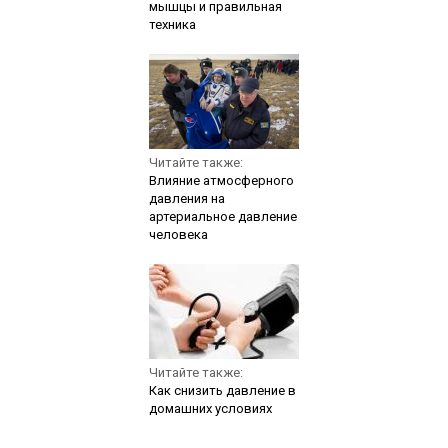
мышцы и правильная
техника
Читайте также:
Влияние атмосферного
давления на
артериальное давление
человека
Читайте также:
Как снизить давление в
домашних условиях