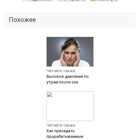
Похожее
Читайте также:
Высокое давление по
утрам после сна
Читайте также:
Как приседать:
прорабатываемые