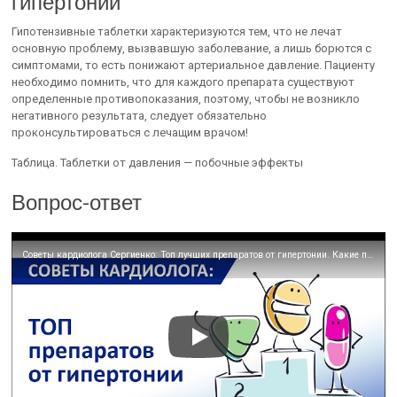
гипертонии
Гипотензивные таблетки характеризуются тем, что не лечат
основную проблему, вызвавшую заболевание, а лишь борются с
симптомами, то есть понижают артериальное давление. Пациенту
необходимо помнить, что для каждого препарата существуют
определенные противопоказания, поэтому, чтобы не возникло
негативного результата, следует обязательно
проконсультироваться с лечащим врачом!
Таблица. Таблетки от давления — побочные эффекты
Вопрос-ответ
Советы кардиолога Сергиенко: Топ лучших препаратов от гипертонии. Какие препараты опасны?