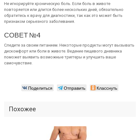
Не игнорируйте хроническую боль. Если боль в животе
повторяется или длится более нескольких дней, обязательно
обратитесь к врачу для диагностики, так как это может быть
признаком серьезного заболевания.
СОВЕТ №4
Следите за своим питанием. Некоторые продукты могут вызывать
дискомфорт или боли в животе. Ведение пищевого дневника
поможет выявить возможные триггеры и улучшить ваше
самочувствие.
Поделиться
Отправить
Класснуть
Похожее