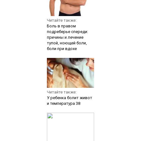
Читайте также:
Боль в правом
подреберье спереди:
причины и лечение
тупой, ноющей боли,
боли при вдохе
Читайте также:
У ребенка болит живот
и температура 38