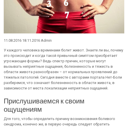
11.08.2016 18.11.2016 Admin
У каждого человека временами болит живот. Знаете ли вы, почему
это происходит и когда такой привычный симптом приобретает
угрожающие формы? Ведь спектр причин, которые могут
вызывать неприятные ощущения, болезненность и тяжесть в
области живота разнообразен – от нормальных проявлений до
тяжелых патологий. Сегодня вместе с авторами портала Нет-Боли
разберемся, что означает болезненность в области живота, в
зависимости от места локализации неприятных ощущений.
Прислушиваемся к своим
ощущениям
Для того, чтобы определить причину возникновения болевого
синдрома, конечно же, в первую очередь следует обратить