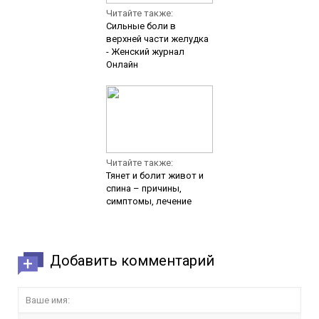
Читайте также:
Сильные боли в
верхней части желудка
- Женский журнал
Онлайн
Читайте также:
Тянет и болит живот и
спина – причины,
симптомы, лечение
Добавить комментарий