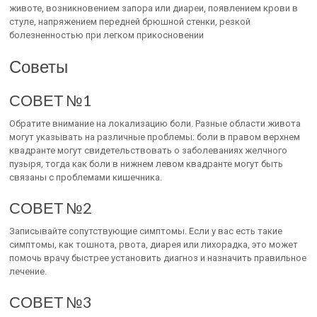
животе, возникновением запора или диареи, появлением крови в
стуле, напряжением передней брюшной стенки, резкой
болезненностью при легком прикосновении
Советы
СОВЕТ №1
Обратите внимание на локализацию боли. Разные области живота
могут указывать на различные проблемы: боли в правом верхнем
квадранте могут свидетельствовать о заболеваниях желчного
пузыря, тогда как боли в нижнем левом квадранте могут быть
связаны с проблемами кишечника.
СОВЕТ №2
Записывайте сопутствующие симптомы. Если у вас есть такие
симптомы, как тошнота, рвота, диарея или лихорадка, это может
помочь врачу быстрее установить диагноз и назначить правильное
лечение.
СОВЕТ №3