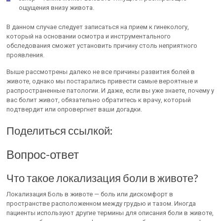
ощущения внизу живота.
В данном случае следует записаться на прием к гинекологу,
который на основании осмотра и инструментального
обследования сможет установить причину столь неприятного
проявления.
Выше рассмотрены далеко не все причины развития болей в
животе, однако мы постарались привести самые вероятные и
распространенные патологии. И даже, если вы уже знаете, почему у
вас болит живот, обязательно обратитесь к врачу, который
подтвердит или опровергнет ваши догадки.
Поделиться ссылкой:
Вопрос-ответ
Что такое локализация боли в животе?
Локализация Боль в животе — боль или дискомфорт в
пространстве расположенном между грудью и тазом. Иногда
пациенты используют другие термины для описания боли в животе,