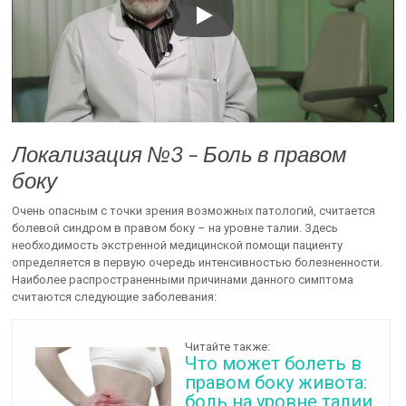
Локализация №3 – Боль в правом
боку
Очень опасным с точки зрения возможных патологий, считается
болевой синдром в правом боку – на уровне талии. Здесь
необходимость экстренной медицинской помощи пациенту
определяется в первую очередь интенсивностью болезненности.
Наиболее распространенными причинами данного симптома
считаются следующие заболевания:
Читайте также:
Что может болеть в
правом боку живота:
боль на уровне талии,