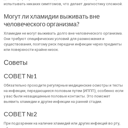
испытывать никаких симптомов, что делает диагностику сложной.
Могут ли хламидии выживать вне
человеческого организма?
Хламидии не могут выживать долго вне человеческого организма.
Они требуют специфических условий для размножения и
существования, поэтому риск передачи инфекции через предметы
или поверхности крайне низок.
Советы
СОВЕТ №1
Обязательно проходите регулярные медицинские осмотры и тесты
на инфекции, передающиеся половым путем (ИППП), особенно если
у вас были незащищенные половые контакты. Это поможет
выявить хламидии и другие инфекции на ранней стадии.
СОВЕТ №2
При подозрении на наличие хламидий или других инфекций во рту,