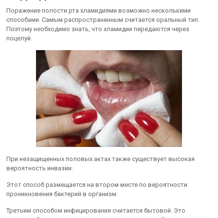
Поражение полости рта хламидиями возможно несколькими
способами. Самым распространенным считается оральный тип.
Поэтому необходимо знать, что хламидии передаются через
поцелуй.
При незащищенных половых актах также существует высокая
вероятность инвазии.
Этот способ размещается на втором месте по вероятности
проникновения бактерий в организм.
Третьим способом инфицирования считается бытовой. Это