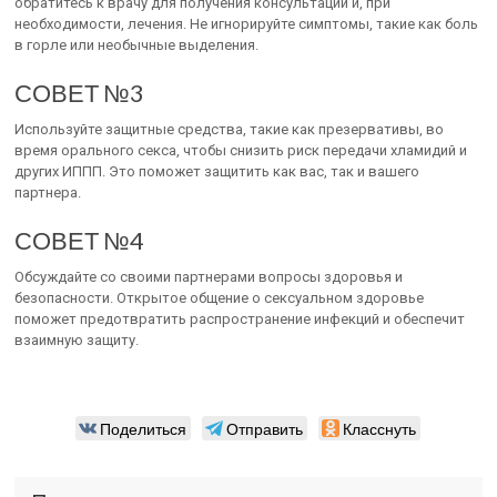
обратитесь к врачу для получения консультации и, при
необходимости, лечения. Не игнорируйте симптомы, такие как боль
в горле или необычные выделения.
СОВЕТ №3
Используйте защитные средства, такие как презервативы, во
время орального секса, чтобы снизить риск передачи хламидий и
других ИППП. Это поможет защитить как вас, так и вашего
партнера.
СОВЕТ №4
Обсуждайте со своими партнерами вопросы здоровья и
безопасности. Открытое общение о сексуальном здоровье
поможет предотвратить распространение инфекций и обеспечит
взаимную защиту.
Поделиться
Отправить
Класснуть