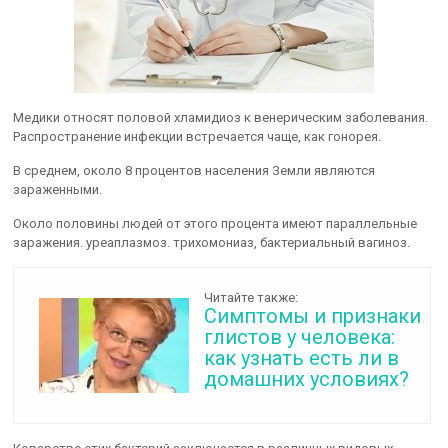
Медики относят половой хламидиоз к венерическим заболевания.
Распространение инфекции встречается чаще, как гонорея.
В среднем, около 8 процентов населения Земли являются
зараженными.
Около половины людей от этого процента имеют параллельные
заражения. уреаплазмоз. трихомониаз, бактериальный вагиноз.
Читайте также:
Симптомы и признаки
глистов у человека:
как узнать есть ли в
домашних условиях?