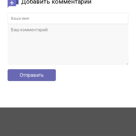
Добавить комментарий