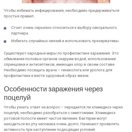
Чтобы избежать инфицирования, необходимо придерживаться
простых правил.
Стоит очень серьезно относиться к выбору сексуального
партнера.
Избегать случайных связей и использовать презервативы.
Существуют народные меры по профилактике заражения. Это
обмывание половых органов снаружи водой, использование
спринцовки и антисептиков, имеющих хлор в своем составе.
Необходимо посещать врача – гинеколога или уролога для
профилактики и вести здоровый образ жизни.
Особенности заражения через
поцелуй
Чтобы узнать ответ на вопрос – передается ли хламидиоз через
поцелуй, необходимо разобраться с симптомами. Хламидиоз
ротовой полости имеет частое явление. Бактерии могут
находиться во рту человека очень долго. Начинают проявлять
активность при наступлении подходящих условий.