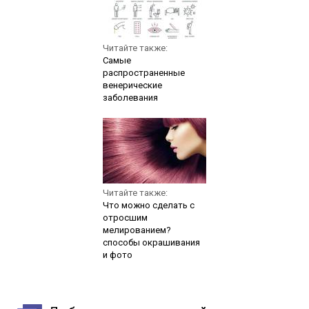
Читайте также:
Самые
распространенные
венерические
заболевания
Читайте также:
Что можно сделать с
отросшим
мелированием?
способы окрашивания
и фото