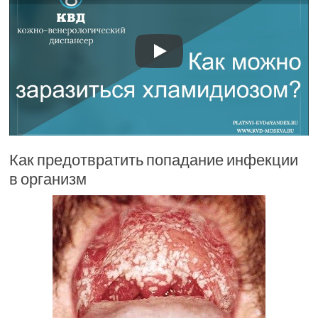
Как предотвратить попадание инфекции
в организм