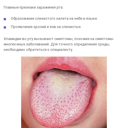
Главные признаки заражения рта:
Образование слизистого налета на небе и языке.
Проявления эрозий и язв на слизистых.
Хламидии во рту вызывают симптомы, похожие на симптомы
многих иных заболеваний. Для точного определения среды,
необходимо обратиться к специалисту.