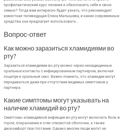
профилактический курс лечения и обезопасить себя и свою
семью? Тогда вам интересно будет узнать, что рекомендует
известная телеведущая Елена Малышева, и какие современные
средства она предлагает использовать…
Вопрос-ответ
Как можно заразиться хламидиями во
рту?
Заразиться хламидиями во рту можно через незащищенные
оральные контакты с инфицированным партнером, включая
поцелуи и оральный секс. Важно помнить, что хламидии могут
передаваться даже при отсутствии видимых симптомов у
партнера.
Какие симптомы могут указывать на
наличие хламидий во рту?
Симптомы хламидийной инфекции во рту могут включать боль в
горле, покраснение и отек слизистой оболочки, а также
дискомфорт при глотании. Однако многие люди могут не