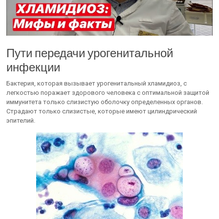
Пути передачи урогенитальной
инфекции
Бактерия, которая вызывает урогенитальный хламидиоз, с
легкостью поражает здорового человека с оптимальной защитой
иммунитета только слизистую оболочку определенных органов.
Страдают только слизистые, которые имеют цилиндрический
эпителий.