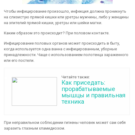
Чтобы инфицирование произошло, инфекция должна проникнуть
на слизистую прямой кишки или уретры мужчины, либо у женщины
на эпителий прямой кишки, уретры или шейки матки.
Каким образом это происходит? При половом контакте.
Инфицирование половых органов может происходить в быту,
когда используется одна ванна с инфицированным, уборные
принадлежности. Чаще с использованием полотенца зараженного
или его постели.
Читайте также:
Как приседать:
прорабатываемые
мышцы и правильная
техника
При неправильном соблюдении гигиены человек может сам себя
заразить глазным хламидиозом.