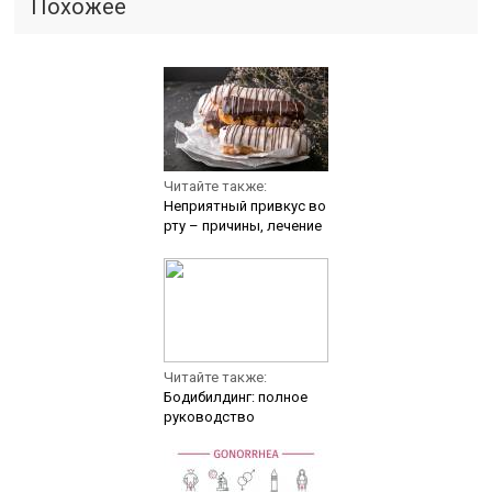
Похожее
Читайте также:
Неприятный привкус во
рту – причины, лечение
Читайте также:
Бодибилдинг: полное
руководство