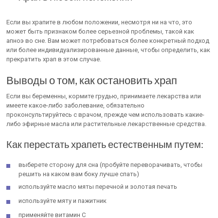
Если вы храпите в любом положении, несмотря ни на что, это
может быть признаком более серьезной проблемы, такой как
апноэ во сне. Вам может потребоваться более конкретный подход
или более индивидуализированные данные, чтобы определить, как
прекратить храп в этом случае.
Выводы о том, как остановить храп
Если вы беременны, кормите грудью, принимаете лекарства или
имеете какое-либо заболевание, обязательно
проконсультируйтесь с врачом, прежде чем использовать какие-
либо эфирные масла или растительные лекарственные средства.
Как перестать храпеть естественным путем:
выберете сторону для сна (пробуйте переворачивать, чтобы
решить на каком вам боку лучше спать)
используйте масло мяты перечной и золотая печать
используйте мяту и пажитник
применяйте витамин C