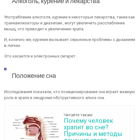
Алкоголь, курение и лекарства
Употребление алкоголя, курение и некоторые лекарства, такие как
транквилизаторы и диазепам , могут увеличить расслабление
мышц, что приводит к увеличению храпа.
И, конечно же, курение вызывает серьезные проблемы с дыханием
в легких.
Это касается и электронных сигарет .
Положение сна
Исследования показали, что позиционирование сна играет важную
роль в храпе и синдроме обструктивного апноэ сна.
Читайте также:
Почему человек
храпит во сне?
Причины и методы