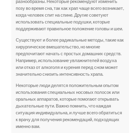
разнообразны. Некоторые рекомендуют изменить
позу во время сна, так как храп чаще всего возникает,
когда человек спит на спине. Другие советуют
использовать специальные подушки, которые
поддерживают правильное положение головы и шеи.
Существуют и более радикальные методы, такие как
хирургическое вмешательство, но многие
предпочитают начать с простых домашних средств.
Например, использование увлажнителей воздуха
или отказ от алкоголя и курения перед сном может
значительно снизить интенсивность храпа.
Некоторые люди делятся положительным опытом
использования специальных носовых полосок или
оральных аппаратов, которые помогают открывать
дыхательные пути. Важно помнить, что каждая
ситуация индивидуальна, и лучше всего обратиться
к врачу для получения рекомендаций, подходящих
именно вам.