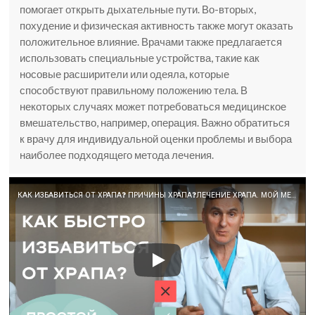
помогает открыть дыхательные пути. Во-вторых,
похудение и физическая активность также могут оказать
положительное влияние. Врачами также предлагается
использовать специальные устройства, такие как
носовые расширители или одеяла, которые
способствуют правильному положению тела. В
некоторых случаях может потребоваться медицинское
вмешательство, например, операция. Важно обратиться
к врачу для индивидуальной оценки проблемы и выбора
наиболее подходящего метода лечения.
КАК ИЗБАВИТЬСЯ ОТ ХРАПА❓ ПРИЧИНЫ ХРАПА❓ЛЕЧЕНИЕ ХРАПА. МОЙ МЕТОД