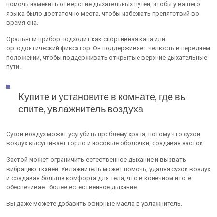
помочь изменить отверстие дыхательных путей, чтобы у вашего
языка было достаточно места, чтобы избежать препятствий во
время сна.
Оральный прибор подходит как спортивная капа или
ортодонтический фиксатор. Он поддерживает челюсть в переднем
положении, чтобы поддерживать открытые верхние дыхательные
пути.
Купите и установите в комнате, где вы
спите, увлажнитель воздуха
Сухой воздух может усугубить проблему храпа, потому что сухой
воздух высушивает горло и носовые оболочки, создавая застой.
Застой может ограничить естественное дыхание и вызвать
вибрацию тканей. Увлажнитель может помочь, удаляя сухой воздух
и создавая больше комфорта для тела, что в конечном итоге
обеспечивает более естественное дыхание.
Вы даже можете добавить эфирные масла в увлажнитель.