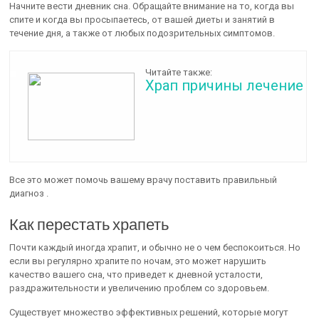
Начните вести дневник сна. Обращайте внимание на то, когда вы
спите и когда вы просыпаетесь, от вашей диеты и занятий в
течение дня, а также от любых подозрительных симптомов.
Читайте также:
Храп причины лечение
Все это может помочь вашему врачу поставить правильный
диагноз .
Как перестать храпеть
Почти каждый иногда храпит, и обычно не о чем беспокоиться. Но
если вы регулярно храпите по ночам, это может нарушить
качество вашего сна, что приведет к дневной усталости,
раздражительности и увеличению проблем со здоровьем.
Существует множество эффективных решений, которые могут