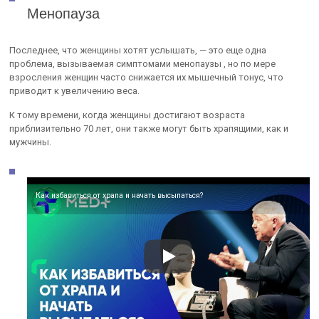
Менопауза
Последнее, что женщины хотят услышать, — это еще одна
проблема, вызываемая симптомами менопаузы , но по мере
взросления женщин часто снижается их мышечный тонус, что
приводит к увеличению веса.
К тому времени, когда женщины достигают возраста
приблизительно 70 лет, они также могут быть храпящими, как и
мужчины.
Как избавиться от храпа и начать высыпаться?