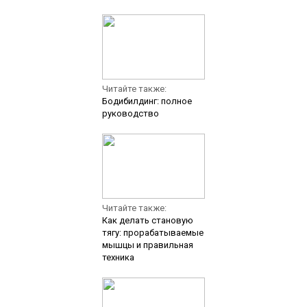
Читайте также:
Бодибилдинг: полное
руководство
Читайте также:
Как делать становую
тягу: прорабатываемые
мышцы и правильная
техника