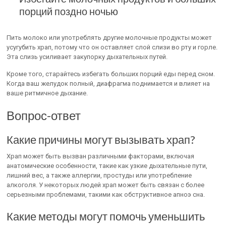
порций поздно ночью
Пить молоко или употреблять другие молочные продукты может
усугубить храп, потому что он оставляет слой слизи во рту и горле.
Эта слизь усиливает закупорку дыхательных путей.
Кроме того, старайтесь избегать больших порций еды перед сном.
Когда ваш желудок полный, диафрагма поднимается и влияет на
ваше ритмичное дыхание.
Вопрос-ответ
Какие причины могут вызывать храп?
Храп может быть вызван различными факторами, включая
анатомические особенности, такие как узкие дыхательные пути,
лишний вес, а также аллергии, простуды или употребление
алкоголя. У некоторых людей храп может быть связан с более
серьезными проблемами, такими как обструктивное апноэ сна.
Какие методы могут помочь уменьшить