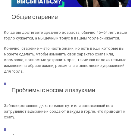
Общее старение
Когда вы достигаете среднего возраста, обычно 45–64 лет, ваше
горло сужается, а мышечный тонус в вашем горле снижается.
Конечно, старение — это часть жизни, но есть вещи, которые вы
можете сделать, чтобы изменить свой характер храпа или,
возможно, полностью устранить храп, такие как положительные
изменения в образе жизни, режим сна и выполнение упражнений
для горла.
Проблемы с носом и пазухами
Заблокированные дыхательные пути или заложенный нос
затрудняют вдыхание и создают вакуум в горле, что приводит к
храпу.