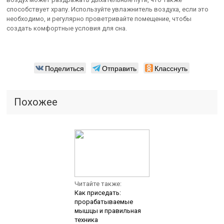
способствует храпу. Используйте увлажнитель воздуха, если это
необходимо, и регулярно проветривайте помещение, чтобы
создать комфортные условия для сна.
Поделиться
Отправить
Класснуть
Похожее
Читайте также:
Как приседать:
прорабатываемые
мышцы и правильная
техника