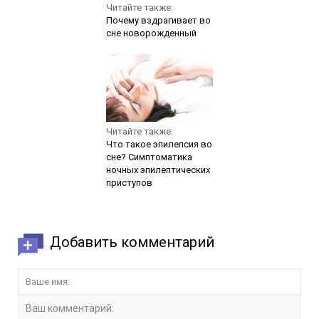
Читайте также:
Почему вздрагивает во
сне новорожденный
Читайте также:
Что такое эпилепсия во
сне? Симптоматика
ночных эпилептических
приступов
Добавить комментарий