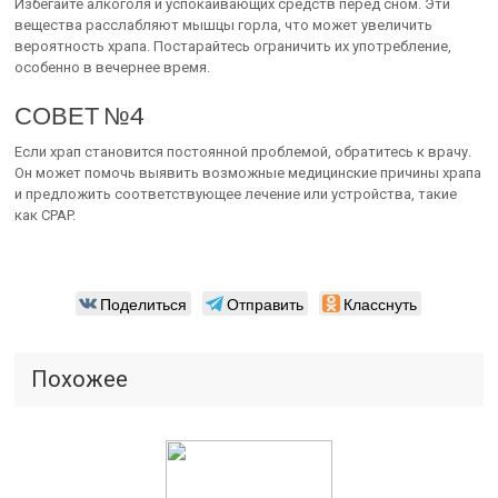
Избегайте алкоголя и успокаивающих средств перед сном. Эти
вещества расслабляют мышцы горла, что может увеличить
вероятность храпа. Постарайтесь ограничить их употребление,
особенно в вечернее время.
СОВЕТ №4
Если храп становится постоянной проблемой, обратитесь к врачу.
Он может помочь выявить возможные медицинские причины храпа
и предложить соответствующее лечение или устройства, такие
как CPAP.
Поделиться
Отправить
Класснуть
Похожее