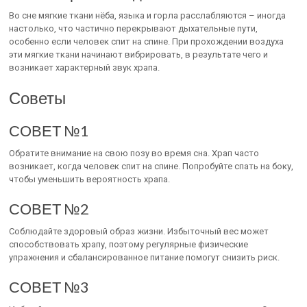
Во сне мягкие ткани нёба, языка и горла расслабляются – иногда
настолько, что частично перекрывают дыхательные пути,
особенно если человек спит на спине. При прохождении воздуха
эти мягкие ткани начинают вибрировать, в результате чего и
возникает характерный звук храпа.
Советы
СОВЕТ №1
Обратите внимание на свою позу во время сна. Храп часто
возникает, когда человек спит на спине. Попробуйте спать на боку,
чтобы уменьшить вероятность храпа.
СОВЕТ №2
Соблюдайте здоровый образ жизни. Избыточный вес может
способствовать храпу, поэтому регулярные физические
упражнения и сбалансированное питание помогут снизить риск.
СОВЕТ №3