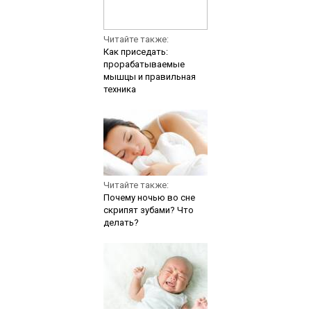
Читайте также:
Как приседать:
прорабатываемые
мышцы и правильная
техника
Читайте также:
Почему ночью во сне
скрипят зубами? Что
делать?