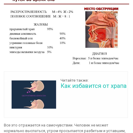
Читайте также:
Как избавится от храпа
Все это отражается на самочувствии. Человек не может
нормально выспаться, утром просыпается разбитым и уставшим,