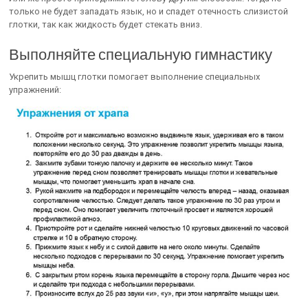
только не будет западать язык, но и спадет отечность слизистой
глотки, так как жидкость будет стекать вниз.
Выполняйте специальную гимнастику
Укрепить мышц глотки помогает выполнение специальных
упражнений: