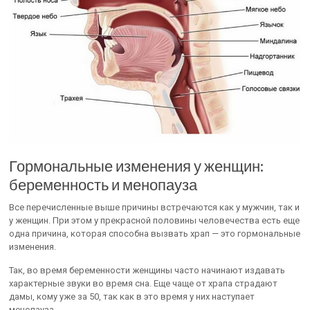
Гормональные изменения у женщин:
беременность и менопауза
Все перечисленные выше причины встречаются как у мужчин, так и
у женщин. При этом у прекрасной половины человечества есть еще
одна причина, которая способна вызвать храп — это гормональные
изменения.
Так, во время беременности женщины часто начинают издавать
характерные звуки во время сна. Еще чаще от храпа страдают
дамы, кому уже за 50, так как в это время у них наступает
менопауза.