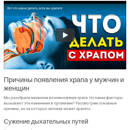
Вот что нужно делать, если вы храпите
Причины появления храпа у мужчин и
женщин
Мы разобрали механизм возникновения храпа. Но какие факторы
вызывают эти изменения в организме? Рассмотрим основные
причины, из-за которых человек может храпеть.
Сужение дыхательных путей