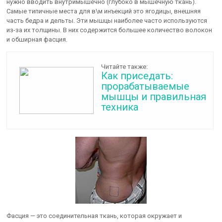
нужно вводить внутримышечно (глубоко в мышечную ткань).
Самые типичные места для в\м инъекций это ягодицы, внешняя
часть бедра и дельты. Эти мышцы наиболее часто используются
из-за их толщины. В них содержится большее количество волокон
и обширная фасция.
Читайте также:
Как приседать:
прорабатываемые
мышцы и правильная
техника
Фасция — это соединительная ткань, которая окружает и