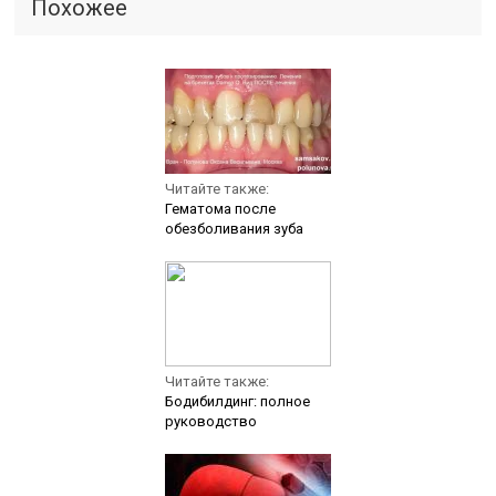
Похожее
Читайте также:
Гематома после
обезболивания зуба
Читайте также:
Бодибилдинг: полное
руководство