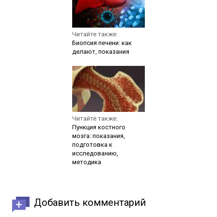
Читайте также:
Биопсия печени: как
делают, показания
Читайте также:
Пункция костного
мозга: показания,
подготовка к
исследованию,
методика
Добавить комментарий