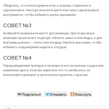
Убедитесь, что используемые иглы и шприцы стерильны и
одноразовые. Никогда не используйте повторно одноразовые
инструменты, чтобы избежать риска заражения.
СОВЕТ №3
Выбирайте правильное место для инъекции. Для подкожных
инъекций лучше всего подходят область живота или бедра, а для
внутримышечных — плечо или ягодицу. Изучите анатомию, чтобы
избежать повреждения нервов и сосудов.
СОВЕТ №4
Перед введением препарата проверьте его на наличие осадка или
изменения цвета. Если вы заметили что-то необычное, не
используйте препарат и проконсультируйтесь с врачом.
Поделиться
Отправить
Класснуть