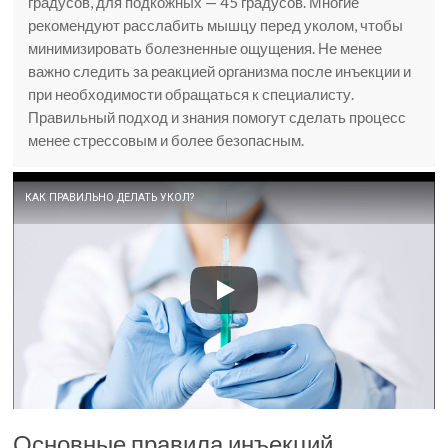
градусов, для подкожных — 45 градусов. Многие
рекомендуют расслабить мышцу перед уколом, чтобы
минимизировать болезненные ощущения. Не менее
важно следить за реакцией организма после инъекции и
при необходимости обращаться к специалисту.
Правильный подход и знания помогут сделать процесс
менее стрессовым и более безопасным.
КАК ПРАВИЛЬНО ДЕЛАТЬ УКОЛ?
Основные правила инъекций