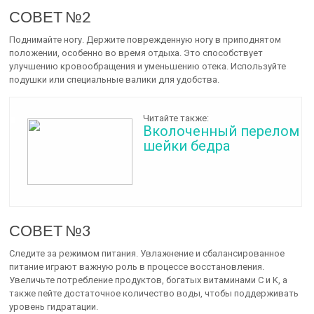
СОВЕТ №2
Поднимайте ногу. Держите поврежденную ногу в приподнятом
положении, особенно во время отдыха. Это способствует
улучшению кровообращения и уменьшению отека. Используйте
подушки или специальные валики для удобства.
Читайте также:
Вколоченный перелом
шейки бедра
СОВЕТ №3
Следите за режимом питания. Увлажнение и сбалансированное
питание играют важную роль в процессе восстановления.
Увеличьте потребление продуктов, богатых витаминами C и K, а
также пейте достаточное количество воды, чтобы поддерживать
уровень гидратации.