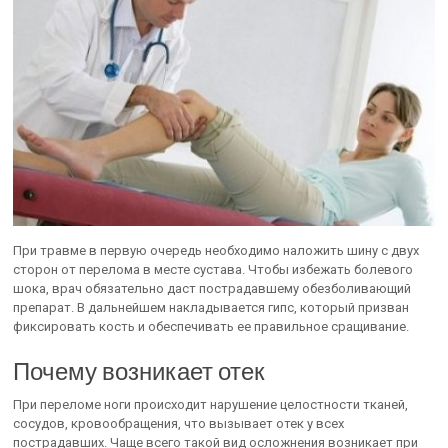
При травме в первую очередь необходимо наложить шину с двух
сторон от перелома в месте сустава. Чтобы избежать болевого
шока, врач обязательно даст пострадавшему обезболивающий
препарат. В дальнейшем накладывается гипс, который призван
фиксировать кость и обеспечивать ее правильное сращивание.
Почему возникает отек
При переломе ноги происходит нарушение целостности тканей,
сосудов, кровообращения, что вызывает отек у всех
пострадавших. Чаще всего такой вид осложнения возникает при