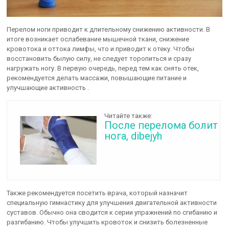
Перелом ноги приводит к длительному снижению активности. В
итоге возникает ослабевание мышечной ткани, снижение
кровотока и оттока лимфы, что и приводит к отеку. Чтобы
восстановить былую силу, не следует торопиться и сразу
нагружать ногу. В первую очередь, перед тем как снять отек,
рекомендуется делать массажи, повышающие питание и
улучшающие активность .
Читайте также:
После перелома болит
нога, dibejyh
Также рекомендуется посетить врача, который назначит
специальную гимнастику для улучшения двигательной активности
суставов. Обычно она сводится к серии упражнений по сгибанию и
разгибанию. Чтобы улучшить кровоток и снизить болезненные