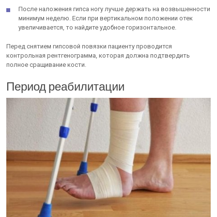
После наложения гипса ногу лучше держать на возвышенности
минимум неделю. Если при вертикальном положении отек
увеличивается, то найдите удобное горизонтальное.
Перед снятием гипсовой повязки пациенту проводится
контрольная рентгенограмма, которая должна подтвердить
полное сращивание кости.
Период реабилитации