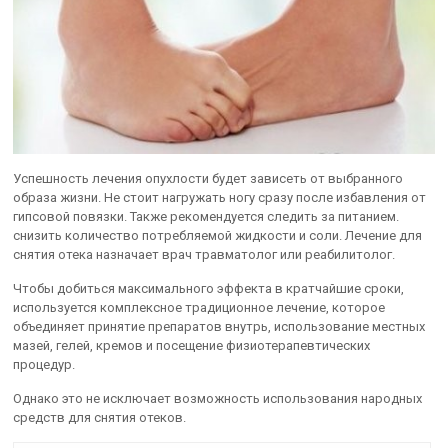
Успешность лечения опухлости будет зависеть от выбранного
образа жизни. Не стоит нагружать ногу сразу после избавления от
гипсовой повязки. Также рекомендуется следить за питанием.
снизить количество потребляемой жидкости и соли. Лечение для
снятия отека назначает врач травматолог или реабилитолог.
Чтобы добиться максимального эффекта в кратчайшие сроки,
используется комплексное традиционное лечение, которое
объединяет принятие препаратов внутрь, использование местных
мазей, гелей, кремов и посещение физиотерапевтических
процедур.
Однако это не исключает возможность использования народных
средств для снятия отеков.