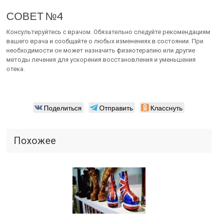
СОВЕТ №4
Консультируйтесь с врачом. Обязательно следуйте рекомендациям
вашего врача и сообщайте о любых изменениях в состоянии. При
необходимости он может назначить физиотерапию или другие
методы лечения для ускорения восстановления и уменьшения
отека.
Поделиться
Отправить
Класснуть
Похожее