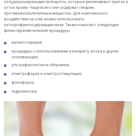
сосудорасширяющие препараты, которые увеличивают приток и
отток крови. Чаще всего они содержат гепарин,
противовоспалительные вещества. Для комплексного
воздействия на отек можно использовать
кетопрофеносодержащие мази. Также помогают следующие
физиотерапевтические процедуры:
магнитотерапия;
процедуры с использованием озокерита, воска и другие
согревающие;
ультрафиолетовое облучение;
электрофорез и электростимуляция;
фонофорез;
гидромассаж.