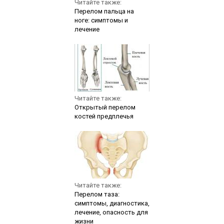
Читайте также:
Перелом пальца на
ноге: симптомы и
лечение
Читайте также:
Открытый перелом
костей предплечья
Читайте также:
Перелом таза:
симптомы, диагностика,
лечение, опасность для
жизни