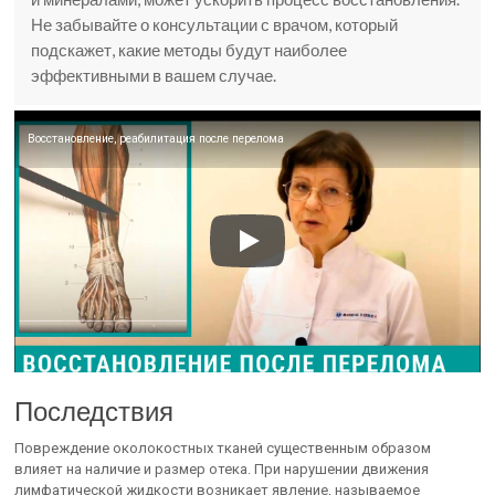
Не забывайте о консультации с врачом, который
подскажет, какие методы будут наиболее
эффективными в вашем случае.
Восстановление, реабилитация после перелома
Последствия
Повреждение околокостных тканей существенным образом
влияет на наличие и размер отека. При нарушении движения
лимфатической жидкости возникает явление, называемое