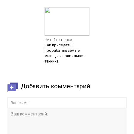
Читайте также:
Как приседать:
прорабатываемые
мышцы и правильная
техника
Добавить комментарий