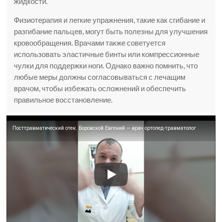
жидкости.
Физиотерапия и легкие упражнения, такие как сгибание и
разгибание пальцев, могут быть полезны для улучшения
кровообращения. Врачами также советуется
использовать эластичные бинты или компрессионные
чулки для поддержки ноги. Однако важно помнить, что
любые меры должны согласовываться с лечащим
врачом, чтобы избежать осложнений и обеспечить
правильное восстановление.
Посттравматический отек. Боровской Евгений — врач ортопед-травматолог