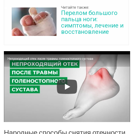
Читайте также:
Перелом большого
пальца ноги:
симптомы, лечение и
восстановление
Непроходящий отек после травмы голеностопного сустава
Народные способы снятия отечности