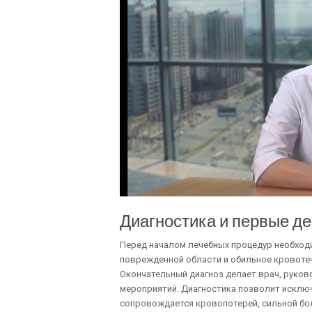
Диагностика и первые д
Перед началом лечебных процедур необходи
поврежденной области и обильное кровоте
Окончательный диагноз делает врач, руков
мероприятий. Диагностика позволит исклю
сопровождается кровопотерей, сильной бол