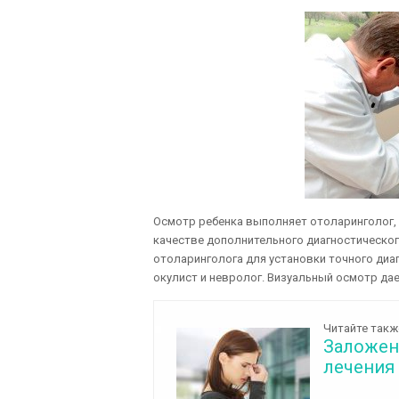
Осмотр ребенка выполняет отоларинголог, 
качестве дополнительного диагностическо
отоларинголога для установки точного диаг
окулист и невролог. Визуальный осмотр да
Читайте такж
Заложен
лечения