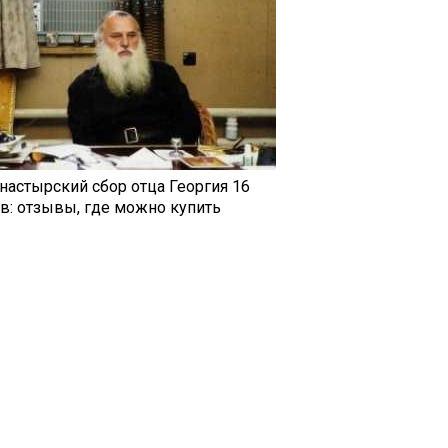
настырский сбор отца Георгия 16
ав: отзывы, где можно купить