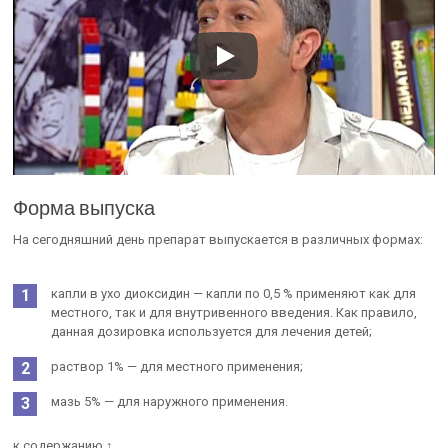
Форма выпуска
На сегодняшний день препарат выпускается в различных формах:
капли в ухо диоксидин — капли по 0,5 % применяют как для
местного, так и для внутривенного введения. Как правило,
данная дозировка используется для лечения детей;
раствор 1% — для местного применения;
мазь 5% — для наружного применения.
к содержанию ↑