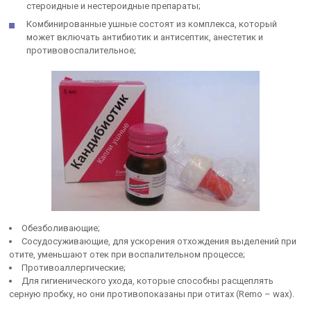
стероидные и нестероидные препараты;
Комбинированные ушные состоят из комплекса, который
может включать антибиотик и антисептик, анестетик и
противовоспалительное;
Обезболивающие;
Сосудосуживающие, для ускорения отхождения выделений при
отите, уменьшают отек при воспалительном процессе;
Противоаллергические;
Для гигиенического ухода, которые способны расщеплять
серную пробку, но они противопоказаны при отитах (Remo – wax).