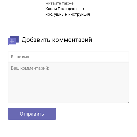
Читайте также:
Капли Полидекса - в
нос, ушные, инструкция
Добавить комментарий