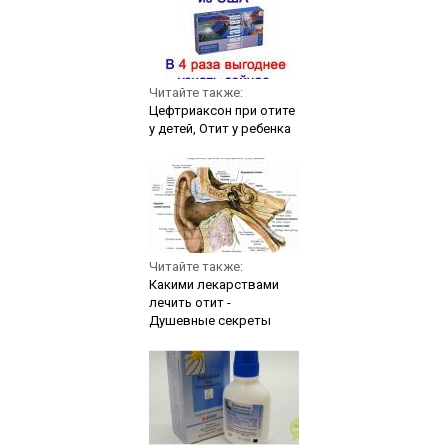
Читайте также:
Цефтриаксон при отите
у детей, Отит у ребенка
Читайте также:
Какими лекарствами
лечить отит -
Душевные секреты