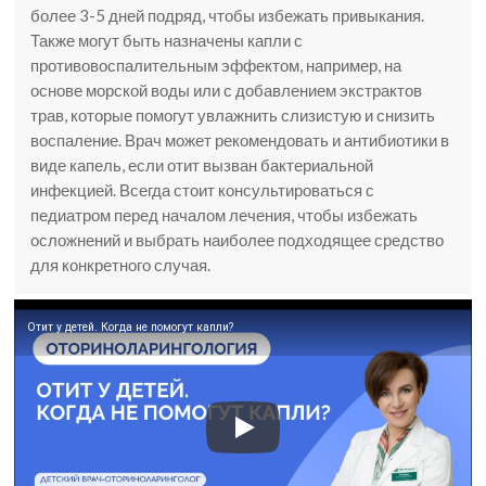
более 3-5 дней подряд, чтобы избежать привыкания.
Также могут быть назначены капли с
противовоспалительным эффектом, например, на
основе морской воды или с добавлением экстрактов
трав, которые помогут увлажнить слизистую и снизить
воспаление. Врач может рекомендовать и антибиотики в
виде капель, если отит вызван бактериальной
инфекцией. Всегда стоит консультироваться с
педиатром перед началом лечения, чтобы избежать
осложнений и выбрать наиболее подходящее средство
для конкретного случая.
Отит у детей. Когда не помогут капли?