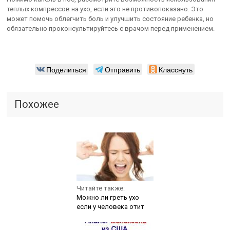
теплых компрессов на ухо, если это не противопоказано. Это
может помочь облегчить боль и улучшить состояние ребенка, но
обязательно проконсультируйтесь с врачом перед применением.
Поделиться
Отправить
Класснуть
Похожее
Читайте также:
Можно ли греть ухо
если у человека отит