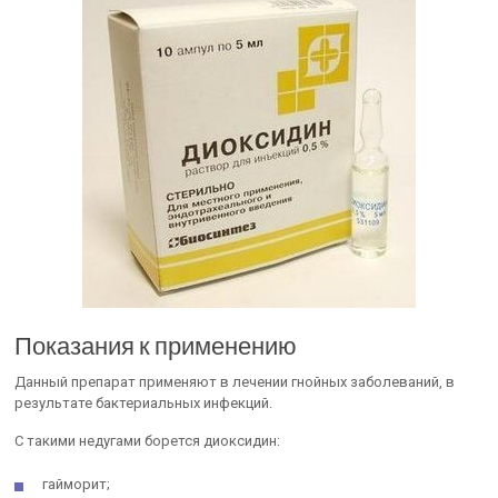
Показания к применению
Данный препарат применяют в лечении гнойных заболеваний, в
результате бактериальных инфекций.
С такими недугами борется диоксидин:
гайморит;