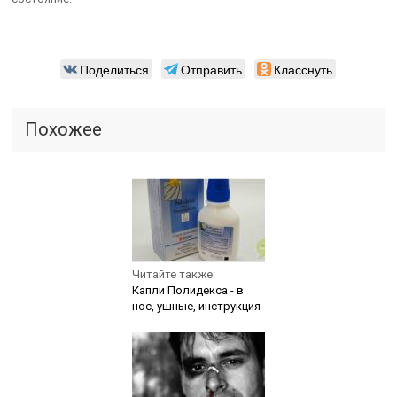
Поделиться
Отправить
Класснуть
Похожее
Читайте также:
Капли Полидекса - в
нос, ушные, инструкция