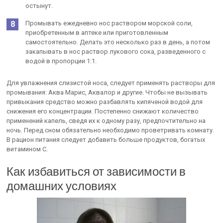
остынут.
Промывать ежедневно нос раствором морской соли,
приобретенным в аптеке или приготовленным
самостоятельно. Делать это несколько раз в день, а потом
закапывать в нос раствор лукового сока, разведенного с
водой в пропорции 1:1.
Для увлажнения слизистой носа, следует применять растворы для
промывания: Аква Марис, Аквалор и другие. Чтобы не вызывать
привыкания средство можно разбавлять кипяченой водой для
снижения его концентрации. Постепенно снижают количество
применений капель, сведя их к одному разу, предпочтительно на
ночь. Перед сном обязательно необходимо проветривать комнату.
В рацион питания следует добавить больше продуктов, богатых
витамином С.
Как избавиться от зависимости в
домашних условиях