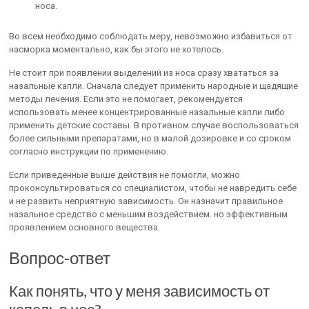
носа.
Во всем необходимо соблюдать меру, невозможно избавиться от
насморка моментально, как бы этого не хотелось.
Не стоит при появлении выделений из носа сразу хвататься за
назальные капли. Сначала следует применить народные и щадящие
методы лечения. Если это не помогает, рекомендуется
использовать менее концентрированные назальные капли либо
применить детские составы. В противном случае воспользоваться
более сильными препаратами, но в малой дозировке и со сроком
согласно инструкции по применению.
Если приведенные выше действия не помогли, можно
проконсультироваться со специалистом, чтобы не навредить себе
и не развить неприятную зависимость. Он назначит правильное
назальное средство с меньшим воздействием. но эффективным
проявлением основного вещества.
Вопрос-ответ
Как понять, что у меня зависимость от