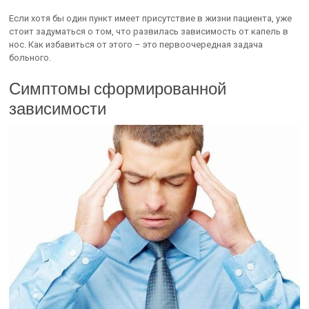
Если хотя бы один пункт имеет присутствие в жизни пациента, уже
стоит задуматься о том, что развилась зависимость от капель в
нос. Как избавиться от этого – это первоочередная задача
больного.
Симптомы сформированной
зависимости