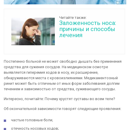
Читайте также:
Заложенность носа:
причины и способы
лечения
Постепенно больной не может свободно дышать без применения
средства для сужения сосудов. На медицинском осмотре
выявляется гиперемия ходов в носу, их расширение,
обнаруживаются места с кровоизлияниями. Медикаментозный
ринит может быть отличным от иных форм заболевания долгим
течением и зависимостью от средства, суживающего сосуды.
Интересно, почитайте: Почему хрустят суставы во всем теле?
Об окончательной зависимости говорят следующие проявления:
частые головные боли;
отечность носовых ходов;