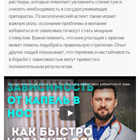
растворы, которые помогают увлажнить слизистую и
снизить необходимость в сосудосуживающих
препаратах. Психологический аспект также играет
важную роль: осознание проблемы и желание
избавиться от зависимости могут стать мощным
стимулом. Важно помнить, что консультация с врачом
может помочь подобрать правильную стратегию. Опыт
других людей показывает, что терпение и настойчивость
в борьбе с зависимостью могут привести к
положительным результатам.
Сосудосуживающие капли в нос. Как быстро и эффективно избавиться от зависимости?