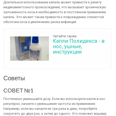
Длительное использование капель может привести к риниту
медикаментозного происхождения, что вызывает хроническую
заложенность носа и необходимость в постоянном применении
капель. Это может также привести к повреждению слизистой
оболочки носа и увеличению риска инфекций.
Читайте также:
Капли Полидекса - в
нос, ушные,
инструкция
Советы
СОВЕТ №1
Постепенно уменьшайте дозу. Если вы используете капли в нос
регулярно, начните с уменьшения частоты их применения.
Например, если вы капаете их три раза в день, попробуйте
сократить до двух раз, а затем до одного. Это поможет вашему