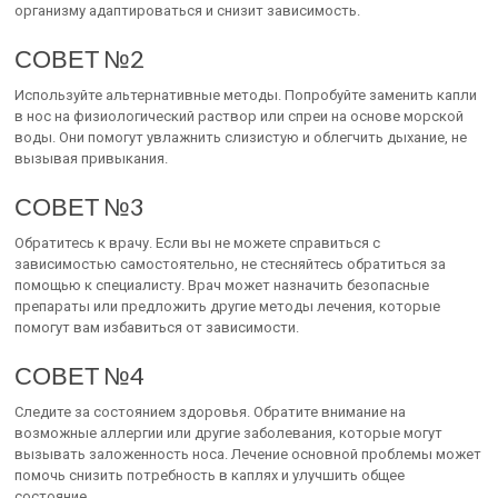
организму адаптироваться и снизит зависимость.
СОВЕТ №2
Используйте альтернативные методы. Попробуйте заменить капли
в нос на физиологический раствор или спреи на основе морской
воды. Они помогут увлажнить слизистую и облегчить дыхание, не
вызывая привыкания.
СОВЕТ №3
Обратитесь к врачу. Если вы не можете справиться с
зависимостью самостоятельно, не стесняйтесь обратиться за
помощью к специалисту. Врач может назначить безопасные
препараты или предложить другие методы лечения, которые
помогут вам избавиться от зависимости.
СОВЕТ №4
Следите за состоянием здоровья. Обратите внимание на
возможные аллергии или другие заболевания, которые могут
вызывать заложенность носа. Лечение основной проблемы может
помочь снизить потребность в каплях и улучшить общее
состояние.