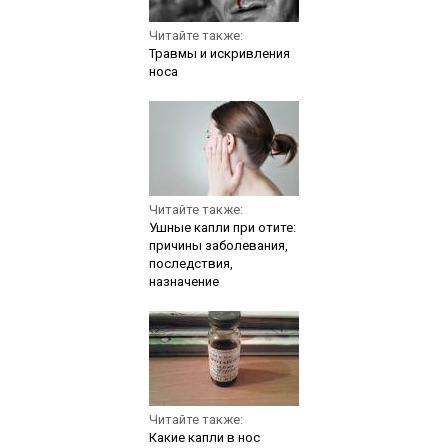
Читайте также:
Травмы и искривления
носа
Читайте также:
Ушные капли при отите:
причины заболевания,
последствия,
назначение
Читайте также:
Какие капли в нос