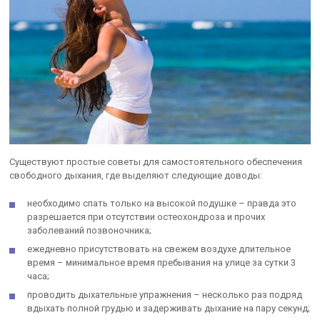
Существуют простые советы для самостоятельного обеспечения
свободного дыхания, где выделяют следующие доводы:
необходимо спать только на высокой подушке – правда это
разрешается при отсутствии остеохондроза и прочих
заболеваний позвоночника;
ежедневно присутствовать на свежем воздухе длительное
время – минимальное время пребывания на улице за сутки 3
часа;
проводить дыхательные упражнения – несколько раз подряд
вдыхать полной грудью и задерживать дыхание на пару секунд;