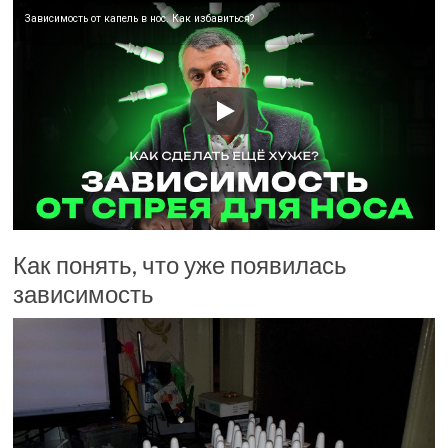
Зависимость от капель в нос. Как избавиться?
Как понять, что уже появилась
зависимость