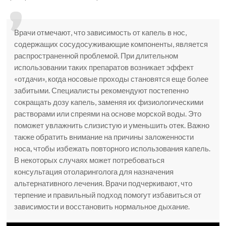
Врачи отмечают, что зависимость от капель в нос,
содержащих сосудосуживающие компоненты, является
распространенной проблемой. При длительном
использовании таких препаратов возникает эффект
«отдачи», когда носовые проходы становятся еще более
забитыми. Специалисты рекомендуют постепенно
сокращать дозу капель, заменяя их физиологическими
растворами или спреями на основе морской воды. Это
поможет увлажнить слизистую и уменьшить отек. Важно
также обратить внимание на причины заложенности
носа, чтобы избежать повторного использования капель.
В некоторых случаях может потребоваться
консультация отоларинголога для назначения
альтернативного лечения. Врачи подчеркивают, что
терпение и правильный подход помогут избавиться от
зависимости и восстановить нормальное дыхание.