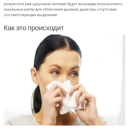
результате уже здоровый человек будет вынужден использовать
назальные капли для облегчения дыхания даже при отсутствии
соответствующих выделений.
Как это происходит