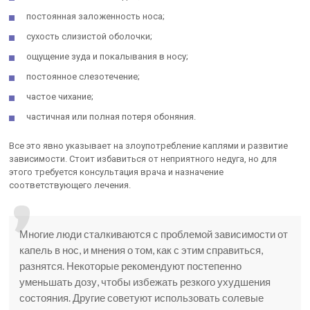
постоянная заложенность носа;
сухость слизистой оболочки;
ощущение зуда и покалывания в носу;
постоянное слезотечение;
частое чихание;
частичная или полная потеря обоняния.
Все это явно указывает на злоупотребление каплями и развитие
зависимости. Стоит избавиться от неприятного недуга, но для
этого требуется консультация врача и назначение
соответствующего лечения.
Многие люди сталкиваются с проблемой зависимости от
капель в нос, и мнения о том, как с этим справиться,
разнятся. Некоторые рекомендуют постепенно
уменьшать дозу, чтобы избежать резкого ухудшения
состояния. Другие советуют использовать солевые