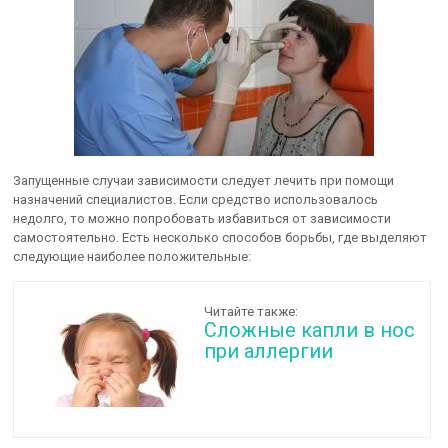
Запущенные случаи зависимости следует лечить при помощи
назначений специалистов. Если средство использовалось
недолго, то можно попробовать избавиться от зависимости
самостоятельно. Есть несколько способов борьбы, где выделяют
следующие наиболее положительные:
Читайте также:
Сложные капли в нос
при аллергии