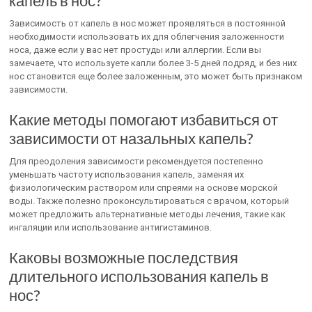
капель в нос?
Зависимость от капель в нос может проявляться в постоянной
необходимости использовать их для облегчения заложенности
носа, даже если у вас нет простуды или аллергии. Если вы
замечаете, что используете капли более 3-5 дней подряд, и без них
нос становится еще более заложенным, это может быть признаком
зависимости.
Какие методы помогают избавиться от
зависимости от назальных капель?
Для преодоления зависимости рекомендуется постепенно
уменьшать частоту использования капель, заменяя их
физиологическим раствором или спреями на основе морской
воды. Также полезно проконсультироваться с врачом, который
может предложить альтернативные методы лечения, такие как
ингаляции или использование антигистаминов.
Каковы возможные последствия
длительного использования капель в
нос?