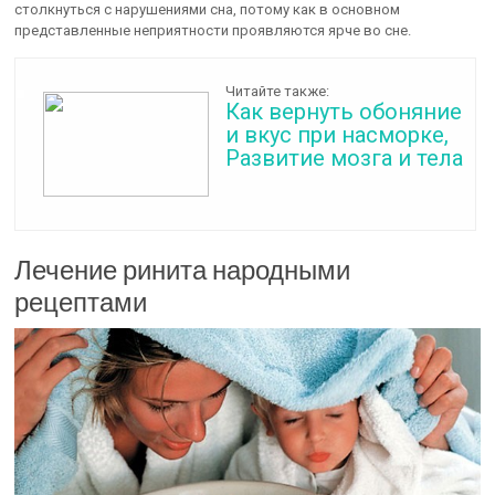
столкнуться с нарушениями сна, потому как в основном
представленные неприятности проявляются ярче во сне.
Читайте также:
Как вернуть обоняние
и вкус при насморке,
Развитие мозга и тела
Лечение ринита народными
рецептами