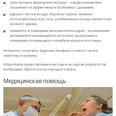
практиковать физические нагрузки – кардиотренировки
оказываются эффективны в проблемах с дыханием;
вдыхать чистый воздух: морской, горный, хвойный –
используйте морскую соль, разбавленную в воде, или веточки
хвойного дерева;
применять в помещении увлажнители воздуха – за неимением
увлажнителя рекомендуется постоянно проветривать
помещение и развешивать на мебели мокрые полотенца.
Интересно, почитайте: Аденома гипофиза головного мозга:
симптомы и причины
Испробовав представленные методы и не ощутив результатов,
необходимо обратиться за помощью к врачу.
Медицинская помощь