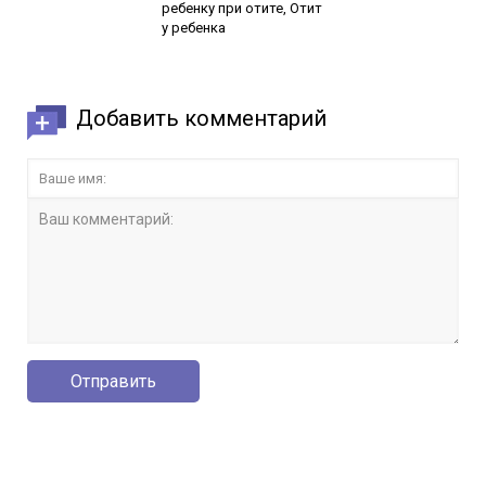
ребенку при отите, Отит
у ребенка
Добавить комментарий